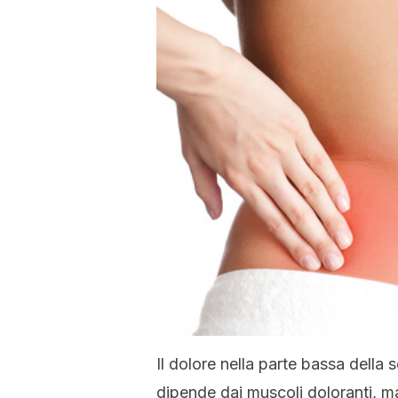
Il dolore nella parte bassa della
dipende dai muscoli doloranti, m