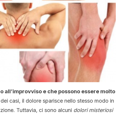
no all’improvviso e che possono essere molto
ei casi, il dolore sparisce nello stesso modo in
azione.
Tuttavia, ci sono alcuni
dolori misteriosi