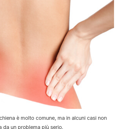
 schiena è molto comune, ma in alcuni casi non
a da un problema più serio.