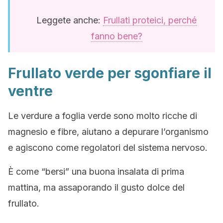
Leggete anche:
Frullati proteici, perché
fanno bene?
Frullato verde per sgonfiare il
ventre
Le verdure a foglia verde sono molto ricche di
magnesio e fibre, aiutano a depurare l’organismo
e agiscono come regolatori del sistema nervoso.
È come “bersi” una buona insalata di prima
mattina, ma assaporando il gusto dolce del
frullato.