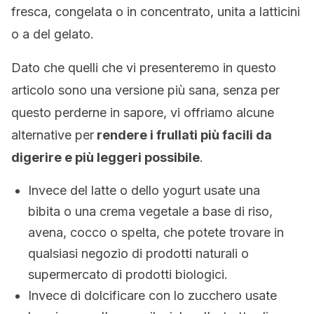
fresca, congelata o in concentrato, unita a latticini
o a del gelato.
Dato che quelli che vi presenteremo in questo
articolo sono una versione più sana, senza per
questo perderne in sapore, vi offriamo alcune
alternative per
rendere i frullati più facili da
digerire e più leggeri possibile
.
Invece del latte o dello yogurt usate una
bibita o una crema vegetale a base di riso,
avena, cocco o spelta, che potete trovare in
qualsiasi negozio di prodotti naturali o
supermercato di prodotti biologici.
Invece di dolcificare con lo zucchero usate