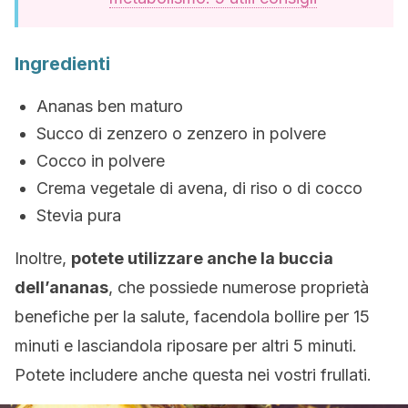
Ingredienti
Ananas ben maturo
Succo di zenzero o zenzero in polvere
Cocco in polvere
Crema vegetale di avena, di riso o di cocco
Stevia pura
Inoltre,
potete utilizzare anche la buccia
dell’ananas
, che possiede numerose proprietà
benefiche per la salute, facendola bollire per 15
minuti e lasciandola riposare per altri 5 minuti.
Potete includere anche questa nei vostri frullati.