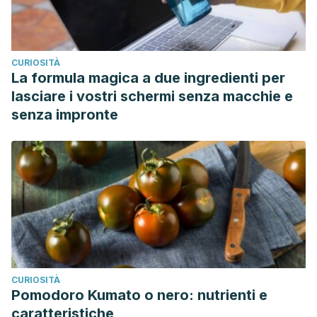
CURIOSITÀ
La formula magica a due ingredienti per
lasciare i vostri schermi senza macchie e
senza impronte
CURIOSITÀ
Pomodoro Kumato o nero: nutrienti e
caratteristiche