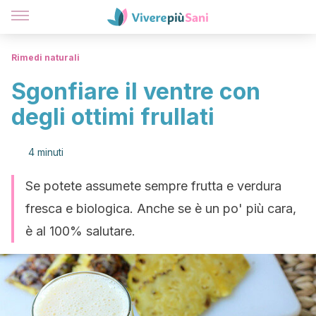
Rimedi naturali
Sgonfiare il ventre con
degli ottimi frullati
4 minuti
Se potete assumete sempre frutta e verdura
fresca e biologica. Anche se è un po' più cara,
è al 100% salutare.