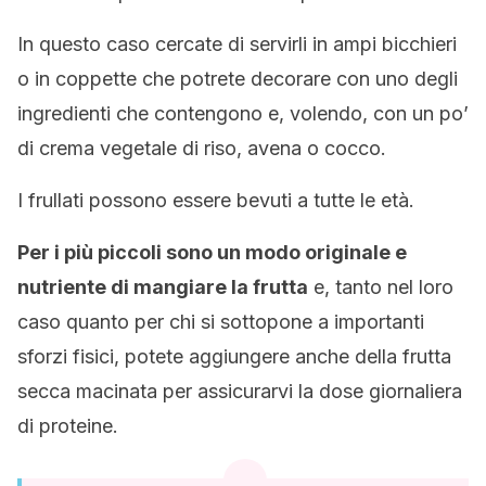
In questo caso cercate di servirli in ampi bicchieri
o in coppette che potrete decorare con uno degli
ingredienti che contengono e, volendo, con un po’
di crema vegetale di riso, avena o cocco.
I frullati possono essere bevuti a tutte le età.
Per i più piccoli sono un modo originale e
nutriente di mangiare la frutta
e, tanto nel loro
caso quanto per chi si sottopone a importanti
sforzi fisici, potete aggiungere anche della frutta
secca macinata per assicurarvi la dose giornaliera
di proteine.