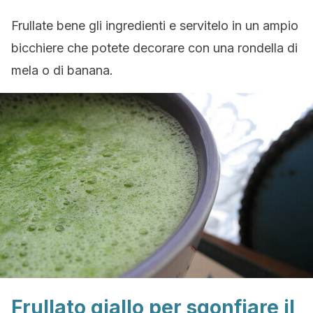
Frullate bene gli ingredienti e servitelo in un ampio
bicchiere che potete decorare con una rondella di
mela o di banana.
Frullato giallo per sgonfiare il