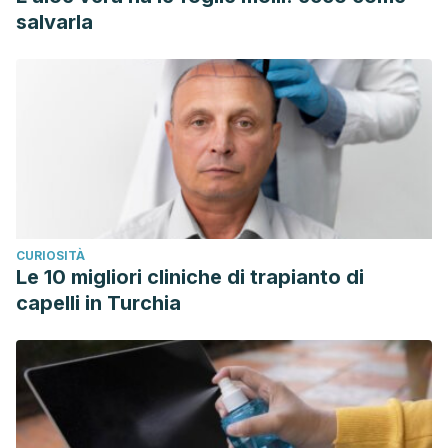
salvarla
CURIOSITÀ
Le 10 migliori cliniche di trapianto di
capelli in Turchia