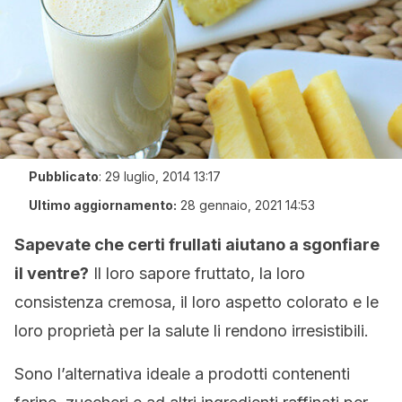
Pubblicato
:
29 luglio, 2014 13:17
Ultimo aggiornamento:
28 gennaio, 2021 14:53
Sapevate che certi frullati aiutano a sgonfiare
il ventre?
Il loro sapore fruttato, la loro
consistenza cremosa, il loro aspetto colorato e le
loro proprietà per la salute li rendono irresistibili.
Sono l’alternativa ideale a prodotti contenenti