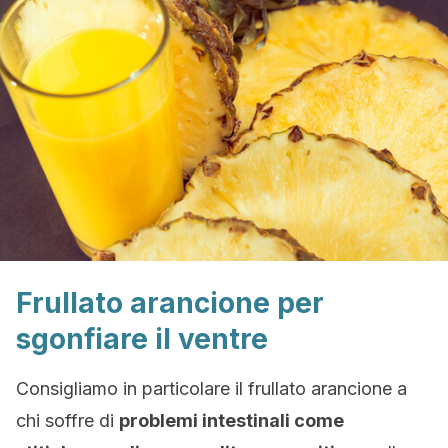
Frullato arancione per
sgonfiare il ventre
Consigliamo in particolare il frullato arancione a
chi soffre di
problemi intestinali come