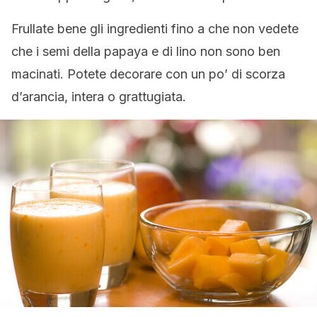
Frullate bene gli ingredienti fino a che non vedete
che i semi della papaya e di lino non sono ben
macinati. Potete decorare con un po’ di scorza
d’arancia, intera o grattugiata.