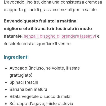
L’avocado, inoltre, dona una consistenza cremosa
e apporta gli acidi grassi essenziali per la salute.
Bevendo questo frullato la mattina
migliorerete il transito intestinale in modo
naturale
,
senza il bisogno di prendere lassativi
e
riuscirete così a sgonfiare il ventre.
Ingredienti
Avocado (incluso, se volete, il seme
grattugiato)
Spinaci freschi
Banana ben matura
Bibita vegetale o succo di mela
Sciroppo d’agave, miele o stevia