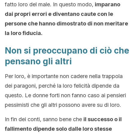
fatto loro del male. In questo modo,
imparano
dai propri errori e diventano caute con le
persone che hanno dimostrato di non meritare
la loro fiducia.
Non si preoccupano di ciò che
pensano gli altri
Per loro, è importante non cadere nella trappola
dei paragoni, perché la loro felicità dipende da
questo. Le donne forti non fanno caso ai pensieri
pessimisti che gli altri possono avere su di loro.
In fin dei conti, sanno bene che
il successo o il
fallimento dipende solo dalle loro stesse