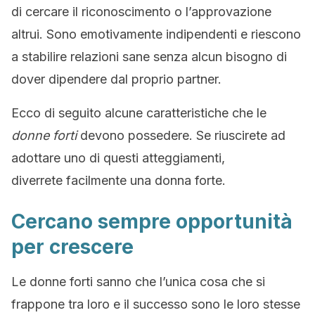
di cercare il riconoscimento o l’approvazione
altrui. Sono emotivamente indipendenti e riescono
a stabilire relazioni sane senza alcun bisogno di
dover dipendere dal proprio partner.
Ecco di seguito alcune caratteristiche che le
donne forti
devono possedere. Se riuscirete ad
adottare uno di questi atteggiamenti,
diverrete facilmente una donna forte.
Cercano sempre opportunità
per crescere
Le donne forti sanno che l’unica cosa che si
frappone tra loro e il successo sono le loro stesse