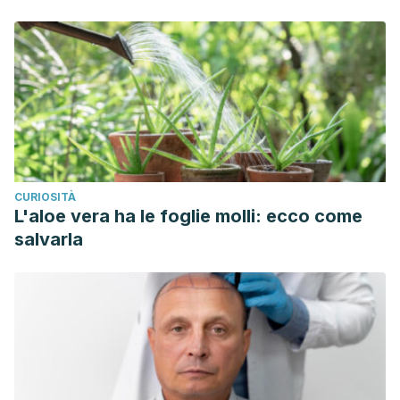
CURIOSITÀ
L'aloe vera ha le foglie molli: ecco come
salvarla