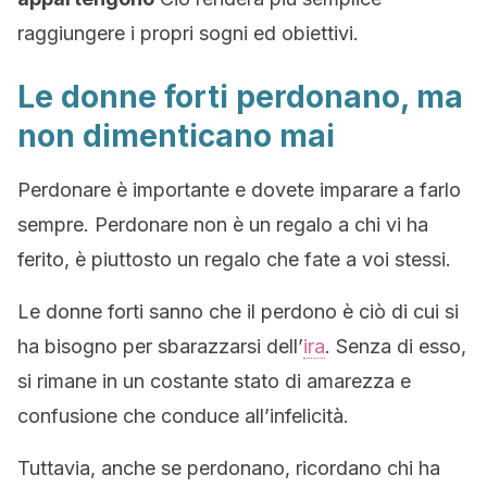
raggiungere i propri sogni ed obiettivi.
Le donne forti perdonano, ma
non dimenticano mai
Perdonare è importante e dovete imparare a farlo
sempre. Perdonare non è un regalo a chi vi ha
ferito, è piuttosto un regalo che fate a voi stessi.
Le donne forti sanno che il perdono è ciò di cui si
ha bisogno per sbarazzarsi dell’
ira
. Senza di esso,
si rimane in un costante stato di amarezza e
confusione che conduce all’infelicità.
Tuttavia, anche se perdonano, ricordano chi ha