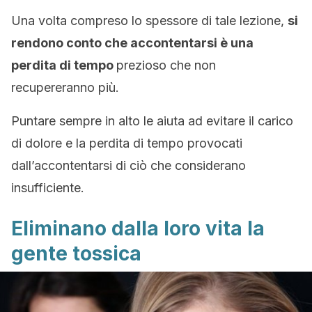
Una volta compreso lo spessore di tale lezione,
si
rendono conto che accontentarsi è una
perdita di tempo
prezioso che non
recupereranno più.
Puntare sempre in alto le aiuta ad evitare il carico
di dolore e la perdita di tempo provocati
dall’accontentarsi di ciò che considerano
insufficiente.
Eliminano dalla loro vita la
gente tossica