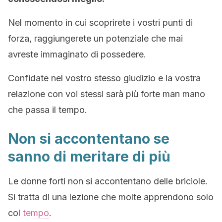
Nel momento in cui scoprirete i vostri punti di
forza, raggiungerete un potenziale che mai
avreste immaginato di possedere.
Confidate nel vostro stesso giudizio e la vostra
relazione con voi stessi sarà più forte man mano
che passa il tempo.
Non si accontentano se
sanno di meritare di più
Le donne forti non si accontentano delle briciole.
Si tratta di una lezione che molte apprendono solo
col
tempo
.