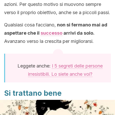
azioni. Per questo motivo si muovono sempre
verso il proprio obiettivo, anche se a piccoli passi.
Qualsiasi cosa facciano,
non si fermano mai ad
aspettare che il
successo
arrivi da solo.
Avanzano verso la crescita per migliorarsi.
Leggete anche:
I 5 segreti delle persone
irresistibili. Lo siete anche voi?
Si trattano bene