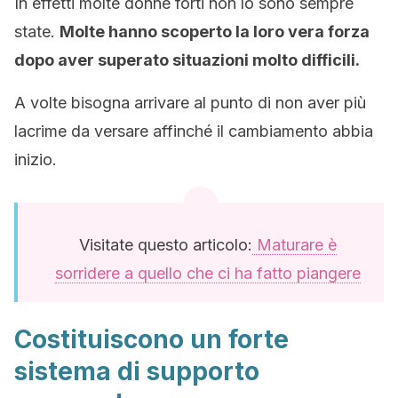
In effetti molte donne forti non lo sono sempre
state.
Molte hanno scoperto la loro vera forza
dopo aver superato situazioni molto difficili.
A volte bisogna arrivare al punto di non aver più
lacrime da versare affinché il cambiamento abbia
inizio.
Visitate questo articolo:
Maturare è
sorridere a quello che ci ha fatto piangere
Costituiscono un forte
sistema di supporto