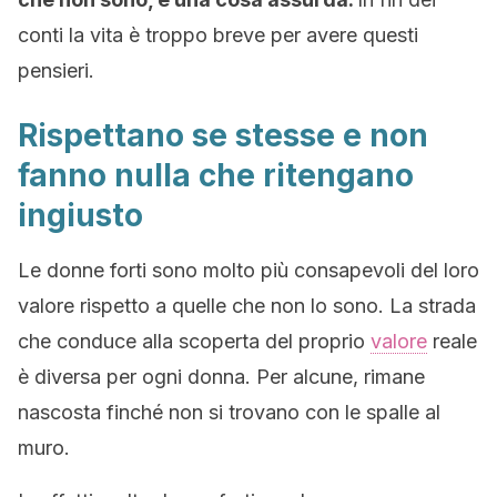
conti la vita è troppo breve per avere questi
pensieri.
Rispettano se stesse e non
fanno nulla che ritengano
ingiusto
Le donne forti sono molto più consapevoli del loro
valore rispetto a quelle che non lo sono. La strada
che conduce alla scoperta del proprio
valore
reale
è diversa per ogni donna. Per alcune, rimane
nascosta finché non si trovano con le spalle al
muro.