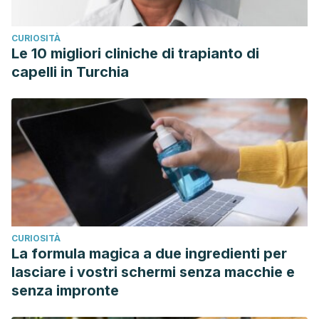
CURIOSITÀ
Le 10 migliori cliniche di trapianto di
capelli in Turchia
CURIOSITÀ
La formula magica a due ingredienti per
lasciare i vostri schermi senza macchie e
senza impronte