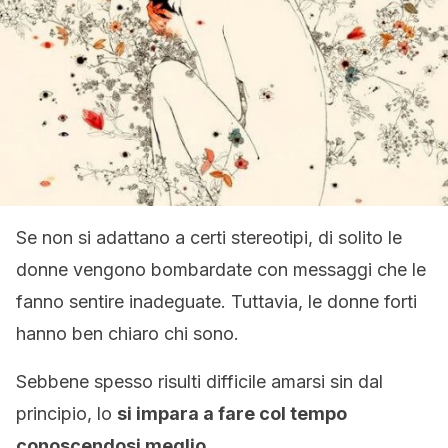
Se non si adattano a certi stereotipi, di solito le
donne vengono bombardate con messaggi che le
fanno sentire inadeguate. Tuttavia, le donne forti
hanno ben chiaro chi sono.
Sebbene spesso risulti difficile amarsi sin dal
principio, lo
si impara a fare col tempo
conoscendosi meglio.