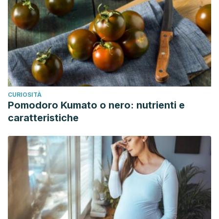
CURIOSITÀ
Pomodoro Kumato o nero: nutrienti e
caratteristiche