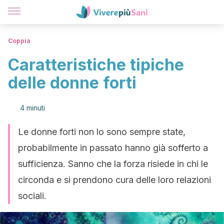
Coppia
Caratteristiche tipiche
delle donne forti
4 minuti
Le donne forti non lo sono sempre state,
probabilmente in passato hanno già sofferto a
sufficienza. Sanno che la forza risiede in chi le
circonda e si prendono cura delle loro relazioni
sociali.