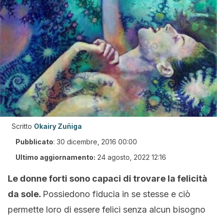
Scritto
Okairy Zuñiga
Pubblicato
:
30 dicembre, 2016 00:00
Ultimo aggiornamento:
24 agosto, 2022 12:16
Le donne forti sono capaci di trovare la felicità
da sole.
Possiedono fiducia in se stesse e ciò
permette loro di essere felici senza alcun bisogno