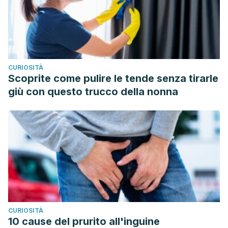
CURIOSITÀ
Scoprite come pulire le tende senza tirarle
giù con questo trucco della nonna
CURIOSITÀ
10 cause del prurito all'inguine