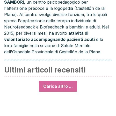
SAMBORI
,
un centro psicopedagogico per
l'attenzione precoce e la logopedia (Castellón de la
Plana). Al centro svolge diverse funzioni, tra le quali
spicca l'applicazione della terapia individuale di
Neurofeedback e Biofeedback a bambini e adulti. Nel
2015, per diversi mesi, ha svolto
attività di
volontariato accompagnando pazienti acuti
e le
loro famiglie nella sezione di Salute Mentale
dell'Ospedale Provinciale di Castellón de la Plana
.
Ultimi articoli recensiti
Carica altro ...