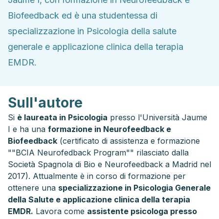
Biofeedback ed è una studentessa di
specializzazione in Psicologia della salute
generale e applicazione clinica della terapia
EMDR.
Sull'autore
Si
è laureata in Psicologia
presso l'
Università Jaume
I
e ha una
formazione in Neurofeedback e
Biofeedback
(certificato di assistenza e formazione
""BCIA Neurofedback Program"" rilasciato dalla
Società Spagnola di Bio e Neurofeedback
a Madrid nel
2017). Attualmente è in corso di formazione per
ottenere una
specializzazione in Psicologia Generale
della Salute e applicazione clinica della terapia
EMDR.
Lavora come
assistente psicologa presso