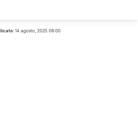
licato
:
14 agosto, 2025 08:00