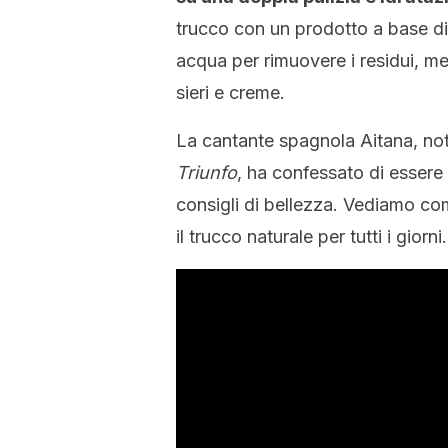
trucco con un prodotto a base di
acqua per rimuovere i residui, me
sieri e creme.
La cantante spagnola Aitana, not
Triunfo
, ha confessato di essere 
consigli di bellezza. Vediamo co
il trucco naturale per tutti i giorni.