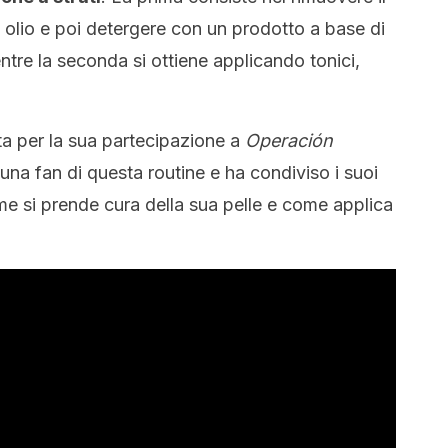
 olio e poi detergere con un prodotto a base di
ntre la seconda si ottiene applicando tonici,
a per la sua partecipazione a
Operación
una fan di questa routine e ha condiviso i suoi
me si prende cura della sua pelle e come applica