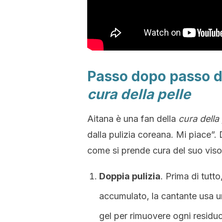
Passo dopo passo de
cura della pelle
Aitana è una fan della
cura della 
dalla pulizia coreana. Mi piace”.
come si prende cura del suo viso 
Doppia pulizia
. Prima di tutto
accumulato, la cantante usa u
gel per rimuovere ogni residu