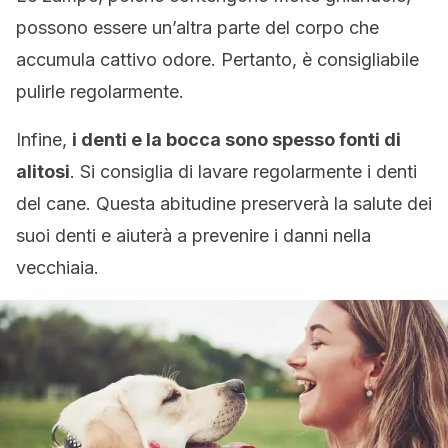
possono essere un’altra parte del corpo che
accumula cattivo odore. Pertanto, è consigliabile
pulirle regolarmente.
Infine,
i denti e la bocca sono spesso fonti di
alitosi
. Si consiglia di lavare regolarmente i denti
del cane. Questa abitudine preserverà la salute dei
suoi denti e aiuterà a prevenire i danni nella
vecchiaia.