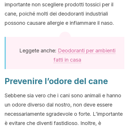
importante non scegliere prodotti tossici per il
cane, poiché molti dei deodoranti industriali
possono causare allergie e infiammare il naso.
Leggete anche:
Deodoranti per ambienti
fatti in casa
Prevenire l’odore del cane
Sebbene sia vero che i cani sono animali e hanno
un odore diverso dal nostro, non deve essere
necessariamente sgradevole o forte. L’importante
è evitare che diventi fastidioso. Inoltre, è