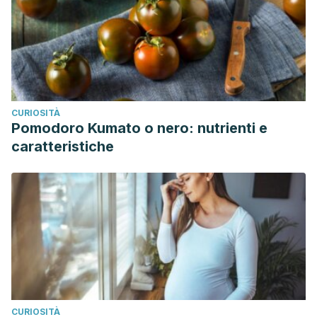
CURIOSITÀ
Pomodoro Kumato o nero: nutrienti e
caratteristiche
CURIOSITÀ