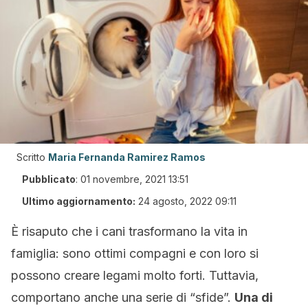
Scritto
Maria Fernanda Ramirez Ramos
Pubblicato
:
01 novembre, 2021 13:51
Ultimo aggiornamento:
24 agosto, 2022 09:11
È risaputo che i cani trasformano la vita in
famiglia: sono ottimi compagni e con loro si
possono creare legami molto forti. Tuttavia,
comportano anche una serie di “sfide”.
Una di