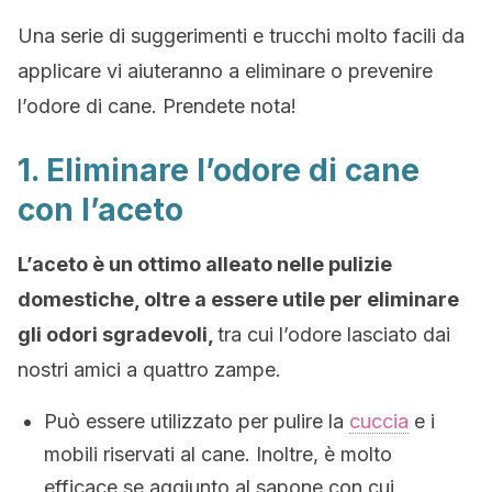
Una serie di suggerimenti e trucchi molto facili da
applicare vi aiuteranno a eliminare o prevenire
l’odore di cane. Prendete nota!
1. Eliminare l’odore di cane
con l’aceto
L’aceto è un ottimo alleato nelle pulizie
domestiche, oltre a essere utile per eliminare
gli odori sgradevoli,
tra cui l’odore lasciato dai
nostri amici a quattro zampe.
Può essere utilizzato per pulire la
cuccia
e i
mobili riservati al cane. Inoltre, è molto
efficace se aggiunto al sapone con cui