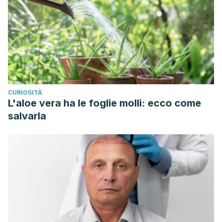
CURIOSITÀ
L'aloe vera ha le foglie molli: ecco come
salvarla