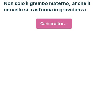
Non solo il grembo materno, anche il
cervello si trasforma in gravidanza
Carica altro ...