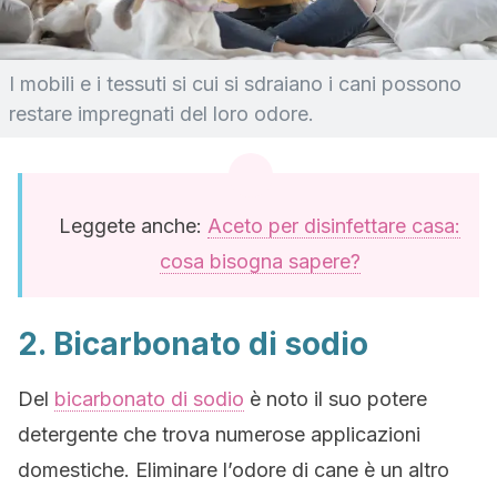
I mobili e i tessuti si cui si sdraiano i cani possono
restare impregnati del loro odore.
Leggete anche:
Aceto per disinfettare casa:
cosa bisogna sapere?
2. Bicarbonato di sodio
Del
bicarbonato di sodio
è noto il suo potere
detergente che trova numerose applicazioni
domestiche. Eliminare l’odore di cane è un altro