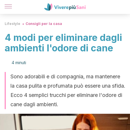
Lifestyle
Consigli per la casa
4 modi per eliminare dagli
ambienti l'odore di cane
4 minuti
Sono adorabili e di compagnia, ma mantenere
la casa pulita e profumata può essere una sfida.
Ecco 4 semplici trucchi per eliminare l'odore di
cane dagli ambienti.