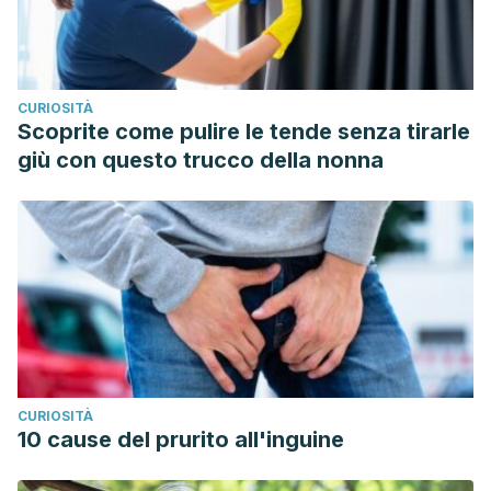
CURIOSITÀ
Scoprite come pulire le tende senza tirarle
giù con questo trucco della nonna
CURIOSITÀ
10 cause del prurito all'inguine