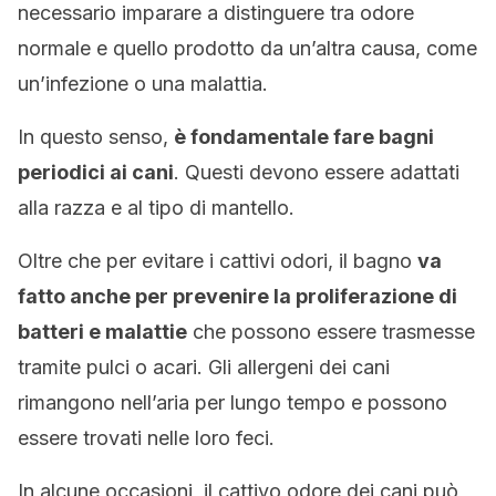
necessario imparare a distinguere tra odore
normale e quello prodotto da un’altra causa, come
un’infezione o una malattia.
In questo senso,
è fondamentale fare bagni
periodici ai cani
. Questi devono essere adattati
alla razza e al tipo di mantello.
Oltre che per evitare i cattivi odori, il bagno
va
fatto anche per prevenire la proliferazione di
batteri e malattie
che possono essere trasmesse
tramite pulci o acari. Gli allergeni dei cani
rimangono nell’aria per lungo tempo e possono
essere trovati nelle loro feci.
In alcune occasioni, il cattivo odore dei cani può