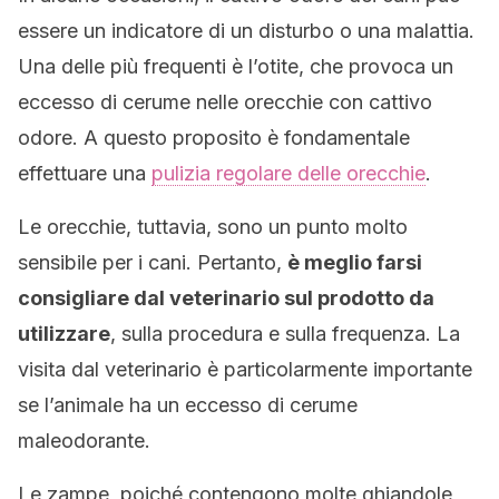
essere un indicatore di un disturbo o una malattia.
Una delle più frequenti è l’otite, che provoca un
eccesso di cerume nelle orecchie con cattivo
odore. A questo proposito è fondamentale
effettuare una
pulizia regolare delle orecchie
.
Le orecchie, tuttavia, sono un punto molto
sensibile per i cani. Pertanto,
è meglio farsi
consigliare dal veterinario sul prodotto da
utilizzare
, sulla procedura e sulla frequenza. La
visita dal veterinario è particolarmente importante
se l’animale ha un eccesso di cerume
maleodorante.
Le zampe, poiché contengono molte ghiandole,