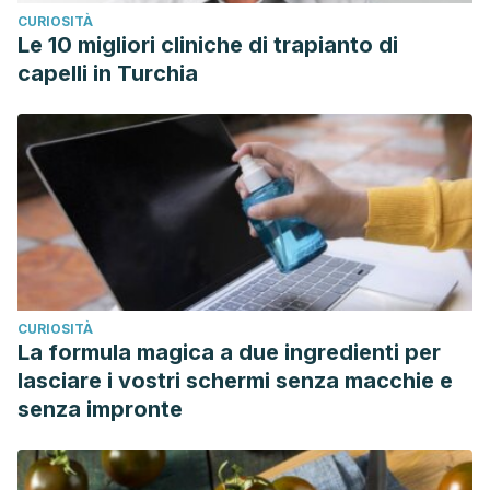
CURIOSITÀ
Le 10 migliori cliniche di trapianto di
capelli in Turchia
CURIOSITÀ
La formula magica a due ingredienti per
lasciare i vostri schermi senza macchie e
senza impronte