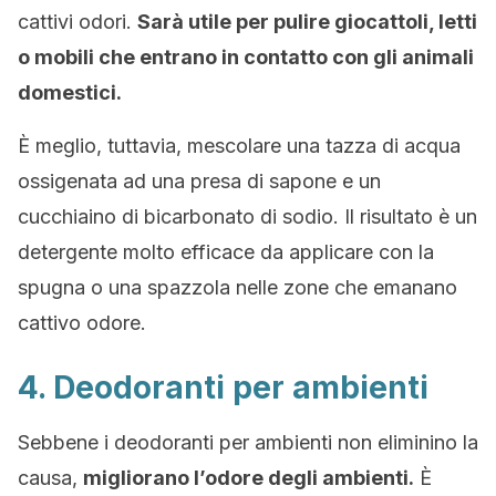
cattivi odori.
Sarà utile per pulire giocattoli, letti
o mobili che entrano in contatto con gli animali
domestici.
È meglio, tuttavia, mescolare una tazza di acqua
ossigenata ad una presa di sapone e un
cucchiaino di bicarbonato di sodio. Il risultato è un
detergente molto efficace da applicare con la
spugna o una spazzola nelle zone che emanano
cattivo odore.
4. Deodoranti per ambienti
Sebbene i deodoranti per ambienti non eliminino la
causa,
migliorano l’odore degli ambienti.
È