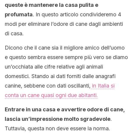
queste è mantenere la casa pulita e
profumata
. In questo articolo condivideremo 4
modi per eliminare l’odore di cane dagli ambienti
di casa.
Dicono che il cane sia il migliore amico dell’uomo
e questo sembra essere sempre più vero se diamo
un’occhiata alle cifre relative agli animali
domestici. Stando ai dati forniti dalle anagrafi
canine, sebbene con dati oscillanti,
in Italia si
conta un cane quasi ogni due abitanti.
Entrare in una casa e avvertire odore di cane,
lascia un’impressione molto sgradevole
.
Tuttavia, questa non deve essere la norma.