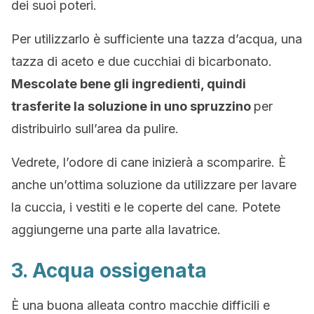
dei suoi poteri.
Per utilizzarlo è sufficiente una tazza d’acqua, una
tazza di aceto e due cucchiai di bicarbonato.
Mescolate bene gli ingredienti, quindi
trasferite la soluzione in uno spruzzino
per
distribuirlo sull’area da pulire.
Vedrete, l’odore di cane inizierà a scomparire. È
anche un’ottima soluzione da utilizzare per lavare
la cuccia, i vestiti e le coperte del cane. Potete
aggiungerne una parte alla lavatrice.
3. Acqua ossigenata
È una buona alleata contro macchie difficili e