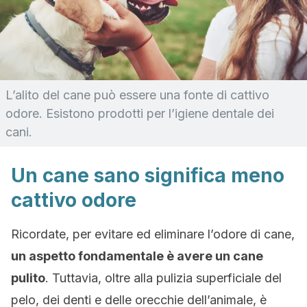
L’alito del cane può essere una fonte di cattivo
odore. Esistono prodotti per l’igiene dentale dei
cani.
Un cane sano significa meno
cattivo odore
Ricordate, per evitare ed eliminare l’odore di cane,
un aspetto fondamentale è avere un cane
pulito
. Tuttavia, oltre alla pulizia superficiale del
pelo, dei denti e delle orecchie dell’animale, è