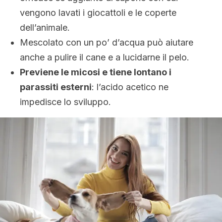
vengono lavati i giocattoli e le coperte
dell’animale.
Mescolato con un po’ d’acqua può aiutare
anche a pulire il cane e a lucidarne il pelo.
Previene le micosi e tiene lontano i
parassiti esterni
: l’acido acetico ne
impedisce lo sviluppo.