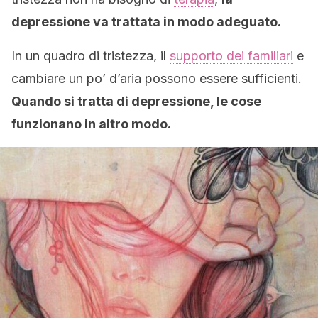
depressione va trattata in modo adeguato.
In un quadro di tristezza, il
supporto dei familiari
e
cambiare un po’ d’aria possono essere sufficienti.
Quando si tratta di depressione, le cose
funzionano in altro modo.