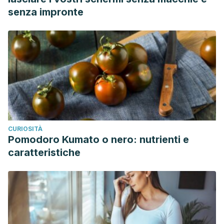
senza impronte
CURIOSITÀ
Pomodoro Kumato o nero: nutrienti e
caratteristiche