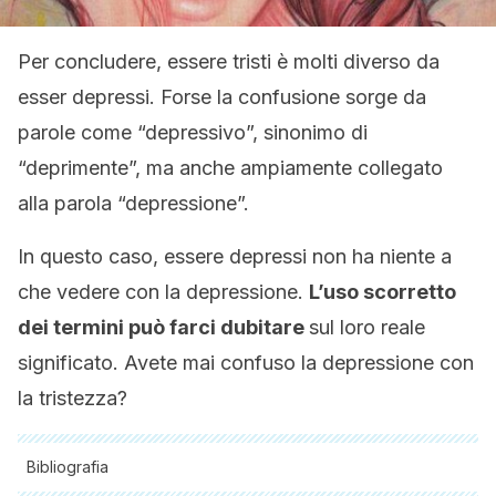
Per concludere, essere tristi è molti diverso da
esser depressi. Forse la confusione sorge da
parole come “depressivo”, sinonimo di
“deprimente”, ma anche ampiamente collegato
alla parola “depressione”.
In questo caso, essere depressi non ha niente a
che vedere con la depressione.
L’uso scorretto
dei termini può farci dubitare
sul loro reale
significato. Avete mai confuso la depressione con
la tristezza?
Bibliografia