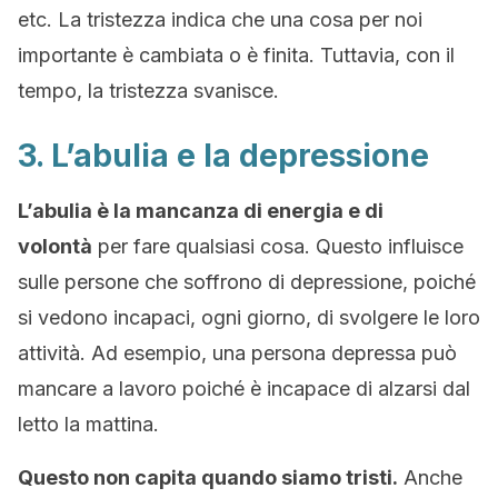
etc. La tristezza indica che una cosa per noi
importante è cambiata o è finita. Tuttavia, con il
tempo, la tristezza svanisce.
3. L’abulia e la depressione
L’abulia è la mancanza di energia e di
volontà
per fare qualsiasi cosa. Questo influisce
sulle persone che soffrono di depressione, poiché
si vedono incapaci, ogni giorno, di svolgere le loro
attività. Ad esempio, una persona depressa può
mancare a lavoro poiché è incapace di alzarsi dal
letto la mattina.
Questo non capita quando siamo tristi.
Anche