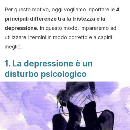
Per questo motivo, oggi vogliamo riportare le
4
principali differenze tra la tristezza e la
depressione
. In questo modo, impareremo ad
utilizzare i termini in modo corretto e a capirli
meglio.
1. La depressione è un
disturbo psicologico