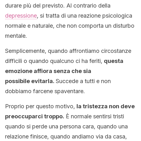
durare più del previsto. Al contrario della
depressione
, si tratta di una reazione psicologica
normale e naturale, che non comporta un disturbo
mentale.
Semplicemente, quando affrontiamo circostanze
difficili o quando qualcuno ci ha feriti,
questa
emozione affiora senza che sia
possibile evitarla.
Succede a tutti e non
dobbiamo farcene spaventare.
Proprio per questo motivo,
la tristezza non deve
preoccuparci troppo.
È normale sentirsi tristi
quando si perde una persona cara, quando una
relazione finisce, quando andiamo via da casa,