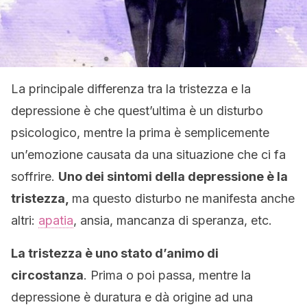
La principale differenza tra la tristezza e la
depressione è che quest’ultima è un disturbo
psicologico, mentre la prima è semplicemente
un’emozione causata da una situazione che ci fa
soffrire.
Uno dei sintomi della depressione è la
tristezza,
ma questo disturbo ne manifesta anche
altri:
apatia
, ansia, mancanza di speranza, etc.
La tristezza è uno stato d’animo di
circostanza
. Prima o poi passa, mentre la
depressione è duratura e dà origine ad una