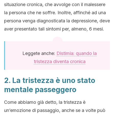
situazione cronica, che avvolge con il malessere
la persona che ne soffre. Inoltre, affinché ad una
persona venga diagnosticata la depressione, deve
aver presentato tali sintomi per, almeno, 6 mesi.
Leggete anche:
Distimia: quando la
tristezza diventa cronica
2. La tristezza è uno stato
mentale passeggero
Come abbiamo già detto, la tristezza è
un’emozione di passaggio, anche se a volte può