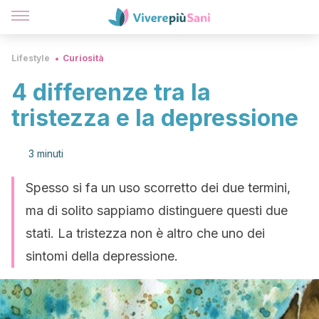
Lifestyle
Curiosità
4 differenze tra la
tristezza e la depressione
3 minuti
Spesso si fa un uso scorretto dei due termini,
ma di solito sappiamo distinguere questi due
stati. La tristezza non è altro che uno dei
sintomi della depressione.