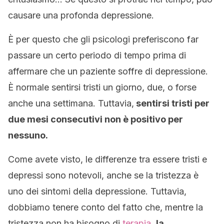
causare una profonda depressione.
È per questo che gli psicologi preferiscono far
passare un certo periodo di tempo prima di
affermare che un paziente soffre di depressione.
È normale sentirsi tristi un giorno, due, o forse
anche una settimana. Tuttavia,
sentirsi tristi per
due mesi consecutivi non è positivo per
nessuno.
Come avete visto, le differenze tra essere tristi e
depressi sono notevoli, anche se la tristezza è
uno dei sintomi della depressione. Tuttavia,
dobbiamo tenere conto del fatto che, mentre la
tristezza non ha bisogno di
terapia
,
la