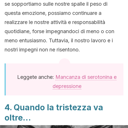
se sopportiamo sulle nostre spalle il peso di
questa emozione, possiamo continuare a
realizzare le nostre attività e responsabilità
quotidiane, forse impegnandoci di meno o con
meno entusiasmo. Tuttavia, il nostro lavoro e i
nostri impegni non ne risentono.
Leggete anche:
Mancanza di serotonina e
depressione
4. Quando la tristezza va
oltre…