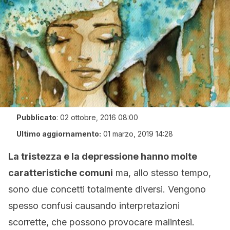
Pubblicato
:
02 ottobre, 2016 08:00
Ultimo aggiornamento:
01 marzo, 2019 14:28
La tristezza e la depressione hanno molte
caratteristiche comuni
ma, allo stesso tempo,
sono due concetti totalmente diversi. Vengono
spesso confusi causando interpretazioni
scorrette, che possono provocare malintesi.