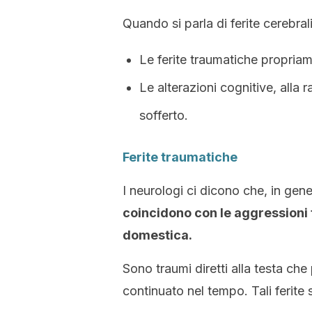
Quando si parla di ferite cerebral
Le ferite traumatiche propriam
Le alterazioni cognitive, alla 
sofferto.
Ferite traumatiche
I neurologi ci dicono che, in gene
coincidono con le aggressioni 
domestica.
Sono traumi diretti alla testa c
continuato nel tempo. Tali ferite s