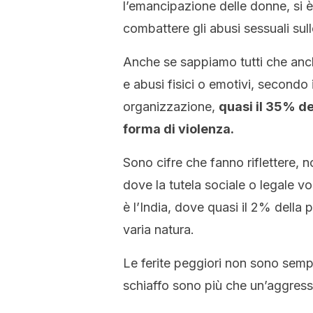
l’emancipazione delle donne, si è
combattere gli abusi sessuali sull
Anche se sappiamo tutti che anch
e abusi fisici o emotivi, secondo 
organizzazione,
quasi il 35% de
forma di violenza.
Sono cifre che fanno riflettere, 
dove la tutela sociale o legale vo
è l’India, dove quasi il 2% della
varia natura.
Le ferite peggiori non sono sempre
schiaffo sono più che un’aggress