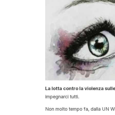
La lotta contro la violenza sul
impegnarci tutti.
Non molto tempo fa, dalla UN Wo