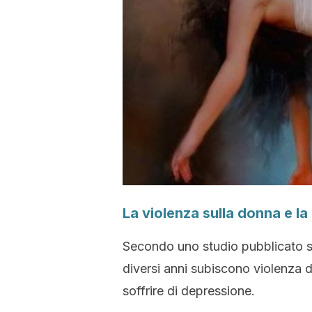
La violenza sulla donna e l
Secondo uno studio pubblicato su
diversi anni subiscono violenza 
soffrire di depressione.