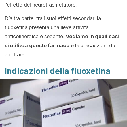
l’effetto del neurotrasmettitore.
D’altra parte, tra i suoi effetti secondari la
fluoxetina presenta una lieve attività
anticolinergica e sedante.
Vediamo in quali casi
si utilizza questo farmaco
e le precauzioni da
adottare.
Indicazioni della fluoxetina