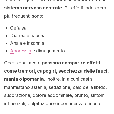
sistema nervoso centrale
. Gli effetti indesiderati
più frequenti sono:
Cefalea.
Diarrea e nausea.
Ansia e insonnia.
Anoressia
e dimagrimento.
Occasionalmente
possono comparire effetti
come tremori, capogiri, secchezza delle fauci,
mania o ipomania
. Inoltre, in alcuni casi si
manifestano astenia, sedazione, calo della libido,
sudorazione, dolore addominale, prurito, sintomi
influenzali, palpitazioni e incontinenza urinaria.