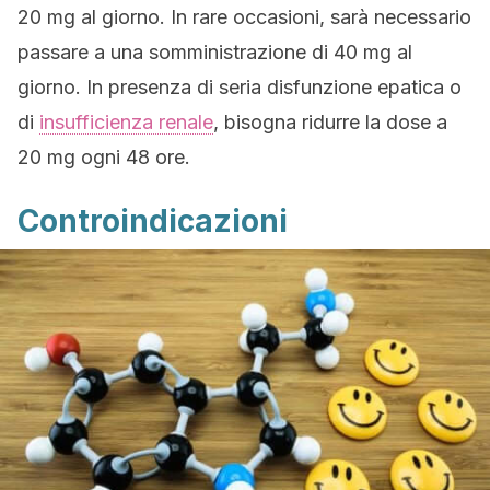
20 mg al giorno. In rare occasioni, sarà necessario
passare a una somministrazione di 40 mg al
giorno. In presenza di seria disfunzione epatica o
di
insufficienza renale
, bisogna ridurre la dose a
20 mg ogni 48 ore.
Controindicazioni