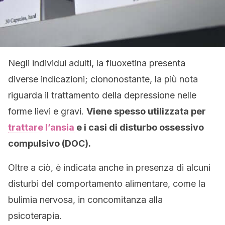
Negli individui adulti, la fluoxetina presenta
diverse indicazioni; ciononostante, la più nota
riguarda il trattamento della depressione nelle
forme lievi e gravi.
Viene spesso utilizzata per
trattare l’ansia
e i casi di disturbo ossessivo
compulsivo (DOC).
Oltre a ciò, è indicata anche in presenza di alcuni
disturbi del comportamento alimentare, come la
bulimia nervosa, in concomitanza alla
psicoterapia.