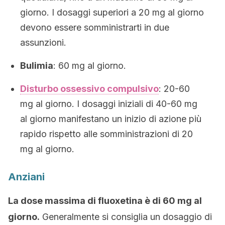
giorno. I dosaggi superiori a 20 mg al giorno
devono essere somministrarti in due
assunzioni.
Bulimia
: 60 mg al giorno.
Disturbo ossessivo compulsivo
: 20-60
mg al giorno. I dosaggi iniziali di 40-60 mg
al giorno manifestano un inizio di azione più
rapido rispetto alle somministrazioni di 20
mg al giorno.
Anziani
La dose massima di fluoxetina è di 60 mg al
giorno.
Generalmente si consiglia un dosaggio di