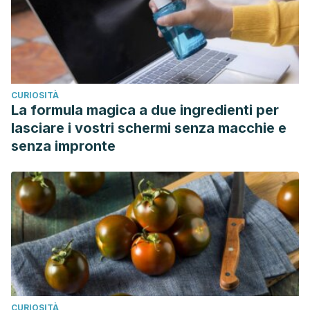
CURIOSITÀ
La formula magica a due ingredienti per
lasciare i vostri schermi senza macchie e
senza impronte
CURIOSITÀ