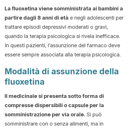
La fluoxetina viene somministrata ai bambini a
partire dagli 8 anni di età
e negli adolescenti per
trattare episodi depressivi moderati o gravi,
quando la terapia psicologica si rivela inefficace.
In questi pazienti, l’assunzione del farmaco deve
essere sempre associata alla terapia psicologica.
Modalità di assunzione della
fluoxetina
Il medicinale si presenta sotto forma di
compresse dispersibili o capsule per la
somministrazione per via orale.
Si può
somministrare con o senza alimenti, ma in