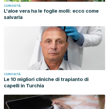
CURIOSITÀ
L'aloe vera ha le foglie molli: ecco come
salvarla
CURIOSITÀ
Le 10 migliori cliniche di trapianto di
capelli in Turchia