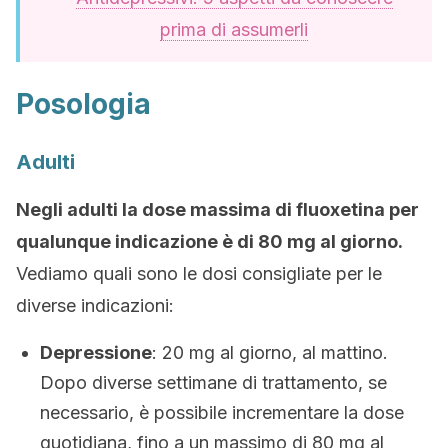
prima di assumerli
Posologia
Adulti
Negli adulti la dose massima di fluoxetina per
qualunque indicazione è di 80 mg al giorno.
Vediamo quali sono le dosi consigliate per le
diverse indicazioni:
Depressione
: 20 mg al giorno, al mattino.
Dopo diverse settimane di trattamento, se
necessario, è possibile incrementare la dose
quotidiana, fino a un massimo di 80 mg al