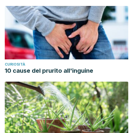
CURIOSITÀ
10 cause del prurito all'inguine