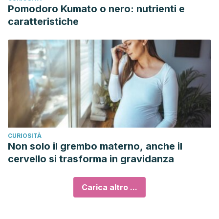
Pomodoro Kumato o nero: nutrienti e
caratteristiche
CURIOSITÀ
Non solo il grembo materno, anche il
cervello si trasforma in gravidanza
Carica altro ...