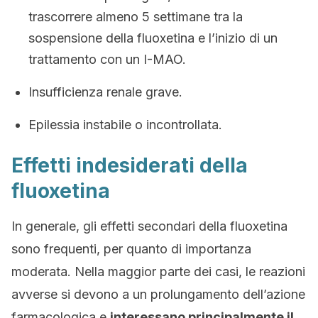
trascorrere almeno 5 settimane tra la
sospensione della fluoxetina e l’inizio di un
trattamento con un I-MAO.
Insufficienza renale grave.
Epilessia instabile o incontrollata.
Effetti indesiderati della
fluoxetina
In generale, gli effetti secondari della fluoxetina
sono frequenti, per quanto di importanza
moderata. Nella maggior parte dei casi, le reazioni
avverse si devono a un prolungamento dell’azione
farmacologica e
interessano principalmente il