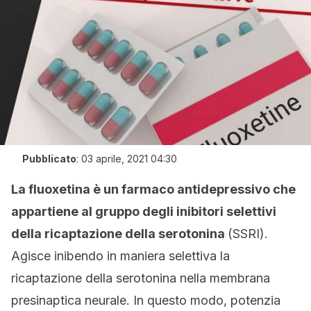
Pubblicato
:
03 aprile, 2021 04:30
La fluoxetina è un farmaco antidepressivo che
appartiene al gruppo degli inibitori selettivi
della ricaptazione della serotonina
(SSRI).
Agisce inibendo in maniera selettiva la
ricaptazione della serotonina nella membrana
presinaptica neurale. In questo modo, potenzia