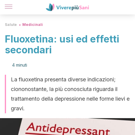
Salute
Medicinali
Fluoxetina: usi ed effetti
secondari
4 minuti
La fluoxetina presenta diverse indicazioni;
ciononostante, la più conosciuta riguarda il
trattamento della depressione nelle forme lievi e
gravi.