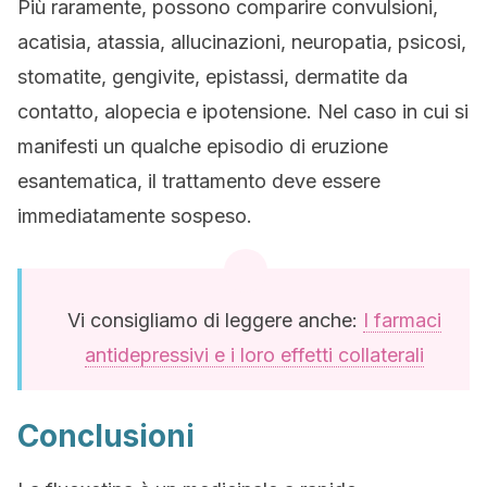
Più raramente, possono comparire convulsioni,
acatisia, atassia, allucinazioni, neuropatia, psicosi,
stomatite, gengivite, epistassi, dermatite da
contatto, alopecia e ipotensione. Nel caso in cui si
manifesti un qualche episodio di eruzione
esantematica, il trattamento deve essere
immediatamente sospeso.
Vi consigliamo di leggere anche:
I farmaci
antidepressivi e i loro effetti collaterali
Conclusioni