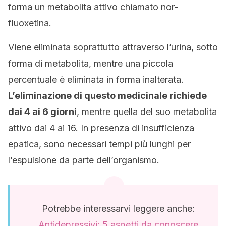
forma un metabolita attivo chiamato nor-
fluoxetina.
Viene eliminata soprattutto attraverso l’urina, sotto
forma di metabolita, mentre una piccola
percentuale è eliminata in forma inalterata.
L’eliminazione di questo medicinale richiede
dai 4 ai 6 giorni
, mentre quella del suo metabolita
attivo dai 4 ai 16. In presenza di insufficienza
epatica, sono necessari tempi più lunghi per
l’espulsione da parte dell’organismo.
Potrebbe interessarvi leggere anche:
Antidepressivi: 5 aspetti da conoscere