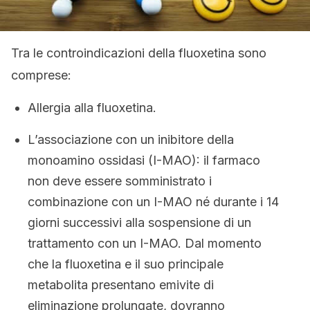
Tra le controindicazioni della fluoxetina sono
comprese:
Allergia alla fluoxetina.
L’associazione con un inibitore della
monoamino ossidasi (I-MAO): il farmaco
non deve essere somministrato i
combinazione con un I-MAO né durante i 14
giorni successivi alla sospensione di un
trattamento con un I-MAO. Dal momento
che la fluoxetina e il suo principale
metabolita presentano emivite di
eliminazione prolungate, dovranno