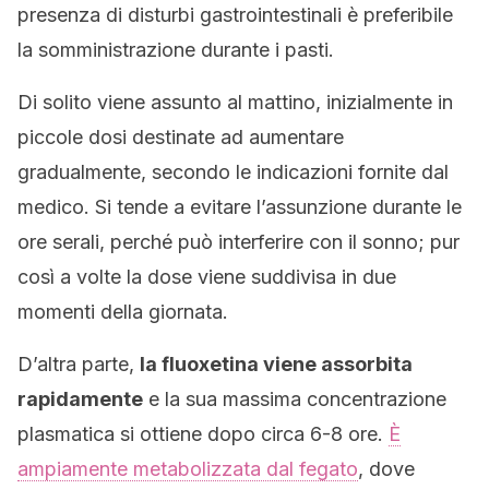
presenza di disturbi gastrointestinali è preferibile
la somministrazione durante i pasti.
Di solito viene assunto al mattino, inizialmente in
piccole dosi destinate ad aumentare
gradualmente, secondo le indicazioni fornite dal
medico. Si tende a evitare l’assunzione durante le
ore serali, perché può interferire con il sonno; pur
così a volte la dose viene suddivisa in due
momenti della giornata.
D’altra parte,
la fluoxetina viene assorbita
rapidamente
e la sua massima concentrazione
plasmatica si ottiene dopo circa 6-8 ore.
È
ampiamente metabolizzata dal fegato
, dove