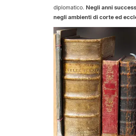
diplomatico.
Negli anni successi
negli ambienti di corte ed eccle