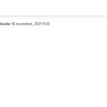
licato
:
18 novembre, 2021 11:00