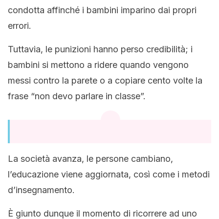
condotta affinché i bambini imparino dai propri
errori.
Tuttavia, le punizioni hanno perso credibilità; i
bambini si mettono a ridere quando vengono
messi contro la parete o a copiare cento volte la
frase “non devo parlare in classe”.
La società avanza, le persone cambiano,
l’educazione viene aggiornata, così come i metodi
d’insegnamento.
È giunto dunque il momento di ricorrere ad uno