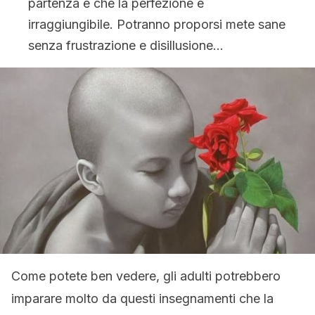
partenza e che la perfezione è
irraggiungibile. Potranno proporsi mete sane
senza frustrazione e disillusione…
Come potete ben vedere, gli adulti potrebbero
imparare molto da questi insegnamenti che la