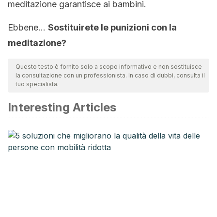
meditazione garantisce ai bambini.
Ebbene…
Sostituirete le punizioni con la
meditazione?
Questo testo è fornito solo a scopo informativo e non sostituisce
la consultazione con un professionista. In caso di dubbi, consulta il
tuo specialista.
Interesting Articles