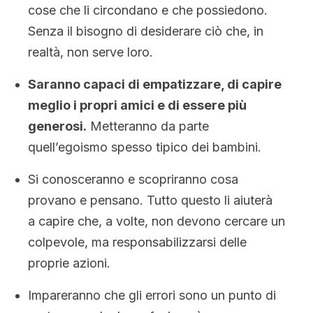
cose che li circondano e che possiedono.
Senza il bisogno di desiderare ciò che, in
realtà, non serve loro.
Saranno capaci di empatizzare, di capire
meglio i propri amici e di essere più
generosi.
Metteranno da parte
quell’egoismo spesso tipico dei bambini.
Si conosceranno e scopriranno cosa
provano e pensano. Tutto questo li aiuterà
a capire che, a volte, non devono cercare un
colpevole, ma responsabilizzarsi delle
proprie azioni.
Impareranno che gli errori sono un punto di