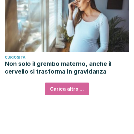
CURIOSITÀ
Non solo il grembo materno, anche il
cervello si trasforma in gravidanza
Carica altro ...