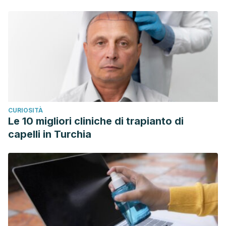
CURIOSITÀ
Le 10 migliori cliniche di trapianto di
capelli in Turchia