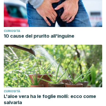
CURIOSITÀ
10 cause del prurito all'inguine
CURIOSITÀ
L'aloe vera ha le foglie molli: ecco come
salvarla