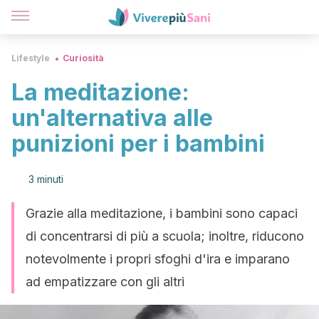
Lifestyle
Curiosità
La meditazione:
un'alternativa alle
punizioni per i bambini
3 minuti
Grazie alla meditazione, i bambini sono capaci
di concentrarsi di più a scuola; inoltre, riducono
notevolmente i propri sfoghi d'ira e imparano
ad empatizzare con gli altri