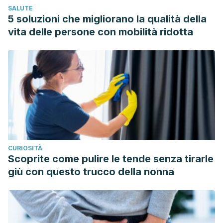
SALUTE
5 soluzioni che migliorano la qualità della
vita delle persone con mobilità ridotta
CURIOSITÀ
Scoprite come pulire le tende senza tirarle
giù con questo trucco della nonna