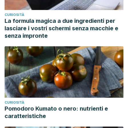
CURIOSITÀ
La formula magica a due ingredienti per
lasciare i vostri schermi senza macchie e
senza impronte
CURIOSITÀ
Pomodoro Kumato o nero: nutrienti e
caratteristiche