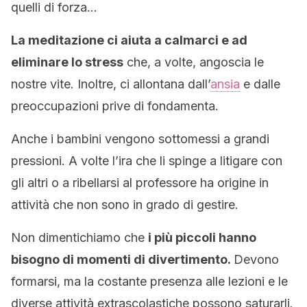
quelli di forza…
La meditazione ci aiuta a calmarci e ad
eliminare lo stress
che, a volte, angoscia le
nostre vite. Inoltre, ci allontana dall’
ansia
e dalle
preoccupazioni prive di fondamenta.
Anche i bambini vengono sottomessi a grandi
pressioni. A volte l’ira che li spinge a litigare con
gli altri o a ribellarsi al professore ha origine in
attività che non sono in grado di gestire.
Non dimentichiamo che
i più piccoli hanno
bisogno di momenti di divertimento.
Devono
formarsi, ma la costante presenza alle lezioni e le
diverse attività extrascolastiche possono saturarli.