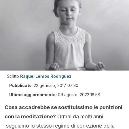
Scritto
Raquel Lemos Rodríguez
Pubblicato
:
22 gennaio, 2017 07:30
Ultimo aggiornamento:
09 agosto, 2022 18:58
Cosa accadrebbe se sostituissimo le punizioni
con la meditazione?
Ormai da molti anni
seguiamo lo stesso regime di correzione della