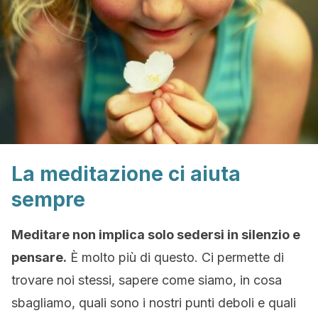
La meditazione ci aiuta
sempre
Meditare non implica solo sedersi in silenzio e
pensare.
È molto più di questo. Ci permette di
trovare noi stessi, sapere come siamo, in cosa
sbagliamo, quali sono i nostri punti deboli e quali