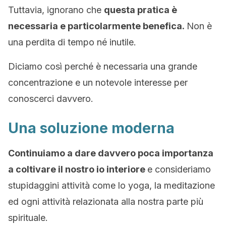
Tuttavia, ignorano che
questa pratica è
necessaria e particolarmente benefica.
Non è
una perdita di tempo né inutile.
Diciamo così perché è necessaria una grande
concentrazione e un notevole interesse per
conoscerci davvero.
Una soluzione moderna
Continuiamo a dare davvero poca importanza
a coltivare il nostro io interiore
e consideriamo
stupidaggini attività come lo yoga, la meditazione
ed ogni attività relazionata alla nostra parte più
spirituale.