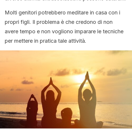
Molti genitori potrebbero meditare in casa con i
propri figli. Il problema è che credono di non
avere tempo e non vogliono imparare le tecniche
per mettere in pratica tale attività.