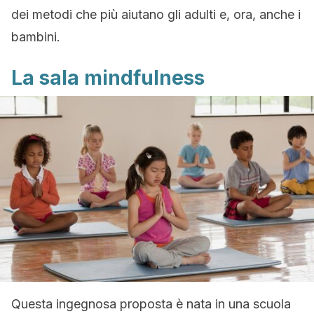
dei metodi che più aiutano gli adulti e, ora, anche i
bambini.
La sala mindfulness
Questa ingegnosa proposta è nata in una scuola