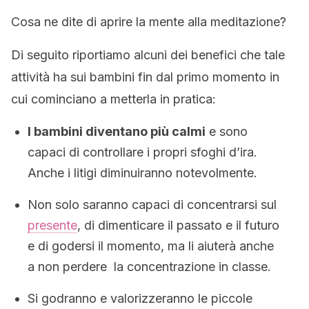
Cosa ne dite di aprire la mente alla meditazione?
Di seguito riportiamo alcuni dei benefici che tale
attività ha sui bambini fin dal primo momento in
cui cominciano a metterla in pratica:
I bambini diventano più calmi
e sono
capaci di controllare i propri sfoghi d’ira.
Anche i litigi diminuiranno notevolmente.
Non solo saranno capaci di concentrarsi sul
presente
, di dimenticare il passato e il futuro
e di godersi il momento, ma li aiuterà anche
a non perdere la concentrazione in classe.
Si godranno e valorizzeranno le piccole