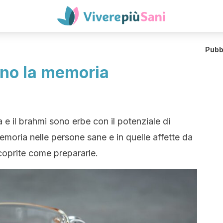
Pubb
ano la memoria
ca e il brahmi sono erbe con il potenziale di
emoria nelle persone sane e in quelle affette da
coprite come prepararle.