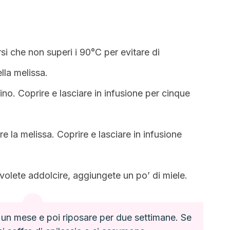
si che non superi i 90°C per evitare di
lla melissa.
ino. Coprire e lasciare in infusione per cinque
 la melissa. Coprire e lasciare in infusione
volete addolcire, aggiungete un po’ di miele.
 un mese e poi riposare per due settimane. Se