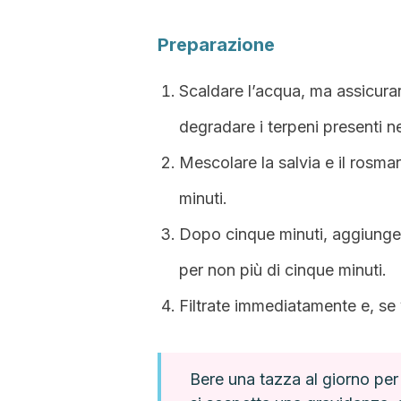
Preparazione
Scaldare l’acqua, ma assicurar
degradare i terpeni presenti ne
Mescolare la salvia e il rosmar
minuti.
Dopo cinque minuti, aggiungere
per non più di cinque minuti.
Filtrate immediatamente e, se 
Bere una tazza al giorno per