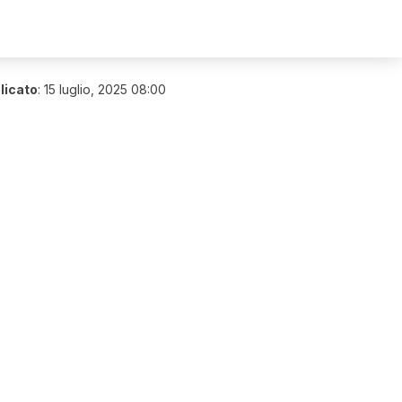
licato
:
15 luglio, 2025 08:00