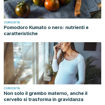
CURIOSITÀ
Pomodoro Kumato o nero: nutrienti e
caratteristiche
CURIOSITÀ
Non solo il grembo materno, anche il
cervello si trasforma in gravidanza