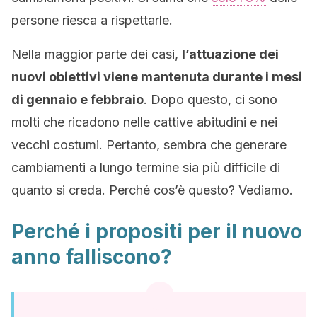
persone riesca a rispettarle.
Nella maggior parte dei casi,
l’attuazione dei
nuovi obiettivi viene mantenuta durante i mesi
di gennaio e febbraio
. Dopo questo, ci sono
molti che ricadono nelle cattive abitudini e nei
vecchi costumi. Pertanto, sembra che generare
cambiamenti a lungo termine sia più difficile di
quanto si creda. Perché cos’è questo? Vediamo.
Perché i propositi per il nuovo
anno falliscono?