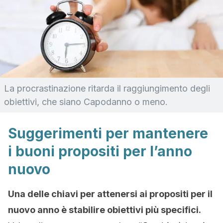
La procrastinazione ritarda il raggiungimento degli
obiettivi, che siano Capodanno o meno.
Suggerimenti per mantenere
i buoni propositi per l’anno
nuovo
Una delle chiavi per attenersi ai propositi per il
nuovo anno è stabilire obiettivi più specifici.