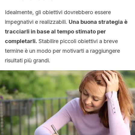
Idealmente, gli obiettivi dovrebbero essere
impegnativi e realizzabili.
Una buona strategia è
tracciarli in base al tempo stimato per
completarli.
Stabilire piccoli obiettivi a breve
termine è un modo per motivarti a raggiungere
risultati più grandi.