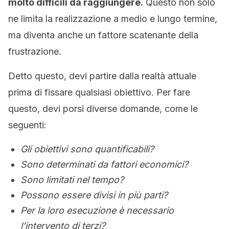
molto difficili da raggiungere.
Questo non solo
ne limita la realizzazione a medio e lungo termine,
ma diventa anche un fattore scatenante della
frustrazione.
Detto questo, devi partire dalla realtà attuale
prima di fissare qualsiasi obiettivo. Per fare
questo, devi porsi diverse domande, come le
seguenti:
Gli obiettivi sono quantificabili?
Sono determinati da fattori economici?
Sono limitati nel tempo?
Possono essere divisi in più parti?
Per la loro esecuzione è necessario
l’intervento di terzi?