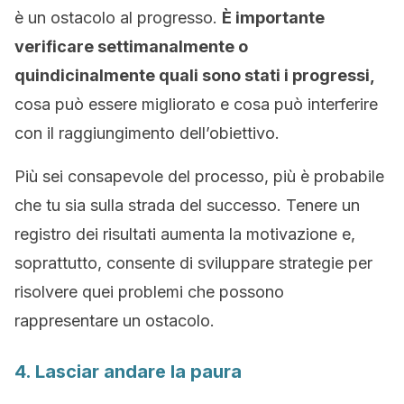
è un ostacolo al progresso.
È importante
verificare settimanalmente o
quindicinalmente quali sono stati i progressi,
cosa può essere migliorato e cosa può interferire
con il raggiungimento dell’obiettivo.
Più sei consapevole del processo, più è probabile
che tu sia sulla strada del successo. Tenere un
registro dei risultati aumenta la motivazione e,
soprattutto, consente di sviluppare strategie per
risolvere quei problemi che possono
rappresentare un ostacolo.
4. Lasciar andare la paura