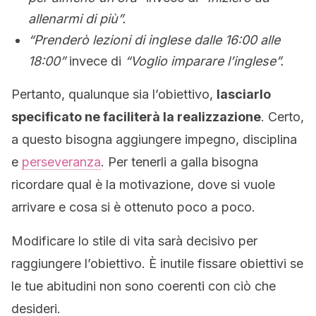
allenarmi di più”.
“Prenderò lezioni di inglese dalle 16:00 alle
18:00”
invece di
“Voglio imparare l’inglese”.
Pertanto, qualunque sia l’obiettivo,
lasciarlo
specificato ne faciliterà la realizzazione
. Certo,
a questo bisogna aggiungere impegno, disciplina
e
perseveranza
. Per tenerli a galla bisogna
ricordare qual è la motivazione, dove si vuole
arrivare e cosa si è ottenuto poco a poco.
Modificare lo stile di vita sarà decisivo per
raggiungere l’obiettivo. È inutile fissare obiettivi se
le tue abitudini non sono coerenti con ciò che
desideri.