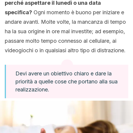
perché aspettare il lunedì o una data
specifica?
Ogni momento è buono per iniziare e
andare avanti. Molte volte, la mancanza di tempo
ha la sua origine in ore mal investite; ad esempio,
passare molto tempo connesso al cellulare, ai
videogiochi o in qualsiasi altro tipo di distrazione.
Devi avere un obiettivo chiaro e dare la
priorità a quelle cose che portano alla sua
realizzazione.