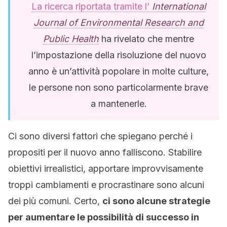
La ricerca riportata tramite l’
International
Journal of Environmental Research and
Public Health
ha rivelato che mentre
l’impostazione della risoluzione del nuovo
anno è un’attività popolare in molte culture,
le persone non sono particolarmente brave
a mantenerle.
Ci sono diversi fattori che spiegano perché i
propositi per il nuovo anno falliscono. Stabilire
obiettivi irrealistici, apportare improvvisamente
troppi cambiamenti e procrastinare sono alcuni
dei più comuni. Certo,
ci sono alcune strategie
per aumentare le possibilità di successo in