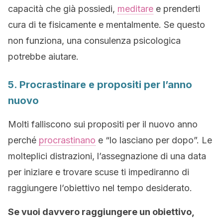
capacità che già possiedi,
meditare
e prenderti
cura di te fisicamente e mentalmente. Se questo
non funziona, una consulenza psicologica
potrebbe aiutare.
5. Procrastinare e propositi per l’anno
nuovo
Molti falliscono sui propositi per il nuovo anno
perché
procrastinano
e “lo lasciano per dopo”. Le
molteplici distrazioni, l’assegnazione di una data
per iniziare e trovare scuse ti impediranno di
raggiungere l’obiettivo nel tempo desiderato.
Se vuoi davvero raggiungere un obiettivo,