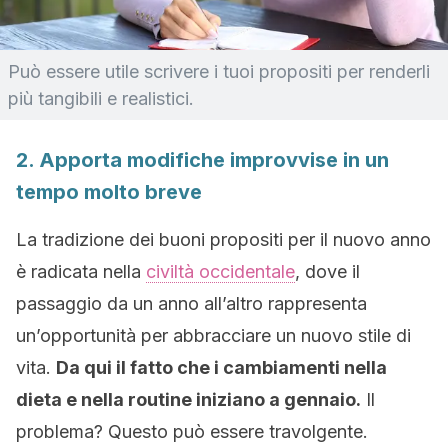
Può essere utile scrivere i tuoi propositi per renderli
più tangibili e realistici.
2. Apporta modifiche improvvise in un
tempo molto breve
La tradizione dei buoni propositi per il nuovo anno
è radicata nella
civiltà occidentale
, dove il
passaggio da un anno all’altro rappresenta
un’opportunità per abbracciare un nuovo stile di
vita.
Da qui il fatto che i cambiamenti nella
dieta e nella routine iniziano a gennaio.
Il
problema? Questo può essere travolgente.