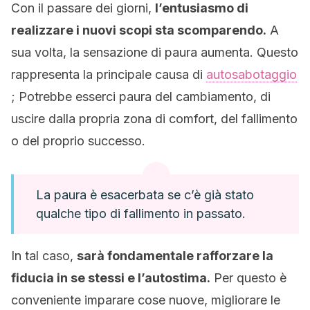
Con il passare dei giorni,
l’entusiasmo di
realizzare i nuovi scopi sta scomparendo.
A
sua volta, la sensazione di paura aumenta. Questo
rappresenta la principale causa di
autosabotaggio
; Potrebbe esserci paura del cambiamento, di
uscire dalla propria zona di comfort, del fallimento
o del proprio successo.
La paura è esacerbata se c’è già stato
qualche tipo di fallimento in passato.
In tal caso,
sarà fondamentale rafforzare la
fiducia in se stessi e l’autostima.
Per questo è
conveniente imparare cose nuove, migliorare le