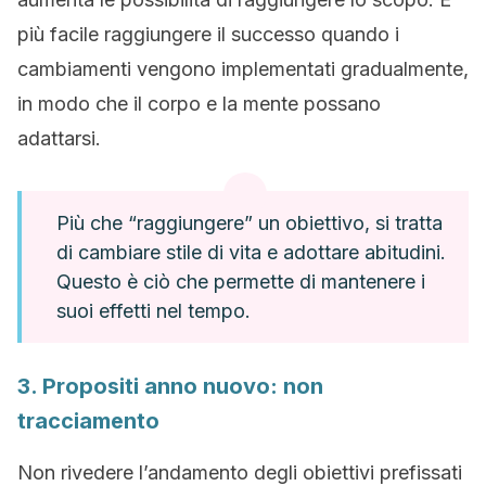
più facile raggiungere il successo quando i
cambiamenti vengono implementati gradualmente,
in modo che il corpo e la mente possano
adattarsi.
Più che “raggiungere” un obiettivo, si tratta
di cambiare stile di vita e adottare abitudini.
Questo è ciò che permette di mantenere i
suoi effetti nel tempo.
3. Propositi anno nuovo: non
tracciamento
Non rivedere l’andamento degli obiettivi prefissati