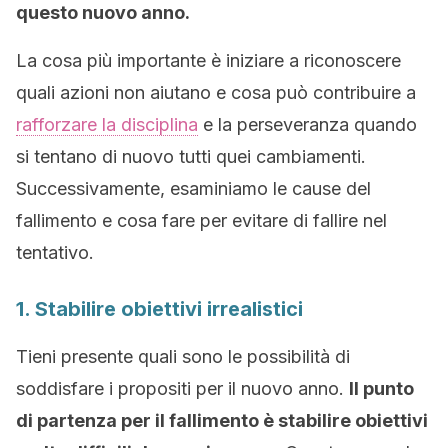
questo nuovo anno.
La cosa più importante è iniziare a riconoscere
quali azioni non aiutano e cosa può contribuire a
rafforzare la disciplina
e la perseveranza quando
si tentano di nuovo tutti quei cambiamenti.
Successivamente, esaminiamo le cause del
fallimento e cosa fare per evitare di fallire nel
tentativo.
1. Stabilire obiettivi irrealistici
Tieni presente quali sono le possibilità di
soddisfare i propositi per il nuovo anno.
Il punto
di partenza per il fallimento è stabilire obiettivi