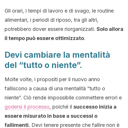
Gli orari, i tempi di lavoro e di svago, le routine
alimentari, i periodi di riposo, tra gli altri,
potrebbero dover essere riorganizzati.
Solo allora
il tempo può essere ottimizzato
.
Devi cambiare la mentalità
del “tutto o niente”.
Molte volte, i propositi per il nuovo anno
falliscono a causa di una mentalità “tutto o
niente”. Ciò rende impossibile commettere errori e
godersi il processo
, poiché il
successo inizia a
essere misurato in base a successi o
fallimenti.
Devi tenere presente che fallire non è