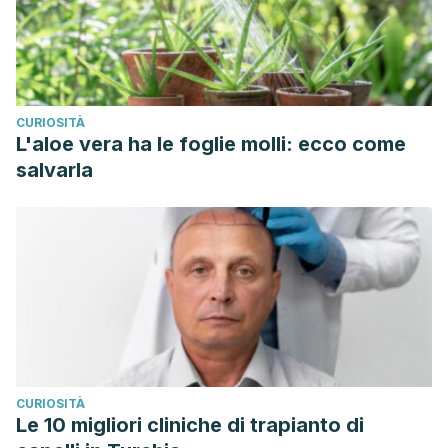
CURIOSITÀ
L'aloe vera ha le foglie molli: ecco come
salvarla
CURIOSITÀ
Le 10 migliori cliniche di trapianto di