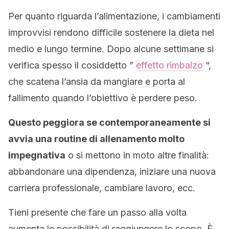
Per quanto riguarda l’alimentazione, i cambiamenti
improvvisi rendono difficile sostenere la dieta nel
medio e lungo termine. Dopo alcune settimane si
verifica spesso il cosiddetto ”
effetto rimbalzo
“,
che scatena l’ansia da mangiare e porta al
fallimento quando l’obiettivo è perdere peso.
Questo peggiora se contemporaneamente si
avvia una routine di allenamento molto
impegnativa
o si mettono in moto altre finalità:
abbandonare una dipendenza, iniziare una nuova
carriera professionale, cambiare lavoro, ecc.
Tieni presente che fare un passo alla volta
aumenta le possibilità di raggiungere lo scopo. È