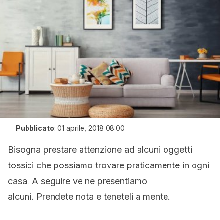
Pubblicato
:
01 aprile, 2018 08:00
Bisogna prestare attenzione ad alcuni oggetti
tossici che possiamo trovare praticamente in ogni
casa. A seguire ve ne presentiamo
alcuni. Prendete nota e teneteli a mente.