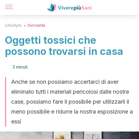
Lifestyle
Curiosità
Oggetti tossici che
possono trovarsi in casa
3 minuti
Anche se non possiamo accertarci di aver
eliminato tutti i materiali pericolosi dalle nostre
case, possiamo fare il possibile per utilizzarli il
meno possibile e ridurre la nostra esposizione a
essi