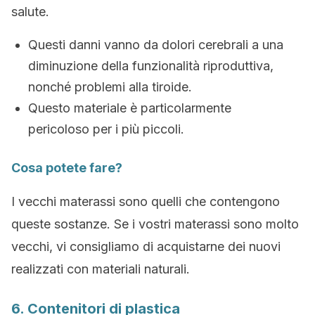
salute.
Questi danni vanno da dolori cerebrali a una
diminuzione della funzionalità riproduttiva,
nonché problemi alla tiroide.
Questo materiale è particolarmente
pericoloso per i più piccoli.
Cosa potete fare?
I vecchi materassi sono quelli che contengono
queste sostanze. Se i vostri materassi sono molto
vecchi, vi consigliamo di acquistarne dei nuovi
realizzati con materiali naturali.
6. Contenitori di plastica