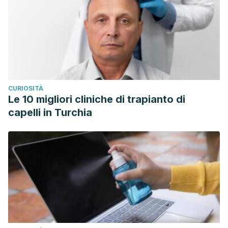
CURIOSITÀ
Le 10 migliori cliniche di trapianto di
capelli in Turchia