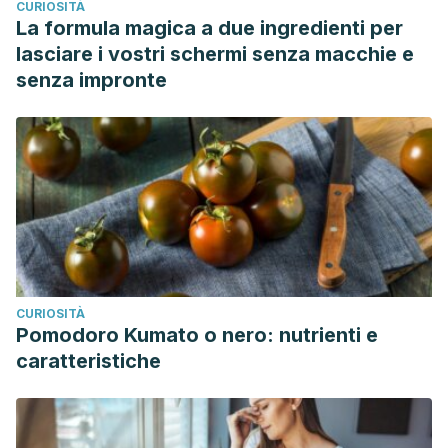
CURIOSITÀ
La formula magica a due ingredienti per
lasciare i vostri schermi senza macchie e
senza impronte
CURIOSITÀ
Pomodoro Kumato o nero: nutrienti e
caratteristiche