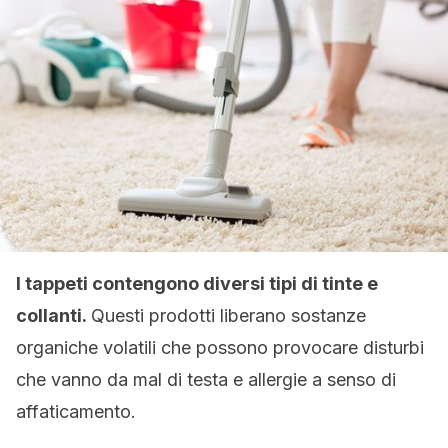
I tappeti contengono diversi tipi di tinte e
collanti.
Questi prodotti liberano sostanze
organiche volatili che possono provocare disturbi
che vanno da mal di testa e allergie a senso di
affaticamento.