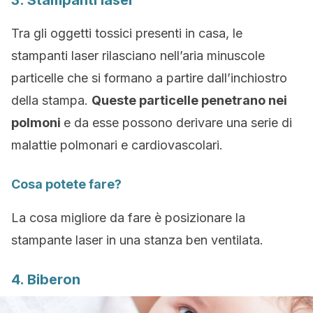
3. Stampanti laser
Tra gli oggetti tossici presenti in casa, le
stampanti laser rilasciano nell’aria minuscole
particelle che si formano a partire dall’inchiostro
della stampa.
Queste particelle penetrano nei
polmoni
e da esse possono derivare una serie di
malattie polmonari e cardiovascolari.
Cosa potete fare?
La cosa migliore da fare è posizionare la
stampante laser in una stanza ben ventilata.
4. Biberon