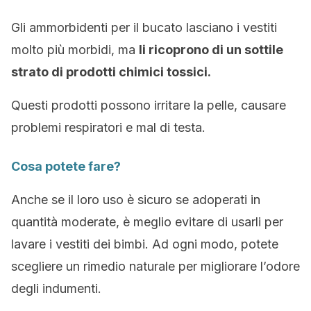
Gli ammorbidenti per il bucato lasciano i vestiti
molto più morbidi, ma
li ricoprono di un sottile
strato di prodotti chimici tossici.
Questi prodotti possono irritare la pelle, causare
problemi respiratori e mal di testa.
Cosa potete fare?
Anche se il loro uso è sicuro se adoperati in
quantità moderate, è meglio evitare di usarli per
lavare i vestiti dei bimbi. Ad ogni modo, potete
scegliere un rimedio naturale per migliorare l’odore
degli indumenti.