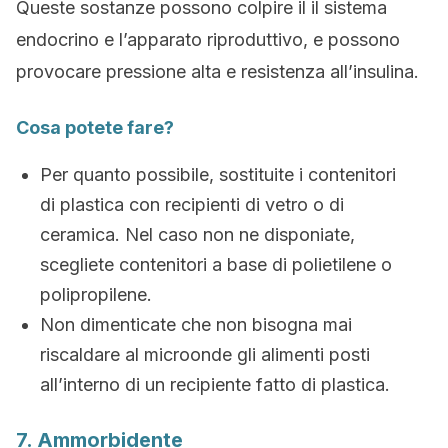
Queste sostanze possono colpire il il sistema
endocrino e l’apparato riproduttivo, e possono
provocare pressione alta e resistenza all’insulina.
Cosa potete fare?
Per quanto possibile, sostituite i contenitori
di plastica con recipienti di vetro o di
ceramica. Nel caso non ne disponiate,
scegliete contenitori a base di polietilene o
polipropilene.
Non dimenticate che non bisogna mai
riscaldare al microonde gli alimenti posti
all’interno di un recipiente fatto di plastica.
7. Ammorbidente