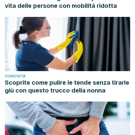
vita delle persone con mobilità ridotta
CURIOSITÀ
Scoprite come pulire le tende senza tirarle
giù con questo trucco della nonna