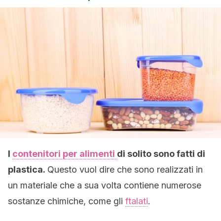
I
contenitori per alimenti
di solito sono fatti di
plastica.
Questo vuol dire che sono realizzati in
un materiale che a sua volta contiene numerose
sostanze chimiche, come gli
ftalati
.