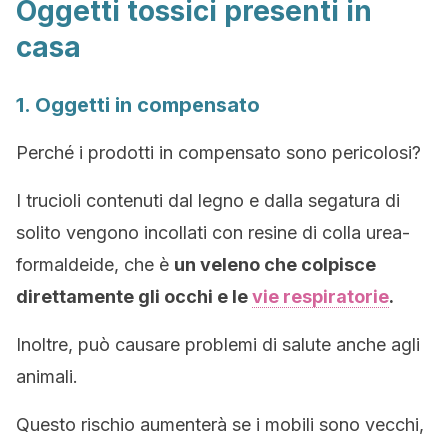
Oggetti tossici presenti in
casa
1. Oggetti in compensato
Perché i prodotti in compensato sono pericolosi?
I trucioli contenuti dal legno e dalla segatura di
solito vengono incollati con resine di colla urea-
formaldeide, che è
un veleno che colpisce
direttamente gli occhi e le
vie respiratorie
.
Inoltre, può causare problemi di salute anche agli
animali.
Questo rischio aumenterà se i mobili sono vecchi,