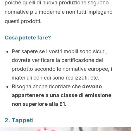
poiché quelli di nuova produzione seguono
normative più moderne e non tutti impiegano
questi prodotti.
Cosa potete fare?
Per sapere se i vostri mobili sono sicuri,
dovrete verificare la certificazione del
prodotto secondo le normative europee, i
materiali con cui sono realizzati, etc.
Bisogna anche ricordare che
devono
appartenere a una classe di emissione
non superiore alla E1.
2. Tappeti