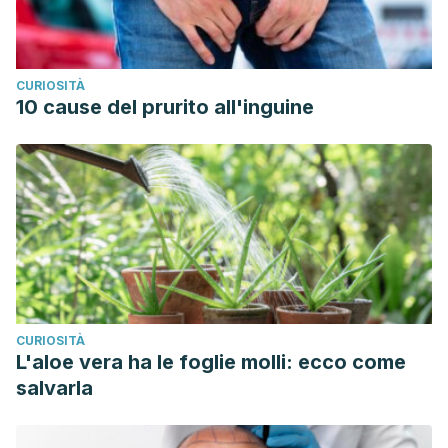
CURIOSITÀ
10 cause del prurito all'inguine
CURIOSITÀ
L'aloe vera ha le foglie molli: ecco come
salvarla