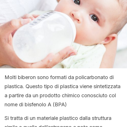
Molti biberon sono formati da policarbonato di
plastica. Questo tipo di plastica viene sintetizzata
a partire da un prodotto chimico conosciuto col
nome di bisfenolo A (BPA)
Si tratta di un materiale plastico dalla struttura