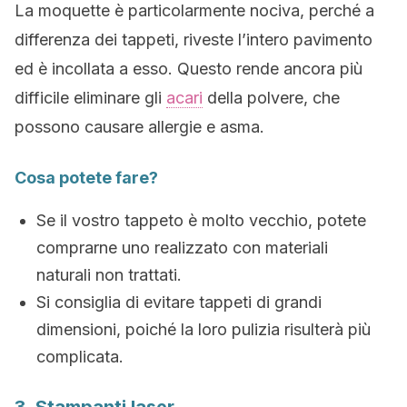
La moquette è particolarmente nociva, perché a
differenza dei tappeti, riveste l’intero pavimento
ed è incollata a esso. Questo rende ancora più
difficile eliminare gli
acari
della polvere, che
possono causare allergie e asma.
Cosa potete fare?
Se il vostro tappeto è molto vecchio, potete
comprarne uno realizzato con materiali
naturali non trattati.
Si consiglia di evitare tappeti di grandi
dimensioni, poiché la loro pulizia risulterà più
complicata.