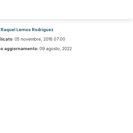
Raquel Lemos Rodríguez
licato
:
05 novembre, 2016 07:00
mo aggiornamento:
09 agosto, 2022