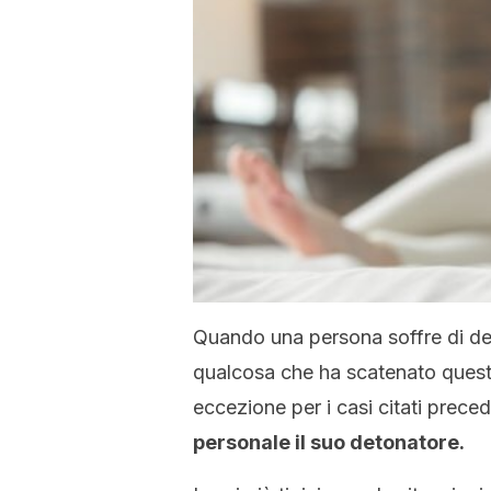
Quando una persona soffre di de
qualcosa che ha scatenato questo 
eccezione per i casi citati prec
personale il suo detonatore.