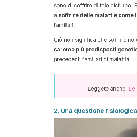
sono di soffrire di tale disturbo
a
soffrire delle malattie come 
familiari.
Ciò non significa che soffriremo
saremo più predisposti genet
precedenti familiari di malattia.
Leggete anche:
Le 
2. Una questione fisiologica