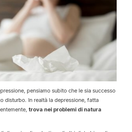
pressione, pensiamo subito che le sia successo
disturbo. In realtà la depressione, fatta
edentemente,
trova
nei problemi di natura