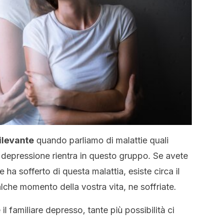
ilevante
quando parliamo di malattie quali
depressione rientra in questo gruppo. Se avete
 ha sofferto di questa malattia, esiste circa il
alche momento della vostra vita, ne soffriate.
 familiare depresso, tante più possibilità ci