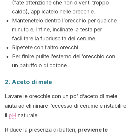
(fate attenzione che non diventi troppo
caldo), applicatelo nelle orecchie.
Mantenetelo dentro l’orecchio per qualche
minuto e, infine, inclinate la testa per
facilitare la fuoriuscita del cerume.
Ripetete con l’altro orecchi.
Per finire pulite l’esterno dell’orecchio con
un batuffolo di cotone.
2. Aceto di mele
Lavare le orecchie con un po’ d’aceto di mele
aiuta ad eliminare l’eccesso di cerume e ristabilire
il
pH
naturale.
Riduce la presenza di batteri,
previene le