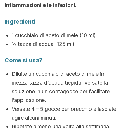
infiammazioni e le infezioni.
Ingredienti
1 cucchiaio di aceto di mele (10 ml)
½ tazza di acqua (125 ml)
Come si usa?
Diluite un cucchiaio di aceto di mele in
mezza tazza d’acqua tiepida; versate la
soluzione in un contagocce per facilitare
l’applicazione.
Versate 4 – 5 gocce per orecchio e lasciate
agire alcuni minuti.
Ripetete almeno una volta alla settimana.