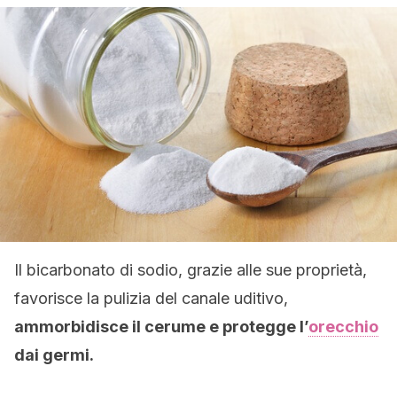
Il bicarbonato di sodio, grazie alle sue proprietà,
favorisce la pulizia del canale uditivo,
ammorbidisce il cerume e protegge l’
orecchio
dai germi.