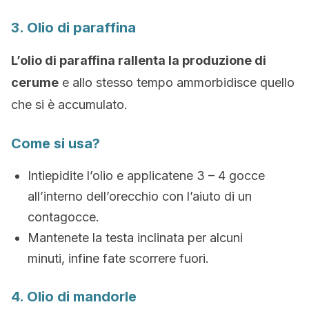
3. Olio di paraffina
L’olio di paraffina rallenta la produzione di
cerume
e allo stesso tempo ammorbidisce quello
che si è accumulato.
Come si usa?
Intiepidite l’olio e applicatene 3 – 4 gocce
all’interno dell’orecchio con l’aiuto di un
contagocce.
Mantenete la testa inclinata per alcuni
minuti, infine fate scorrere fuori.
4. Olio di mandorle