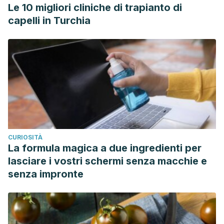
Le 10 migliori cliniche di trapianto di
capelli in Turchia
CURIOSITÀ
La formula magica a due ingredienti per
lasciare i vostri schermi senza macchie e
senza impronte