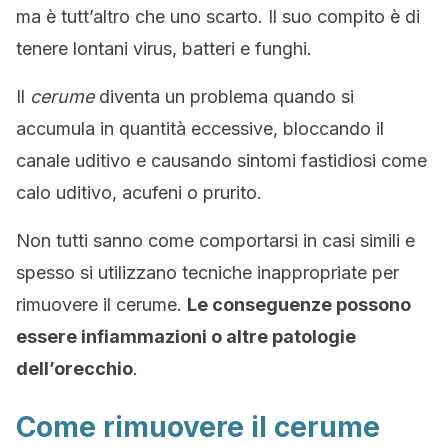
ma è tutt’altro che uno scarto. Il suo compito è di
tenere lontani virus, batteri e funghi.
Il
cerume
diventa un problema quando si
accumula in quantità eccessive, bloccando il
canale uditivo e causando sintomi fastidiosi come
calo uditivo, acufeni o prurito.
Non tutti sanno come comportarsi in casi simili e
spesso si utilizzano tecniche inappropriate per
rimuovere il cerume.
Le conseguenze possono
essere infiammazioni o altre patologie
dell’orecchio
.
Come rimuovere il cerume