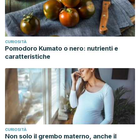
CURIOSITÀ
Pomodoro Kumato o nero: nutrienti e
caratteristiche
CURIOSITÀ
Non solo il grembo materno, anche il