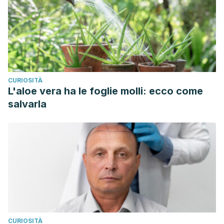
CURIOSITÀ
L'aloe vera ha le foglie molli: ecco come
salvarla
CURIOSITÀ