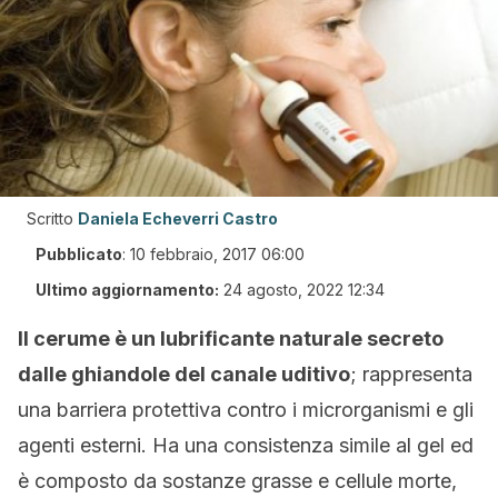
Scritto
Daniela Echeverri Castro
Pubblicato
:
10 febbraio, 2017 06:00
Ultimo aggiornamento:
24 agosto, 2022 12:34
Il cerume è un lubrificante naturale secreto
dalle ghiandole del canale uditivo
; rappresenta
una barriera protettiva contro i microrganismi e gli
agenti esterni. Ha una consistenza simile al gel ed
è composto da sostanze grasse e cellule morte,