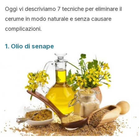
Oggi vi descriviamo 7 tecniche per eliminare il
cerume in modo naturale e senza causare
complicazioni.
1. Olio di senape