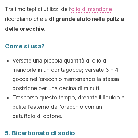
Tra i molteplici utilizzi dell’
olio di mandorle
ricordiamo che è
di grande aiuto nella pulizia
delle orecchie.
Come si usa?
Versate una piccola quantità di olio di
mandorle in un contagocce; versate 3 – 4
gocce nell’orecchio mantenendo la stessa
posizione per una decina di minuti.
Trascorso questo tempo, drenate il liquido e
pulite l’esterno dell’orecchio con un
batuffolo di cotone.
5. Bicarbonato di sodio