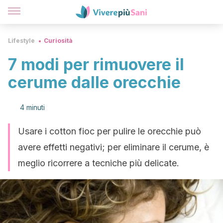
Lifestyle
Curiosità
7 modi per rimuovere il
cerume dalle orecchie
4 minuti
Usare i cotton fioc per pulire le orecchie può
avere effetti negativi; per eliminare il cerume, è
meglio ricorrere a tecniche più delicate.