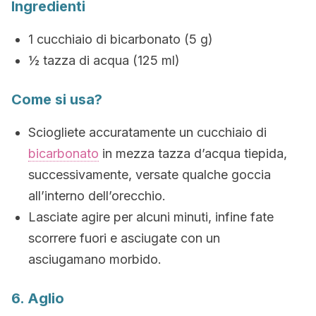
Ingredienti
1 cucchiaio di bicarbonato (5 g)
½ tazza di acqua (125 ml)
Come si usa?
Sciogliete accuratamente un cucchiaio di
bicarbonato
in mezza tazza d’acqua tiepida,
successivamente, versate qualche goccia
all’interno dell’orecchio.
Lasciate agire per alcuni minuti, infine fate
scorrere fuori e asciugate con un
asciugamano morbido.
6. Aglio