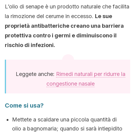
L’olio di senape è un prodotto naturale che facilita
la rimozione del cerume in eccesso.
Le sue
proprietà antibatteriche creano una barriera
protettiva contro i germi e diminuiscono il
rischio di infezioni.
Leggete anche:
Rimedi naturali per ridurre la
congestione nasale
Come si usa?
Mettete a scaldare una piccola quantità di
olio a bagnomaria; quando si sarà intiepidito