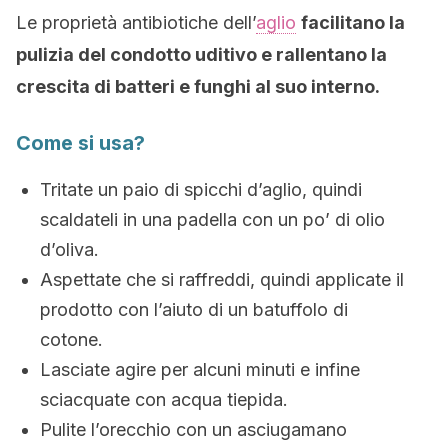
Le proprietà antibiotiche dell’
aglio
facilitano la
pulizia del condotto uditivo e rallentano la
crescita di batteri e funghi al suo interno.
Come si usa?
Tritate un paio di spicchi d’aglio, quindi
scaldateli in una padella con un po’ di olio
d’oliva.
Aspettate che si raffreddi, quindi applicate il
prodotto con l’aiuto di un batuffolo di
cotone.
Lasciate agire per alcuni minuti e infine
sciacquate con acqua tiepida.
Pulite l’orecchio con un asciugamano