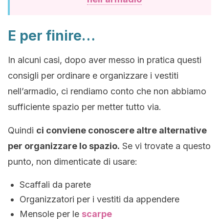
E per finire…
In alcuni casi, dopo aver messo in pratica questi
consigli per ordinare e organizzare i vestiti
nell’armadio, ci rendiamo conto che non abbiamo
sufficiente spazio per metter tutto via.
Quindi
ci conviene conoscere altre alternative
per organizzare lo spazio.
Se vi trovate a questo
punto, non dimenticate di usare:
Scaffali da parete
Organizzatori per i vestiti da appendere
Mensole per le
scarpe