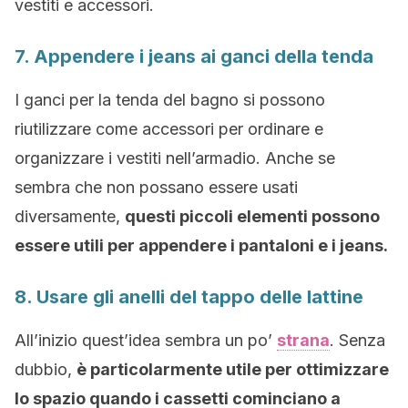
vestiti e accessori.
7. Appendere i jeans ai ganci della tenda
I ganci per la tenda del bagno si possono
riutilizzare come accessori per ordinare e
organizzare i vestiti nell’armadio. Anche se
sembra che non possano essere usati
diversamente,
questi piccoli elementi possono
essere utili per appendere i pantaloni e i jeans.
8. Usare gli anelli del tappo delle lattine
All’inizio quest’idea sembra un po’
strana
. Senza
dubbio,
è particolarmente utile per ottimizzare
lo spazio quando i cassetti cominciano a