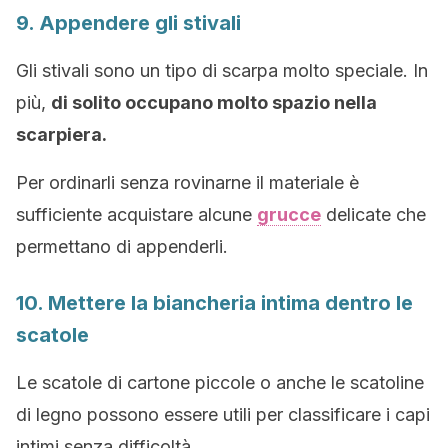
9. Appendere gli stivali
Gli stivali sono un tipo di scarpa molto speciale. In
più,
di solito occupano molto spazio nella
scarpiera.
Per ordinarli senza rovinarne il materiale è
sufficiente acquistare alcune
grucce
delicate che
permettano di appenderli.
10. Mettere la biancheria intima dentro le
scatole
Le scatole di cartone piccole o anche le scatoline
di legno possono essere utili per classificare i capi
intimi senza difficoltà.