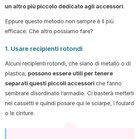
un altro più piccolo dedicato agli accessori
.
Eppure questo metodo non sempre è il più
efficace. Che altro possiamo fare?
1. Usare recipienti rotondi
Alcuni recipienti rotondi, che siano di metallo o di
plastica,
possono essere utili per tenere
separati questi piccoli accessori
che fanno
sembrare disordinato l’armadio. Ci basterà metterli
nei cassetti e quindi posare qui le sciarpe, i foulard
o le cinture.