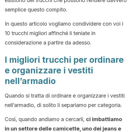
esistono dei trucchi che possono rendere davvero
semplice questo compito.
In questo articolo vogliamo condividere con voi i
10 trucchi migliori affinché li teniate in
considerazione a partire da adesso.
I migliori trucchi per ordinare
e organizzare i vestiti
nell’armadio
Quando si tratta di ordinare e organizzare i vestiti
nell’armadio, di solito li separiamo per categoria.
Così, quando andiamo a cercarli,
ci imbattiamo
in un settore delle camicette, uno dei jeans e