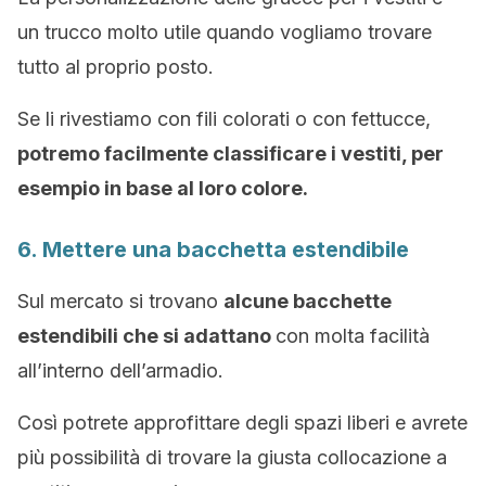
un trucco molto utile quando vogliamo trovare
tutto al proprio posto.
Se li rivestiamo con fili colorati o con fettucce,
potremo facilmente classificare i vestiti, per
esempio in base al loro colore.
6. Mettere una bacchetta estendibile
Sul mercato si trovano
alcune bacchette
estendibili che si adattano
con molta facilità
all’interno dell’armadio.
Così potrete approfittare degli spazi liberi e avrete
più possibilità di trovare la giusta collocazione a