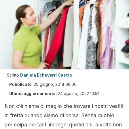
Scritto
Daniela Echeverri Castro
Pubblicato
:
20 giugno, 2018 08:00
Ultimo aggiornamento:
24 agosto, 2022 10:51
Non c’è niente di meglio che trovare i nostri vestiti
in fretta quando siamo di corsa. Senza dubbio,
per colpa dei tanti impegni quotidiani, a volte non