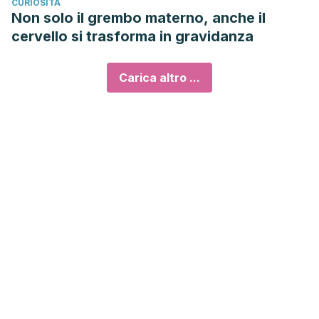
CURIOSITÀ
Non solo il grembo materno, anche il
cervello si trasforma in gravidanza
Carica altro ...