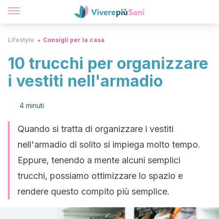
Lifestyle
Consigli per la casa
10 trucchi per organizzare
i vestiti nell'armadio
4 minuti
Quando si tratta di organizzare i vestiti
nell'armadio di solito si impiega molto tempo.
Eppure, tenendo a mente alcuni semplici
trucchi, possiamo ottimizzare lo spazio e
rendere questo compito più semplice.