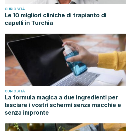
CURIOSITÀ
Le 10 migliori cliniche di trapianto di
capelli in Turchia
CURIOSITÀ
La formula magica a due ingredienti per
lasciare i vostri schermi senza macchie e
senza impronte