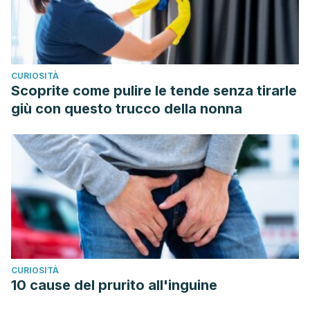
CURIOSITÀ
Scoprite come pulire le tende senza tirarle
giù con questo trucco della nonna
CURIOSITÀ
10 cause del prurito all'inguine