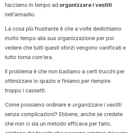
facciamo in tempo ad
organizzare i vestiti
nell’armadio.
La cosa più frustrante è che a volte dedichiamo
molto tempo alla sua organizzazione per poi
vedere che tutti questi sforzi vengono vanificati e
tutto torna com’era.
Il problema è che non badiamo a certi trucchi per
ottimizzare lo spazio e finiamo per riempire
troppo i cassetti.
Come possiamo ordinare e
organizzare i vestiti
senza complicazioni? Ebbene, anche se credete
che non ci sia un metodo efficace per farlo,