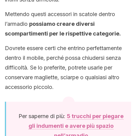
Mettendo questi accessori in scatole dentro
l’armadio
possiamo creare diversi
scompartimenti per le rispettive categorie.
Dovrete essere certi che entrino perfettamente
dentro il mobile, perché possa chiudersi senza
difficoltà. Se lo preferite, potrete usarle per
conservare magliette, sciarpe o qualsiasi altro
accessorio piccolo.
Per saperne di più:
5 trucchi per piegare
gli indumenti e avere più spazio
nell’armadio