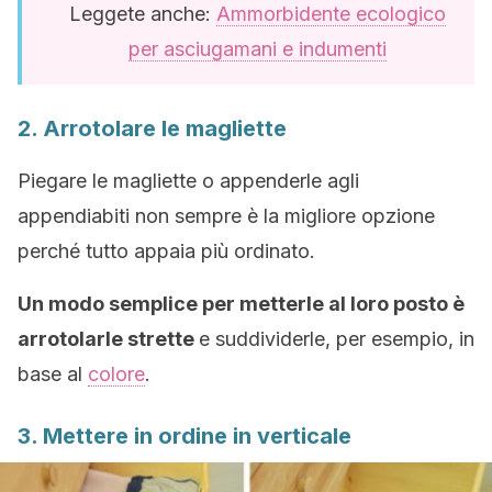
Leggete anche:
Ammorbidente ecologico
per asciugamani e indumenti
2. Arrotolare le magliette
Piegare le magliette o appenderle agli
appendiabiti non sempre è la migliore opzione
perché tutto appaia più ordinato.
Un modo semplice per metterle al loro posto è
arrotolarle strette
e suddividerle, per esempio, in
base al
colore
.
3. Mettere in ordine in verticale