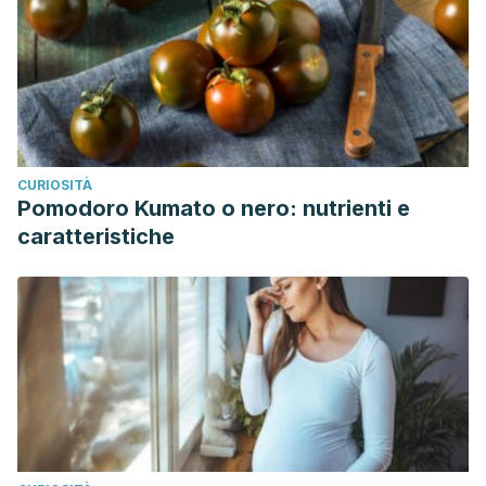
CURIOSITÀ
Pomodoro Kumato o nero: nutrienti e
caratteristiche