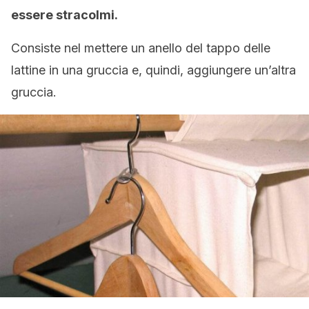
essere stracolmi.
Consiste nel mettere un anello del tappo delle
lattine in una gruccia e, quindi, aggiungere un’altra
gruccia.