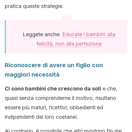
pratica queste strategie.
Leggete anche:
Educate i bambini alla
felicità, non alla perfezione
Riconoscere di avere un figlio con
maggiori necessità
Ci sono bambini che crescono da soli
e che,
quasi senza comprenderne il motivo, risultano
essere più maturi, ricettivi, obbedienti ed
indipendenti dei loro coetanei.
Al contrario, è possibile che altri mostrino fin dai