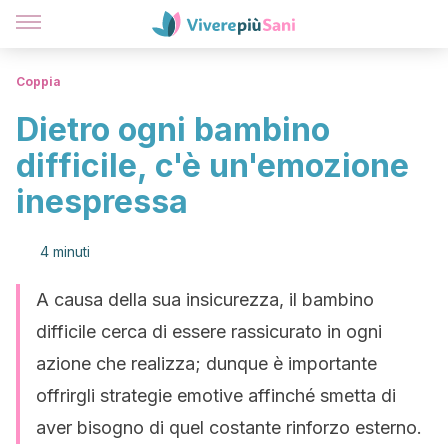
Coppia
Dietro ogni bambino
difficile, c'è un'emozione
inespressa
4 minuti
A causa della sua insicurezza, il bambino
difficile cerca di essere rassicurato in ogni
azione che realizza; dunque è importante
offrirgli strategie emotive affinché smetta di
aver bisogno di quel costante rinforzo esterno.