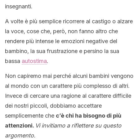
insegnanti.
A volte è più semplice ricorrere al castigo o alzare
la voce, cose che, però, non fanno altro che
rendere più intense le emozioni negative del
bambino, la sua frustrazione e persino la sua
bassa
autostima
.
Non capiremo mai perché alcuni bambini vengono
al mondo con un carattere più complesso di altri.
Invece di cercare una ragione al carattere difficile
dei nostri piccoli, dobbiamo accettare
semplicemente che
c’è chi ha bisogno di più
attenzioni.
Vi invitiamo a riflettere su questo
argomento.