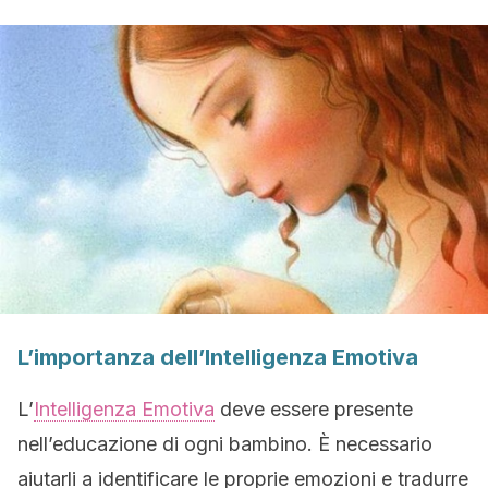
L’importanza dell’Intelligenza Emotiva
L’
Intelligenza Emotiva
deve essere presente
nell’educazione di ogni bambino. È necessario
aiutarli a identificare le proprie emozioni e tradurre