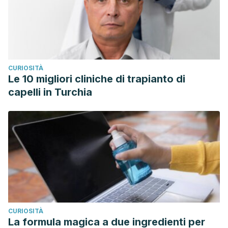
CURIOSITÀ
Le 10 migliori cliniche di trapianto di
capelli in Turchia
CURIOSITÀ
La formula magica a due ingredienti per