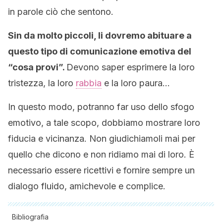
in parole ciò che sentono.
Sin da molto piccoli, li dovremo abituare a
questo tipo di comunicazione emotiva del
“cosa provi”.
Devono saper esprimere la loro
tristezza, la loro
rabbia
e la loro paura…
In questo modo, potranno far uso dello sfogo
emotivo, a tale scopo, dobbiamo mostrare loro
fiducia e vicinanza. Non giudichiamoli mai per
quello che dicono e non ridiamo mai di loro. È
necessario essere ricettivi e fornire sempre un
dialogo fluido, amichevole e complice.
Bibliografia