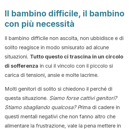
Il bambino difficile, il bambino
con più necessità
Il bambino difficile non ascolta, non ubbidisce e di
solito reagisce in modo smisurato ad alcune
situazioni.
Tutto questo ci trascina in un circolo
di sofferenza
in cui il vincolo con il piccolo si
carica di tensioni, ansie e molte lacrime.
Molti genitori di solito si chiedono il perché di
questa situazione.
Siamo forse cattivi genitori?
Stiamo sbagliando qualcosa? P
rima di cadere in
questi mentali negativi che non fanno altro che
alimentare la frustrazione, vale la pena mettere in