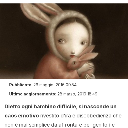
Pubblicato
:
26 maggio, 2016 09:54
Ultimo aggiornamento:
28 marzo, 2019 18:49
Dietro ogni bambino difficile, si nasconde un
caos emotivo
rivestito d’ira e disobbedienza che
non è mai semplice da affrontare per genitori e