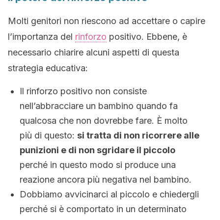
Molti genitori non riescono ad accettare o capire
l’importanza del
rinforzo
positivo. Ebbene, è
necessario chiarire alcuni aspetti di questa
strategia educativa:
Il rinforzo positivo non consiste
nell’abbracciare un bambino quando fa
qualcosa che non dovrebbe fare. È molto
più di questo:
si tratta di non ricorrere alle
punizioni e di non sgridare il piccolo
perché in questo modo si produce una
reazione ancora più negativa nel bambino.
Dobbiamo avvicinarci al piccolo e chiedergli
perché si è comportato in un determinato