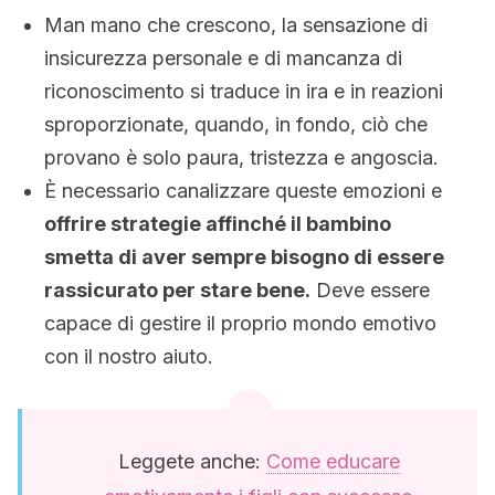
Man mano che crescono, la sensazione di
insicurezza personale e di mancanza di
riconoscimento si traduce in ira e in reazioni
sproporzionate, quando, in fondo, ciò che
provano è solo paura, tristezza e angoscia.
È necessario canalizzare queste emozioni e
offrire strategie affinché il bambino
smetta di aver sempre bisogno di essere
rassicurato per stare bene.
Deve essere
capace di gestire il proprio mondo emotivo
con il nostro aiuto.
Leggete anche:
Come educare