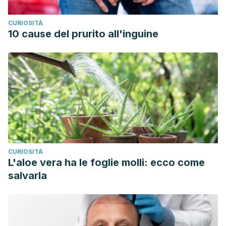
CURIOSITÀ
10 cause del prurito all'inguine
CURIOSITÀ
L'aloe vera ha le foglie molli: ecco come
salvarla