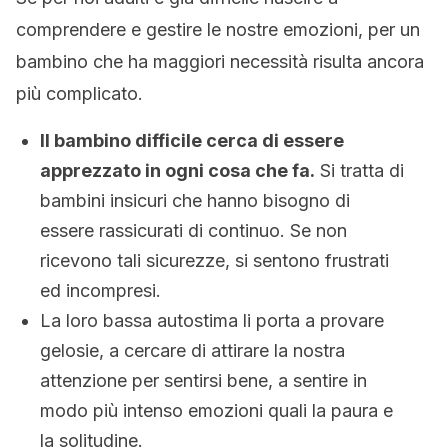
comprendere e gestire le nostre emozioni, per un
bambino che ha maggiori necessità risulta ancora
più complicato.
Il bambino difficile cerca di essere
apprezzato in ogni cosa che fa.
Si tratta di
bambini insicuri che hanno bisogno di
essere rassicurati di continuo. Se non
ricevono tali sicurezze, si sentono frustrati
ed incompresi.
La loro bassa autostima li porta a provare
gelosie, a cercare di attirare la nostra
attenzione per sentirsi bene, a sentire in
modo più intenso emozioni quali la paura e
la solitudine.