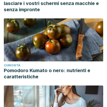
lasciare i vostri schermi senza macchie e
senza impronte
CURIOSITÀ
Pomodoro Kumato o nero: nutrienti e
caratteristiche