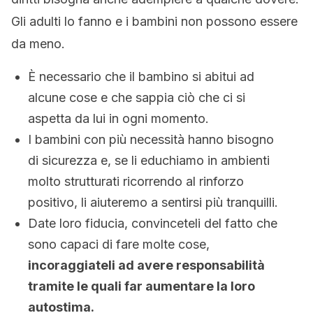
Gli adulti lo fanno e i bambini non possono essere
da meno.
È necessario che il bambino si abitui ad
alcune cose e che sappia ciò che ci si
aspetta da lui in ogni momento.
I bambini con più necessità hanno bisogno
di sicurezza e, se li educhiamo in ambienti
molto strutturati ricorrendo al rinforzo
positivo, li aiuteremo a sentirsi più tranquilli.
Date loro fiducia, convinceteli del fatto che
sono capaci di fare molte cose,
incoraggiateli ad avere responsabilità
tramite le quali far aumentare la loro
autostima.