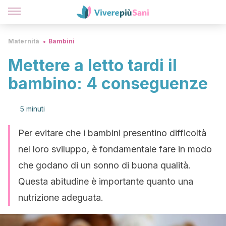
Maternità
Bambini
Mettere a letto tardi il
bambino: 4 conseguenze
5 minuti
Per evitare che i bambini presentino difficoltà
nel loro sviluppo, è fondamentale fare in modo
che godano di un sonno di buona qualità.
Questa abitudine è importante quanto una
nutrizione adeguata.