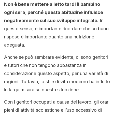
Non è bene mettere a letto tardi il bambino
ogni sera, perché questa abitudine influisce
negativamente sul suo sviluppo integrale.
In
questo senso, è importante ricordare che un buon
risposo è importante quanto una nutrizione
adeguata.
Anche se può sembrare evidente, ci sono genitori
e tutori che non tengono abbastanza in
considerazione questo aspetto, per una varietà di
ragioni. Tuttavia, lo stile di vita moderno ha influito
in larga misura su questa situazione.
Con i genitori occupati a causa del lavoro, gli orari
pieni di attività scolastiche e l’uso eccessivo di