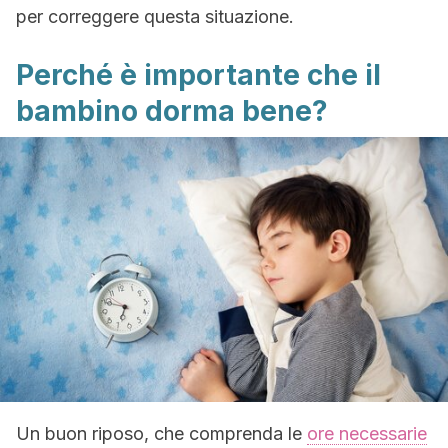
per correggere questa situazione.
Perché è importante che il
bambino dorma bene?
Un buon riposo, che comprenda le
ore necessarie