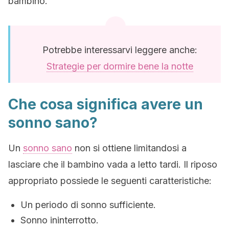
bambino.
Potrebbe interessarvi leggere anche:
Strategie per dormire bene la notte
Che cosa significa avere un
sonno sano?
Un
sonno sano
non si ottiene limitandosi a
lasciare che il bambino vada a letto tardi. Il riposo
appropriato possiede le seguenti caratteristiche:
Un periodo di sonno sufficiente.
Sonno ininterrotto.