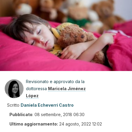
Revisionato e approvato da la
dottoressa
Maricela Jiménez
López
Scritto
Daniela Echeverri Castro
Pubblicato
:
08 settembre, 2018 06:30
Ultimo aggiornamento:
24 agosto, 2022 12:02