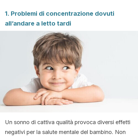
1. Problemi di concentrazione dovuti
all’andare a letto tardi
Un sonno di cattiva qualità provoca diversi effetti
negativi per la salute mentale del bambino. Non