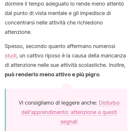
dormire il tempo adeguato lo rende meno attento
dal punto di vista mentale e gli impedisce di
concentrarsi nelle attività che richiedono
attenzione.
Spesso, secondo quanto affermano numerosi
studi
, un cattivo riposo è la causa della mancanza
di attenzione nelle sue attività scolastiche. Inoltre,
può renderlo meno attivo e più pigro
.
Vi consigliamo di leggere anche:
Disturbo
dell’apprendimento: attenzione a questi
segnali