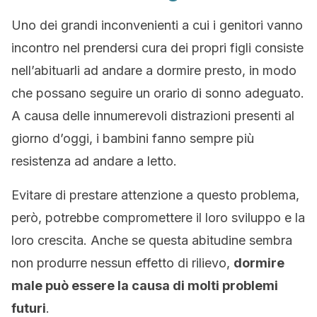
Uno dei grandi inconvenienti a cui i genitori vanno
incontro nel prendersi cura dei propri figli consiste
nell’abituarli ad andare a dormire presto, in modo
che possano seguire un orario di sonno adeguato.
A causa delle innumerevoli distrazioni presenti al
giorno d’oggi, i bambini fanno sempre più
resistenza ad andare a letto.
Evitare di prestare attenzione a questo problema,
però, potrebbe compromettere il loro sviluppo e la
loro crescita. Anche se questa abitudine sembra
non produrre nessun effetto di rilievo,
dormire
male può essere la causa di molti problemi
futuri
.