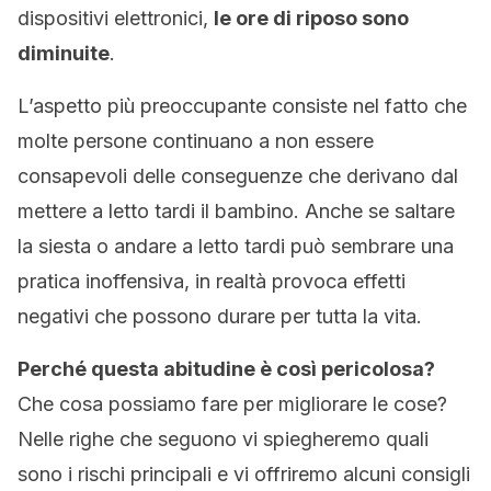
dispositivi elettronici,
le ore di riposo sono
diminuite
.
L’aspetto più preoccupante consiste nel fatto che
molte persone continuano a non essere
consapevoli delle conseguenze che derivano dal
mettere a letto tardi il bambino. Anche se saltare
la siesta o andare a letto tardi può sembrare una
pratica inoffensiva, in realtà provoca effetti
negativi che possono durare per tutta la vita.
Perché questa abitudine è così pericolosa?
Che cosa possiamo fare per migliorare le cose?
Nelle righe che seguono vi spiegheremo quali
sono i rischi principali e vi offriremo alcuni consigli