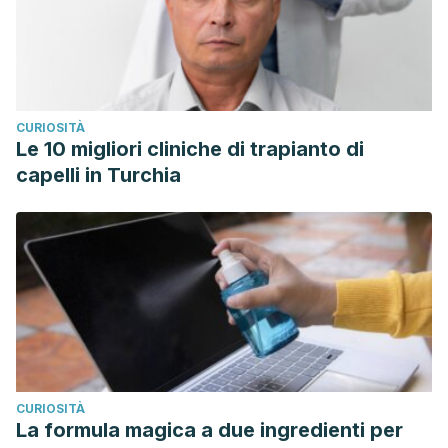
CURIOSITÀ
Le 10 migliori cliniche di trapianto di
capelli in Turchia
CURIOSITÀ
La formula magica a due ingredienti per