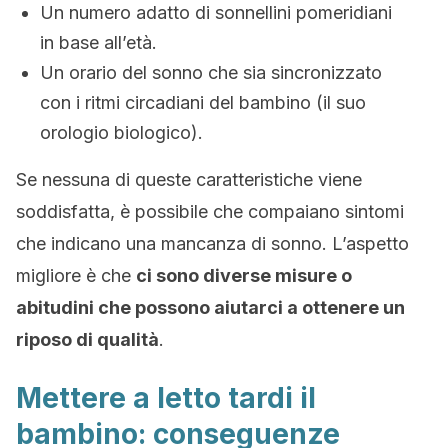
Un numero adatto di sonnellini pomeridiani
in base all’età.
Un orario del sonno che sia sincronizzato
con i ritmi circadiani del bambino (il suo
orologio biologico).
Se nessuna di queste caratteristiche viene
soddisfatta, è possibile che compaiano sintomi
che indicano una mancanza di sonno. L’aspetto
migliore è che
ci sono diverse misure o
abitudini che possono aiutarci a ottenere un
riposo di qualità
.
Mettere a letto tardi il
bambino: conseguenze