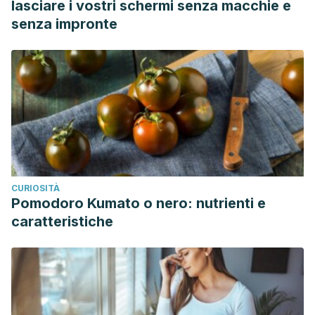
lasciare i vostri schermi senza macchie e
senza impronte
CURIOSITÀ
Pomodoro Kumato o nero: nutrienti e
caratteristiche