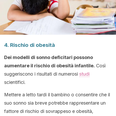
4. Rischio di obesità
Dei modelli di sonno deficitari possono
aumentare il rischio di obesità infantile.
Così
suggeriscono i risultati di numerosi
studi
scientifici.
Mettere a letto tardi il bambino o consentire che il
suo sonno sia breve potrebbe rappresentare un
fattore di rischio di sovrappeso e obesità,