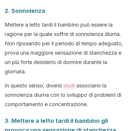
2. Sonnolenza
Mettere a letto tardi il bambino può essere la
ragione per la quale soffre di sonnolenza diurna.
Non riposando per il periodo di tempo adeguato,
prova una maggiore sensazione di stanchezza e
un più forte desiderio di dormire durante la
giornata.
In questo senso, diversi
studi
associano la
sonnolenza diurna con lo sviluppo di problemi di
comportamento e concentrazione.
3. Mettere a letto tardi il bambino gli
provoca una sensazione di stanchezza