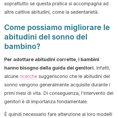
soprattutto se questa pratica si accompagna ad
altre cattive abitudini, come la sedentarietà.
Come possiamo migliorare le
abitudini del sonno del
bambino?
Per adottare abitudini corrette, i bambini
hanno bisogno della guida dei genitori.
Infatti,
alcune
ricerche
suggeriscono che le abitudini del
sonno vengono generalmente acquisite durante i
primi mesi di vita. Di conseguenza, l’intervento dei
genitori è di importanza fondamentale.
È quindi necessario fare attenzione ai loro modelli