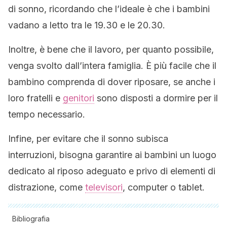
di sonno, ricordando che l’ideale è che i bambini
vadano a letto tra le 19.30 e le 20.30.
Inoltre, è bene che il lavoro, per quanto possibile,
venga svolto dall’intera famiglia. È più facile che il
bambino comprenda di dover riposare, se anche i
loro fratelli e
genitori
sono disposti a dormire per il
tempo necessario.
Infine, per evitare che il sonno subisca
interruzioni, bisogna garantire ai bambini un luogo
dedicato al riposo adeguato e privo di elementi di
distrazione, come
televisori
, computer o tablet.
Bibliografia