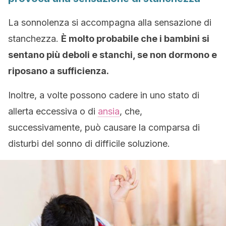
La sonnolenza si accompagna alla sensazione di
stanchezza.
È molto probabile che i bambini si
sentano più deboli e stanchi, se non dormono e
riposano a sufficienza.
Inoltre, a volte possono cadere in uno stato di
allerta eccessiva o di
ansia
, che,
successivamente, può causare la comparsa di
disturbi del sonno di difficile soluzione.