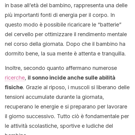
in base all’età del bambino, rappresenta una delle
più importanti fonti di energia per il corpo. In
questo modo è possibile ricaricare le “batterie”
del cervello per ottimizzare il rendimento mentale
nel corso della giornata. Dopo che il bambino ha
dormito bene, la sua mente è attenta e tranquilla.
Inoltre, secondo quanto affermano numerose
ricerche
,
il sonno incide anche sulle abilità
fisiche
. Grazie al riposo, i muscoli si liberano delle
tensioni accumulate durante la giornata,
recuperano le energie e si preparano per lavorare
il giorno successivo. Tutto ciò è fondamentale per
le attività scolastiche, sportive e ludiche del