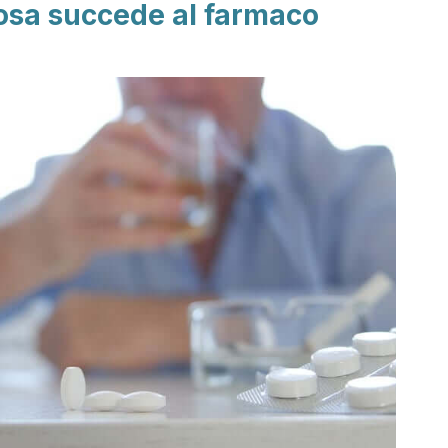
osa succede al farmaco