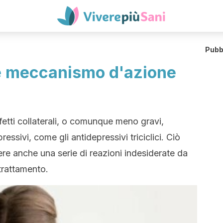
Pubb
e meccanismo d'azione
fetti collaterali, o comunque meno gravi,
ressivi, come gli antidepressivi triciclici. Ciò
re anche una serie di reazioni indesiderate da
 trattamento.