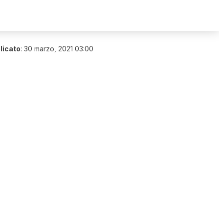
licato
:
30 marzo, 2021 03:00