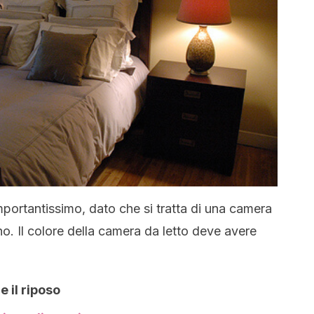
importantissimo, dato che si tratta di una camera
no. Il colore della camera da letto deve avere
 il riposo