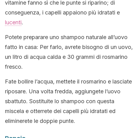
vitamine fanno sì che le punte si riparino; di
conseguenza, i capelli appaiono più idratati e
lucenti
.
Potete preparare uno shampoo naturale all’uovo
fatto in casa: Per farlo, avrete bisogno di un uovo,
un litro di acqua calda e 30 grammi di rosmarino
fresco.
Fate bollire l’acqua, mettete il rosmarino e lasciate
riposare. Una volta fredda, aggiungete l’uovo
sbattuto. Sostituite lo shampoo con questa
miscela e otterrete dei capelli più idratati ed
eliminerete le doppie punte.