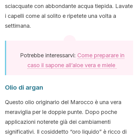
sciacquate con abbondante acqua tiepida. Lavate
i capelli come al solito e ripetete una volta a
settimana.
Potrebbe interessarvi:
Come preparare in
caso il sapone all’aloe vera e miele
Olio di argan
Questo olio originario del Marocco è una vera
meraviglia per le doppie punte. Dopo poche
applicazioni noterete già dei cambiamenti
significativi. Il cosiddetto “oro liquido” è ricco di