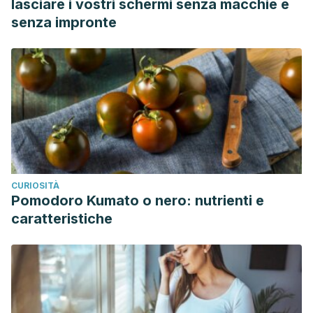
lasciare i vostri schermi senza macchie e
senza impronte
CURIOSITÀ
Pomodoro Kumato o nero: nutrienti e
caratteristiche