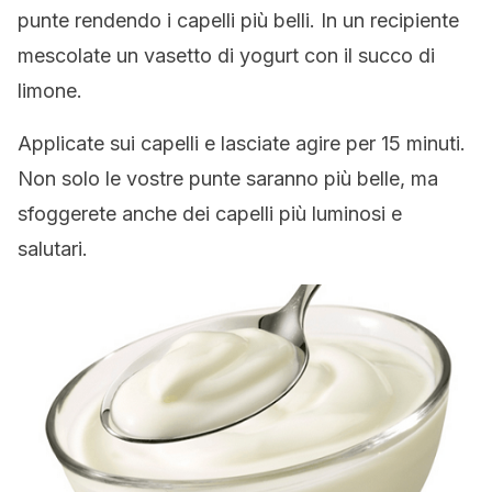
punte rendendo i capelli più belli. In un recipiente
mescolate un vasetto di yogurt con il succo di
limone.
Applicate sui capelli e lasciate agire per 15 minuti.
Non solo le vostre punte saranno più belle, ma
sfoggerete anche dei capelli più luminosi e
salutari.