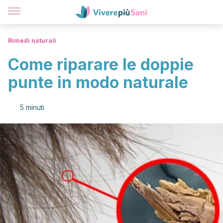
Rimedi naturali
Come riparare le doppie
punte in modo naturale
5 minuti