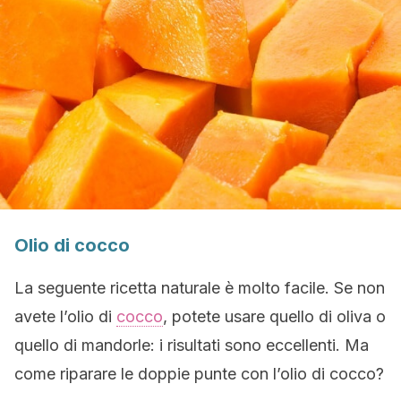
Olio di cocco
La seguente ricetta naturale è molto facile. Se non
avete l’olio di
cocco
, potete usare quello di oliva o
quello di mandorle: i risultati sono eccellenti. Ma
come riparare le doppie punte con l’olio di cocco?