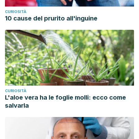
CURIOSITÀ
10 cause del prurito all'inguine
CURIOSITÀ
L'aloe vera ha le foglie molli: ecco come
salvarla