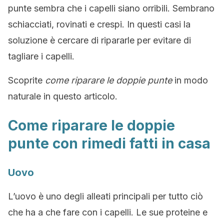
punte sembra che i capelli siano orribili. Sembrano
schiacciati, rovinati e crespi. In questi casi la
soluzione è cercare di ripararle per evitare di
tagliare i capelli.
Scoprite
come riparare le doppie punte
in modo
naturale in questo articolo.
Come riparare le doppie
punte con rimedi fatti in casa
Uovo
L’uovo è uno degli alleati principali per tutto ciò
che ha a che fare con i capelli. Le sue proteine e