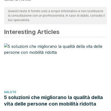
Questo testo è fornito solo a scopo informativo e non sostituisce
la consultazione con un professionista. In caso di dubbi, consulta il
tuo specialista.
Interesting Articles
SALUTE
5 soluzioni che migliorano la qualità della
vita delle persone con mobilità ridotta