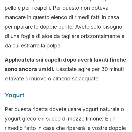
pelle e per i capelli. Per questo non poteva
mancare in questo elenco di rimedi fatti in casa
per riparare le doppie punte. Avete solo bisogno
di una foglia di aloe da tagliare orizzontalmente e
da cui estrarre la polpa.
Applicatela sui capelli dopo averli lavati finché
sono ancora umidi.
Lasciate agire per 30 minuti
e lavate di nuovo o almeno sciacquate.
Yogurt
Per questa ricetta dovete usare yogurt naturale o
yogurt greco e il succo di mezzo limone. È un
rimedio fatto in casa che riparerà le vostre doppie