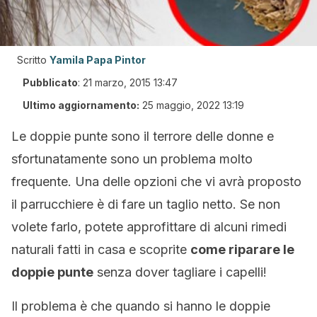
Scritto
Yamila Papa Pintor
Pubblicato
:
21 marzo, 2015 13:47
Ultimo aggiornamento:
25 maggio, 2022 13:19
Le doppie punte sono il terrore delle donne e
sfortunatamente sono un problema molto
frequente. Una delle opzioni che vi avrà proposto
il parrucchiere è di fare un taglio netto. Se non
volete farlo, potete approfittare di alcuni rimedi
naturali fatti in casa e scoprite
come riparare le
doppie punte
senza dover tagliare i capelli!
Il problema è che quando si hanno le doppie