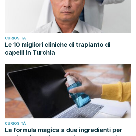
CURIOSITÀ
Le 10 migliori cliniche di trapianto di
capelli in Turchia
CURIOSITÀ
La formula magica a due ingredienti per