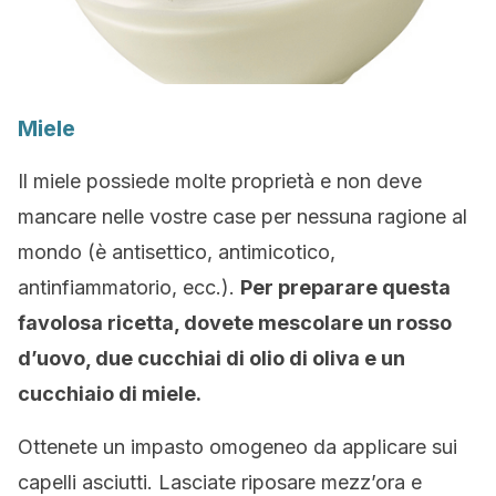
Miele
Il miele possiede molte proprietà e non deve
mancare nelle vostre case per nessuna ragione al
mondo (è antisettico, antimicotico,
antinfiammatorio, ecc.).
Per preparare questa
favolosa ricetta, dovete mescolare un rosso
d’uovo, due cucchiai di olio di oliva e un
cucchiaio di miele.
Ottenete un impasto omogeneo da applicare sui
capelli asciutti. Lasciate riposare mezz’ora e