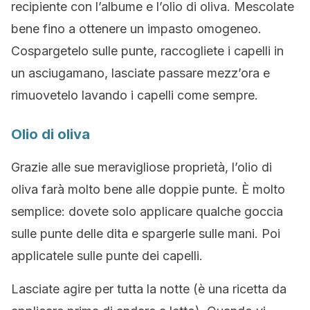
recipiente con l’albume e l’olio di oliva. Mescolate
bene fino a ottenere un impasto omogeneo.
Cospargetelo sulle punte, raccogliete i capelli in
un asciugamano, lasciate passare mezz’ora e
rimuovetelo lavando i capelli come sempre.
Olio di oliva
Grazie alle sue meravigliose proprietà, l’olio di
oliva farà molto bene alle doppie punte. È molto
semplice: dovete solo applicare qualche goccia
sulle punte delle dita e spargerle sulle mani. Poi
applicatele sulle punte dei capelli.
Lasciate agire per tutta la notte (è una ricetta da