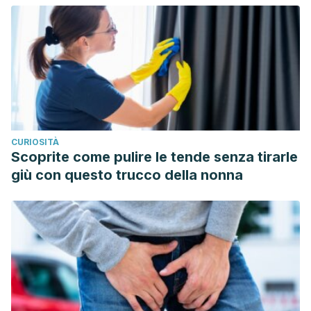
CURIOSITÀ
Scoprite come pulire le tende senza tirarle
giù con questo trucco della nonna