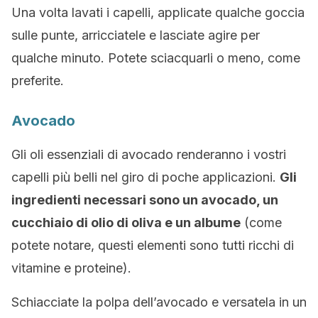
Una volta lavati i capelli, applicate qualche goccia
sulle punte, arricciatele e lasciate agire per
qualche minuto. Potete sciacquarli o meno, come
preferite.
Avocado
Gli oli essenziali di avocado renderanno i vostri
capelli più belli nel giro di poche applicazioni.
Gli
ingredienti necessari sono un avocado, un
cucchiaio di olio di oliva e un albume
(come
potete notare, questi elementi sono tutti ricchi di
vitamine e proteine).
Schiacciate la polpa dell’avocado e versatela in un