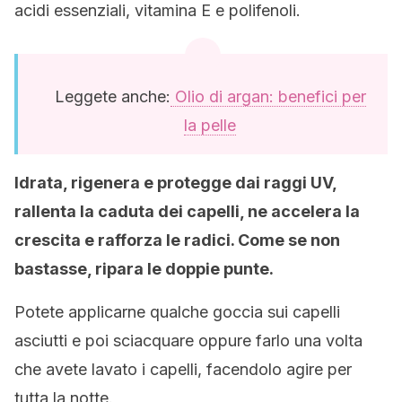
acidi essenziali, vitamina E e polifenoli.
Leggete anche:
Olio di argan: benefici per
la pelle
Idrata, rigenera e protegge dai raggi UV,
rallenta la caduta dei capelli, ne accelera la
crescita e rafforza le radici. Come se non
bastasse, ripara le doppie punte.
Potete applicarne qualche goccia sui capelli
asciutti e poi sciacquare oppure farlo una volta
che avete lavato i capelli, facendolo agire per
tutta la notte.