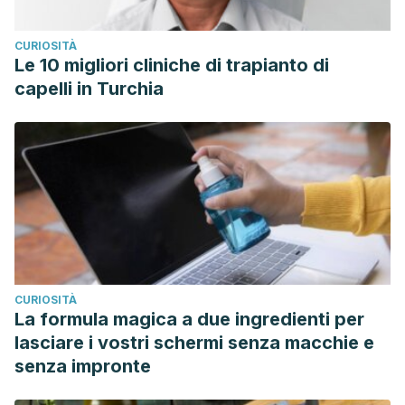
CURIOSITÀ
Le 10 migliori cliniche di trapianto di
capelli in Turchia
CURIOSITÀ
La formula magica a due ingredienti per
lasciare i vostri schermi senza macchie e
senza impronte