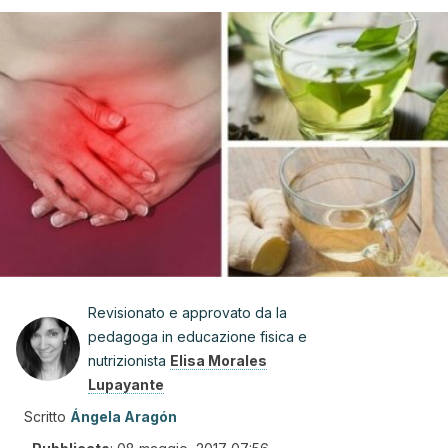
Revisionato e approvato da la
pedagoga in educazione fisica e
nutrizionista
Elisa Morales
Lupayante
Scritto
Ángela Aragón