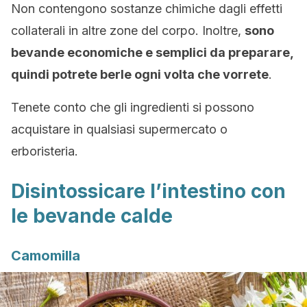
Non contengono sostanze chimiche dagli effetti
collaterali in altre zone del corpo. Inoltre,
sono
bevande economiche e semplici da preparare,
quindi potrete berle ogni volta che vorrete
.
Tenete conto che gli ingredienti si possono
acquistare in qualsiasi supermercato o
erboristeria.
Disintossicare l’intestino con
le bevande calde
Camomilla