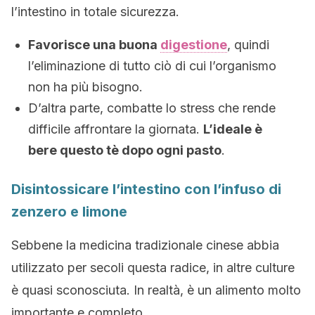
l’intestino in totale sicurezza.
Favorisce una buona
digestione
, quindi
l’eliminazione di tutto ciò di cui l’organismo
non ha più bisogno.
D’altra parte, combatte lo stress che rende
difficile affrontare la giornata.
L’ideale è
bere questo tè dopo ogni pasto
.
Disintossicare l’intestino con l’infuso di
zenzero e limone
Sebbene la medicina tradizionale cinese abbia
utilizzato per secoli questa radice, in altre culture
è quasi sconosciuta. In realtà, è un alimento molto
importante e completo.