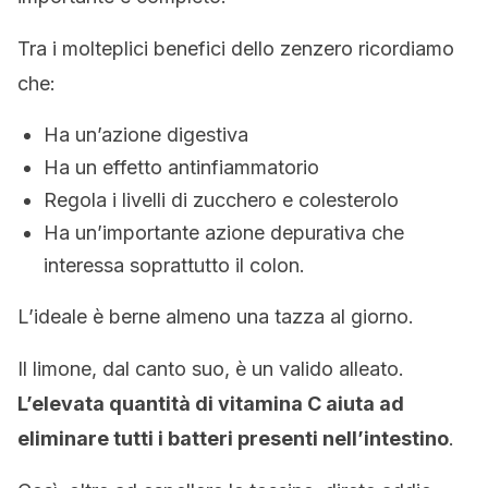
Tra i molteplici benefici dello zenzero ricordiamo
che:
Ha un’azione digestiva
Ha un effetto antinfiammatorio
Regola i livelli di zucchero e colesterolo
Ha un’importante azione depurativa che
interessa soprattutto il colon.
L’ideale è berne almeno una tazza al giorno.
Il limone, dal canto suo, è un valido alleato.
L’elevata quantità di vitamina C aiuta ad
eliminare tutti i batteri presenti nell’intestino
.