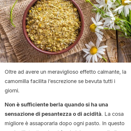
Oltre ad avere un meraviglioso effetto calmante, la
camomilla facilita l’escrezione se bevuta tutti i
giorni.
Non è sufficiente berla quando si ha una
sensazione di pesantezza o di acidità
. La cosa
migliore è assaporarla dopo ogni pasto. In questo