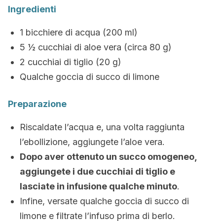
Ingredienti
1 bicchiere di acqua (200 ml)
5 ½ cucchiai di aloe vera (circa 80 g)
2 cucchiai di tiglio (20 g)
Qualche goccia di succo di limone
Preparazione
Riscaldate l’acqua e, una volta raggiunta
l’ebollizione, aggiungete l’aloe vera.
Dopo aver ottenuto un succo omogeneo,
aggiungete i due cucchiai di tiglio e
lasciate in infusione qualche minuto
.
Infine, versate qualche goccia di succo di
limone e filtrate l’infuso prima di berlo.