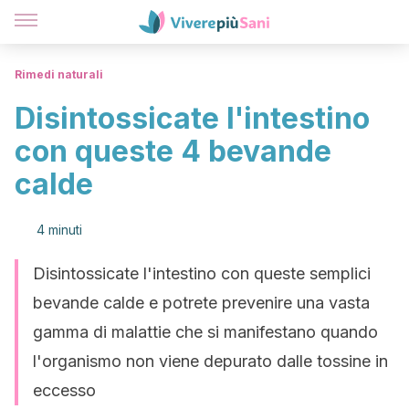
Rimedi naturali
Disintossicate l'intestino
con queste 4 bevande
calde
4 minuti
Disintossicate l'intestino con queste semplici
bevande calde e potrete prevenire una vasta
gamma di malattie che si manifestano quando
l'organismo non viene depurato dalle tossine in
eccesso