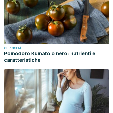
CURIOSITÀ
Pomodoro Kumato o nero: nutrienti e
caratteristiche