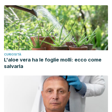
CURIOSITÀ
L'aloe vera ha le foglie molli: ecco come
salvarla