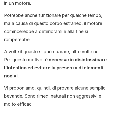
in un motore.
Potrebbe anche funzionare per qualche tempo,
ma a causa di questo corpo estraneo, il motore
comincerebbe a deteriorarsi e alla fine si
romperebbe.
A volte il guasto si può riparare, altre volte no.
Per questo motivo,
è necessario disintossicare
l’intestino ed evitare la presenza di elementi
nocivi
.
Vi proponiamo, quindi, di provare alcune semplici
bevande. Sono rimedi naturali non aggressivi e
molto efficaci.