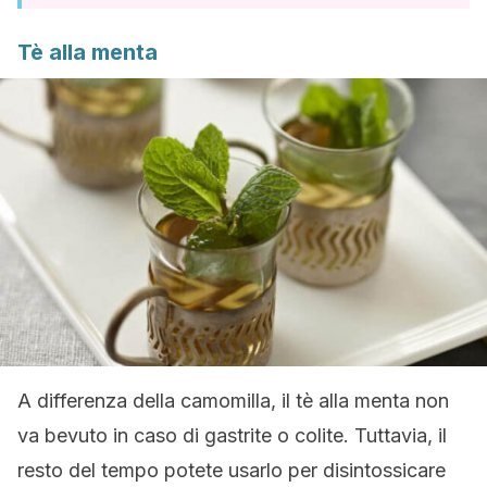
Tè alla menta
A differenza della camomilla, il tè alla menta non
va bevuto in caso di gastrite o colite. Tuttavia, il
resto del tempo potete usarlo per disintossicare