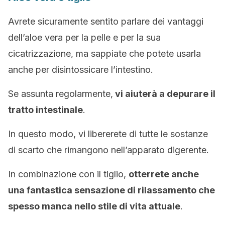
Avrete sicuramente sentito parlare dei vantaggi
dell’aloe vera per la pelle e per la sua
cicatrizzazione, ma sappiate che potete usarla
anche per disintossicare l’intestino.
Se assunta regolarmente,
vi aiuterà a depurare il
tratto intestinale
.
In questo modo, vi libererete di tutte le sostanze
di scarto che rimangono nell’apparato digerente.
In combinazione con il tiglio,
otterrete anche
una fantastica sensazione di rilassamento che
spesso manca nello stile di vita attuale
.