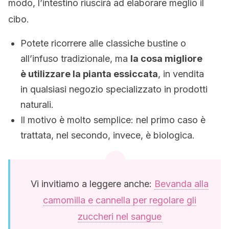
modo, l’intestino riuscirà ad elaborare meglio il
cibo.
Potete ricorrere alle classiche bustine o
all’infuso tradizionale, ma
la cosa migliore
è utilizzare la pianta essiccata
, in vendita
in qualsiasi negozio specializzato in prodotti
naturali.
Il motivo è molto semplice: nel primo caso è
trattata, nel secondo, invece, è biologica.
Vi invitiamo a leggere anche:
Bevanda alla
camomilla e cannella per regolare gli
zuccheri nel sangue