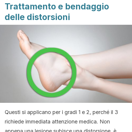
Trattamento e bendaggio
delle distorsioni
Questi si applicano per i gradi 1 e 2, perché il 3
richiede immediata attenzione medica. Non
appena una lesione subisce una distorsione, è