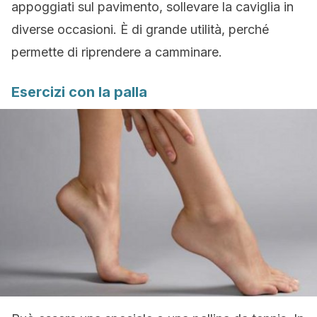
appoggiati sul pavimento, sollevare la caviglia in
diverse occasioni. È di grande utilità, perché
permette di riprendere a camminare.
Esercizi con la palla