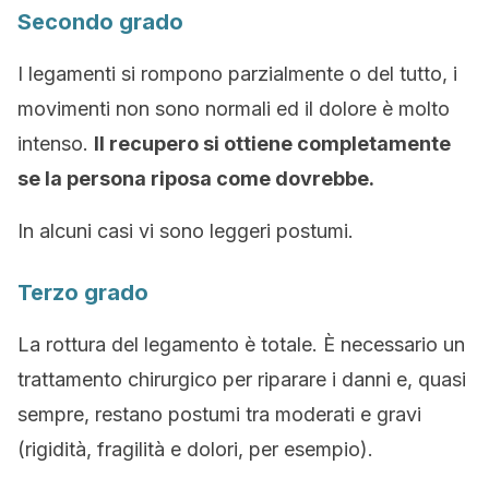
Secondo grado
I legamenti si rompono parzialmente o del tutto, i
movimenti non sono normali ed il dolore è molto
intenso.
Il recupero si ottiene completamente
se la persona riposa come dovrebbe.
In alcuni casi vi sono leggeri postumi.
Terzo grado
La rottura del legamento è totale. È necessario un
trattamento chirurgico per riparare i danni e, quasi
sempre, restano postumi tra moderati e gravi
(rigidità, fragilità e dolori, per esempio).