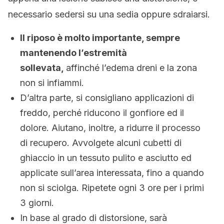
necessario sedersi su una sedia oppure sdraiarsi.
Il riposo è molto importante, sempre
mantenendo l’estremità
sollevata,
affinché l’edema dreni e la zona
non si infiammi.
D’altra parte, si consigliano applicazioni di
freddo, perché riducono il gonfiore ed il
dolore. Aiutano, inoltre, a ridurre il processo
di recupero. Avvolgete alcuni cubetti di
ghiaccio in un tessuto pulito e asciutto ed
applicate sull’area interessata, fino a quando
non si sciolga. Ripetete ogni 3 ore per i primi
3 giorni.
In base al grado di distorsione, sarà