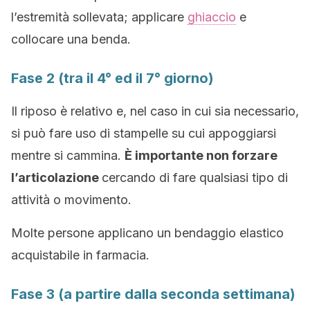
l’estremità sollevata; applicare
ghiaccio
e
collocare una benda.
Fase 2 (tra il 4° ed il 7° giorno)
Il riposo è relativo e, nel caso in cui sia necessario,
si può fare uso di stampelle su cui appoggiarsi
mentre si cammina.
È importante non forzare
l’articolazione
cercando di fare qualsiasi tipo di
attività o movimento.
Molte persone applicano un bendaggio elastico
acquistabile in farmacia.
Fase 3 (a partire dalla seconda settimana)