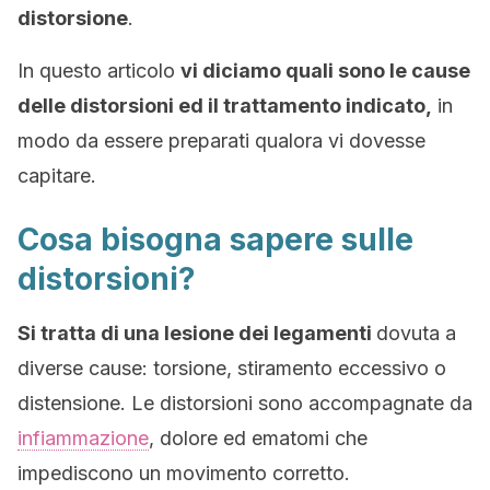
distorsione
.
In questo articolo
vi diciamo quali sono le cause
delle distorsioni ed il trattamento indicato,
in
modo da essere preparati qualora vi dovesse
capitare.
Cosa bisogna sapere sulle
distorsioni?
Si tratta di una lesione dei legamenti
dovuta a
diverse cause: torsione, stiramento eccessivo o
distensione. Le distorsioni sono accompagnate da
infiammazione
, dolore ed ematomi che
impediscono un movimento corretto.