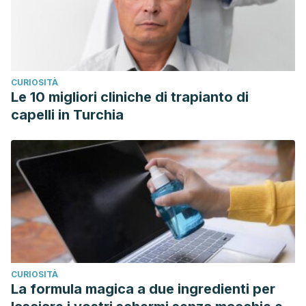
CURIOSITÀ
Le 10 migliori cliniche di trapianto di
capelli in Turchia
CURIOSITÀ
La formula magica a due ingredienti per