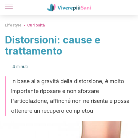
Lifestyle
Curiosità
Distorsioni: cause e
trattamento
4 minuti
In base alla gravità della distorsione, è molto
importante riposare e non sforzare
l'articolazione, affinché non ne risenta e possa
ottenere un recupero completou