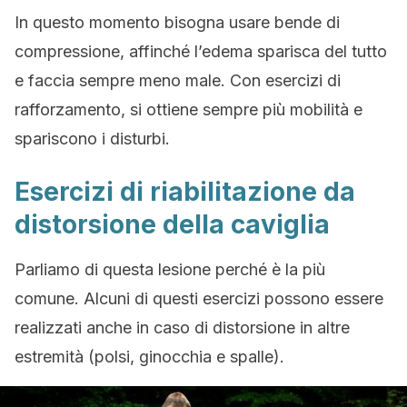
In questo momento bisogna usare bende di
compressione, affinché l’edema sparisca del tutto
e faccia sempre meno male. Con esercizi di
rafforzamento, si ottiene sempre più mobilità e
spariscono i disturbi.
Esercizi di riabilitazione da
distorsione della caviglia
Parliamo di questa lesione perché è la più
comune. Alcuni di questi esercizi possono essere
realizzati anche in caso di distorsione in altre
estremità (polsi, ginocchia e spalle).