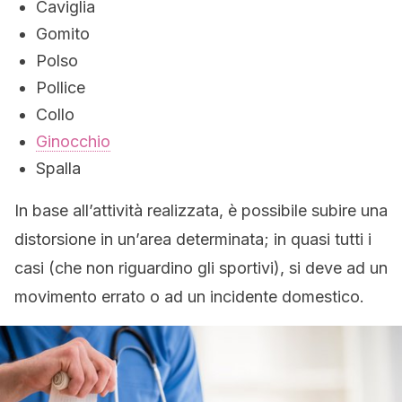
Caviglia
Gomito
Polso
Pollice
Collo
Ginocchio
Spalla
In base all’attività realizzata, è possibile subire una
distorsione in un’area determinata; in quasi tutti i
casi (che non riguardino gli sportivi), si deve ad un
movimento errato o ad un incidente domestico.