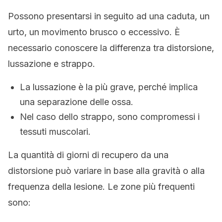
Possono presentarsi in seguito ad una caduta, un
urto, un movimento brusco o eccessivo. È
necessario conoscere la differenza tra distorsione,
lussazione e strappo.
La lussazione è la più grave, perché implica
una separazione delle ossa.
Nel caso dello strappo, sono compromessi i
tessuti muscolari.
La quantità di giorni di recupero da una
distorsione può variare in base alla gravità o alla
frequenza della lesione. Le zone più frequenti
sono: