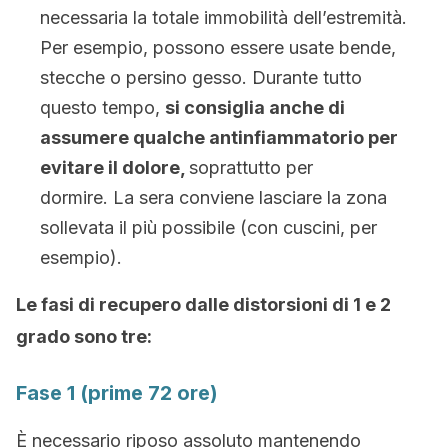
necessaria la totale immobilità dell’estremità.
Per esempio, possono essere usate bende,
stecche o persino gesso. Durante tutto
questo tempo,
si consiglia anche di
assumere qualche antinfiammatorio per
evitare il dolore,
soprattutto per
dormire. La sera conviene lasciare la zona
sollevata il più possibile (con cuscini, per
esempio).
Le fasi di recupero dalle distorsioni di 1 e 2
grado sono tre:
Fase 1 (prime 72 ore)
È necessario riposo assoluto mantenendo