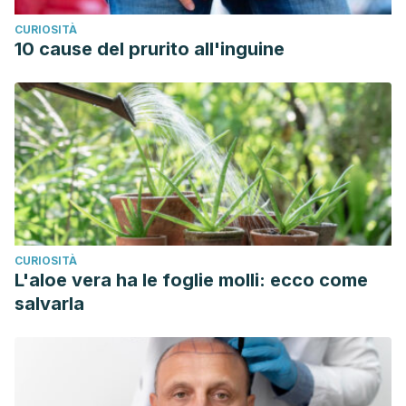
CURIOSITÀ
10 cause del prurito all'inguine
CURIOSITÀ
L'aloe vera ha le foglie molli: ecco come
salvarla