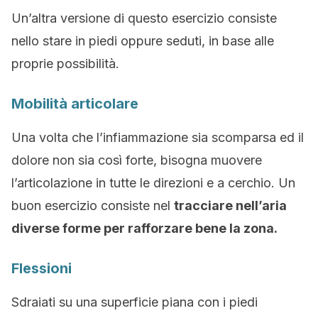
Un’altra versione di questo esercizio consiste
nello stare in piedi oppure seduti, in base alle
proprie possibilità.
Mobilità articolare
Una volta che l’infiammazione sia scomparsa ed il
dolore non sia così forte, bisogna muovere
l’articolazione in tutte le direzioni e a cerchio. Un
buon esercizio consiste nel
tracciare nell’aria
diverse forme per rafforzare bene la zona.
Flessioni
Sdraiati su una superficie piana con i piedi