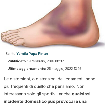
Scritto
Yamila Papa Pintor
Pubblicato
:
19 febbraio, 2016 08:37
Ultimo aggiornamento:
25 maggio, 2022 13:25
Le distorsioni, o distensioni dei legamenti, sono
più frequenti di quello che pensiamo. Non
interessano solo gli sportivi, anche
qualsiasi
incidente domestico può provocare una