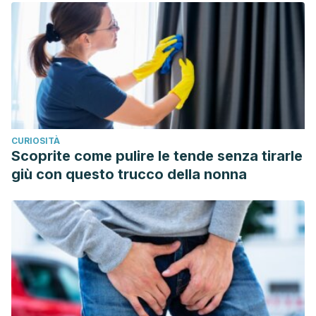
CURIOSITÀ
Scoprite come pulire le tende senza tirarle
giù con questo trucco della nonna