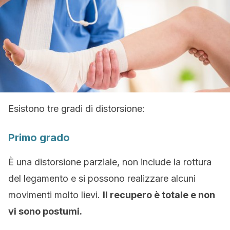
Esistono tre gradi di distorsione:
Primo grado
È una distorsione parziale, non include la rottura
del legamento e si possono realizzare alcuni
movimenti molto lievi.
Il recupero è totale e non
vi sono postumi.