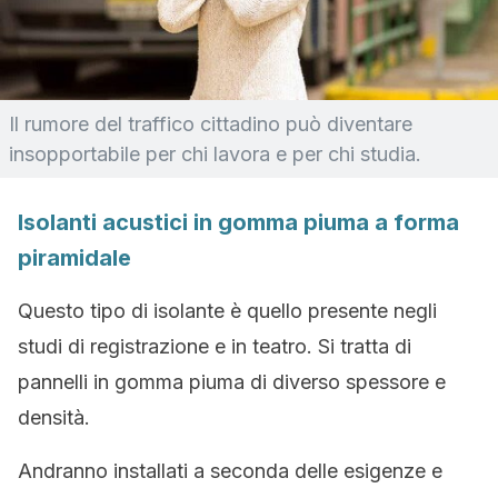
Il rumore del traffico cittadino può diventare
insopportabile per chi lavora e per chi studia.
Isolanti acustici in gomma piuma a forma
piramidale
Questo tipo di isolante è quello presente negli
studi di registrazione e in teatro. Si tratta di
pannelli in gomma piuma di diverso spessore e
densità.
Andranno installati a seconda delle esigenze e