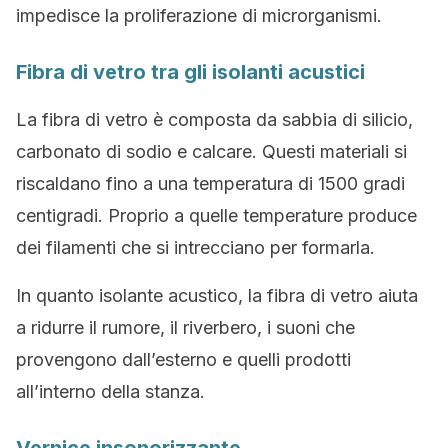
impedisce la proliferazione di microrganismi.
Fibra di vetro tra gli isolanti acustici
La fibra di vetro è composta da sabbia di silicio,
carbonato di sodio e calcare. Questi materiali si
riscaldano fino a una temperatura di 1500 gradi
centigradi. Proprio a quelle temperature produce
dei filamenti che si intrecciano per formarla.
In quanto isolante acustico, la fibra di vetro aiuta
a ridurre il rumore, il riverbero, i suoni che
provengono dall’esterno e quelli prodotti
all’interno della stanza.