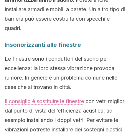
installare armadi e mobili a parete. Un altro tipo di
barriera può essere costruita con specchi e
quadri.
Insonorizzanti alle finestre
Le finestre sono i conduttori del suono per
eccellenza: la loro stessa vibrazione provoca
rumore. In genere è un problema comune nelle
case che si trovano in città.
Il consiglio è sostituire le finestre
con vetri migliori
dal punto di vista dell’efficienza acustica, ad
esempio installando i doppi vetri. Per evitare le
vibrazioni potreste installare dei sostegni elastici