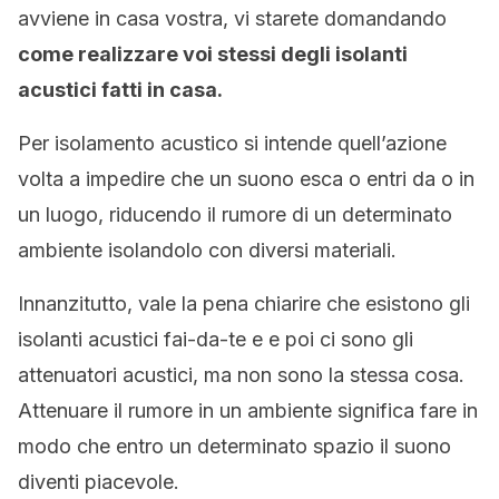
avviene in casa vostra, vi starete domandando
come realizzare voi stessi degli isolanti
acustici fatti in casa.
Per isolamento acustico si intende quell’azione
volta a impedire che un suono esca o entri da o in
un luogo, riducendo il rumore di un determinato
ambiente isolandolo con diversi materiali.
Innanzitutto, vale la pena chiarire che esistono gli
isolanti acustici fai-da-te e e poi ci sono gli
attenuatori acustici, ma non sono la stessa cosa.
Attenuare il rumore in un ambiente significa fare in
modo che entro un determinato spazio il suono
diventi piacevole.