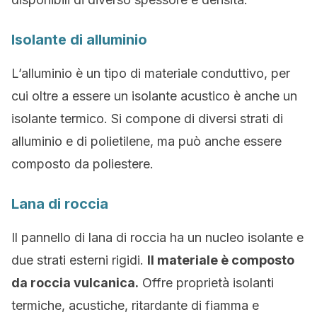
Isolante di alluminio
L’alluminio è un tipo di materiale conduttivo, per
cui oltre a essere un isolante acustico è anche un
isolante termico. Si compone di diversi strati di
alluminio e di polietilene, ma può anche essere
composto da poliestere.
Lana di roccia
Il pannello di lana di roccia ha un nucleo isolante e
due strati esterni rigidi.
Il materiale è composto
da roccia vulcanica.
Offre proprietà isolanti
termiche, acustiche, ritardante di fiamma e