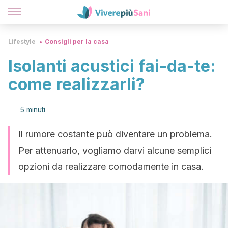
Lifestyle
Consigli per la casa
Isolanti acustici fai-da-te:
come realizzarli?
5 minuti
Il rumore costante può diventare un problema.
Per attenuarlo, vogliamo darvi alcune semplici
opzioni da realizzare comodamente in casa.