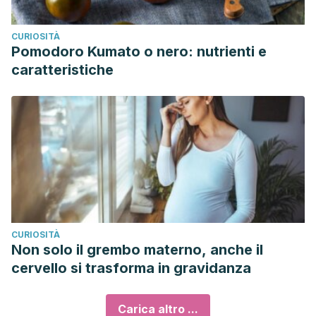
CURIOSITÀ
Pomodoro Kumato o nero: nutrienti e
caratteristiche
CURIOSITÀ
Non solo il grembo materno, anche il
cervello si trasforma in gravidanza
Carica altro ...