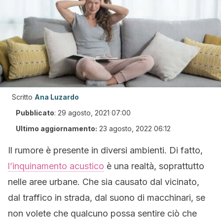
Scritto
Ana Luzardo
Pubblicato
:
29 agosto, 2021 07:00
Ultimo aggiornamento:
23 agosto, 2022 06:12
Il rumore è presente in diversi ambienti. Di fatto,
l’inquinamento acustico
è una realtà, soprattutto
nelle aree urbane. Che sia causato dal vicinato,
dal traffico in strada, dal suono di macchinari, se
non volete che qualcuno possa sentire ciò che