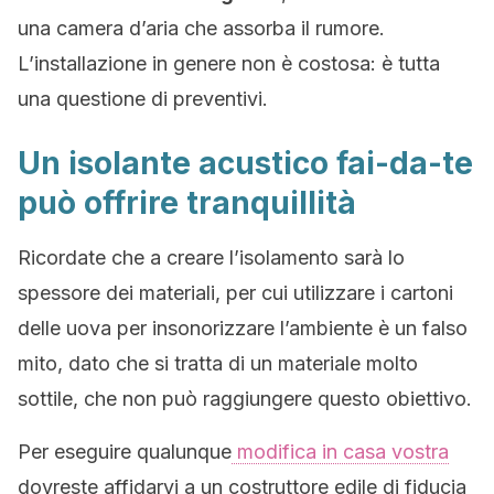
una camera d’aria che assorba il rumore.
L’installazione in genere non è costosa: è tutta
una questione di preventivi.
Un isolante acustico fai-da-te
può offrire tranquillità
Ricordate che a creare l’isolamento sarà lo
spessore dei materiali, per cui utilizzare i cartoni
delle uova per insonorizzare l’ambiente è un falso
mito, dato che si tratta di un materiale molto
sottile, che non può raggiungere questo obiettivo.
Per eseguire qualunque
modifica in casa vostra
dovreste affidarvi a un costruttore edile di fiducia