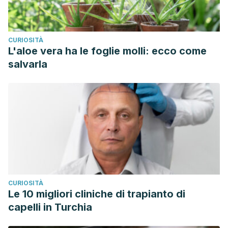
CURIOSITÀ
L'aloe vera ha le foglie molli: ecco come
salvarla
CURIOSITÀ
Le 10 migliori cliniche di trapianto di
capelli in Turchia