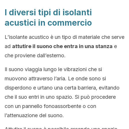
I diversi tipi di isolanti
acustici in commercio
L’isolante acustico è un tipo di materiale che serve
ad
attutire il suono che entra in una stanza
e
che proviene dall’esterno.
Il suono viaggia lungo le vibrazioni che si
muovono attraverso l’aria. Le onde sono si
disperdono e urtano una certa barriera, evitando
che il suo entri in uno spazio. Si può procedere
con un pannello fonoassorbente o con
l’attenuazione del suono.