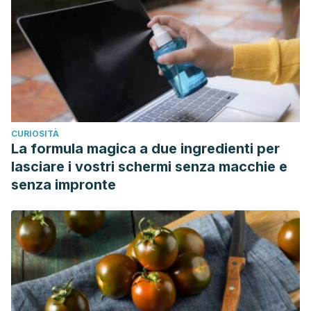
CURIOSITÀ
La formula magica a due ingredienti per
lasciare i vostri schermi senza macchie e
senza impronte