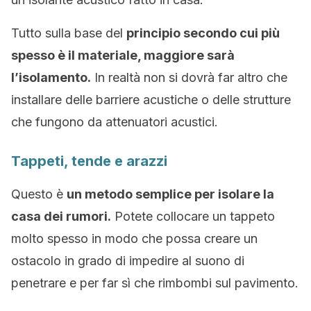
Tutto sulla base del
principio secondo cui più
spesso è il materiale, maggiore sarà
l’isolamento.
In realtà non si dovrà far altro che
installare delle barriere acustiche o delle strutture
che fungono da attenuatori acustici.
Tappeti, tende e arazzi
Questo è
un metodo semplice per isolare la
casa dei rumori.
Potete collocare un tappeto
molto spesso in modo che possa creare un
ostacolo in grado di impedire al suono di
penetrare e per far sì che rimbombi sul pavimento.