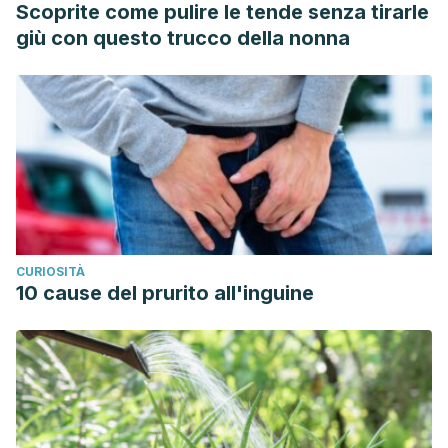
Scoprite come pulire le tende senza tirarle
giù con questo trucco della nonna
CURIOSITÀ
10 cause del prurito all'inguine