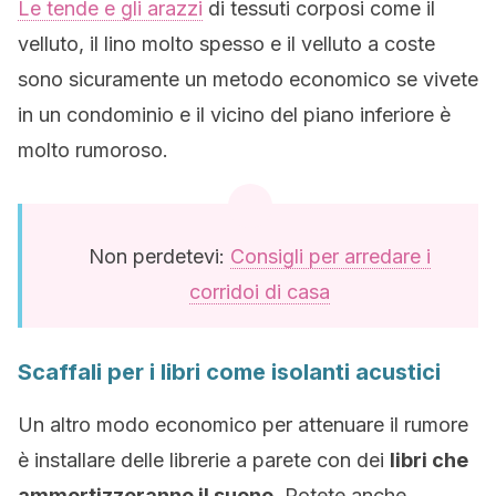
Le tende e gli arazzi
di tessuti corposi come il
velluto, il lino molto spesso e il velluto a coste
sono sicuramente un metodo economico se vivete
in un condominio e il vicino del piano inferiore è
molto rumoroso.
Non perdetevi:
Consigli per arredare i
corridoi di casa
Scaffali per i libri come isolanti acustici
Un altro modo economico per attenuare il rumore
è installare delle librerie a parete con dei
libri che
ammortizzeranno il suono.
Potete anche