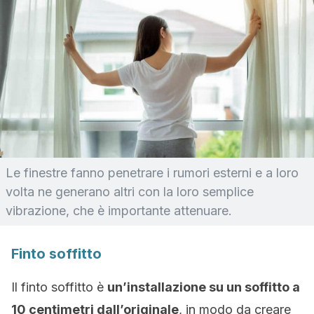
Le finestre fanno penetrare i rumori esterni e a loro
volta ne generano altri con la loro semplice
vibrazione, che è importante attenuare.
Finto soffitto
Il finto soffitto è
un’installazione su un soffitto a
10 centimetri dall’originale
, in modo da creare