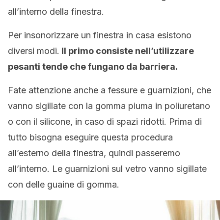
all’interno della finestra.
Per insonorizzare un finestra in casa esistono
diversi modi.
Il primo consiste nell’utilizzare
pesanti tende che fungano da barriera.
Fate attenzione anche a fessure e guarnizioni, che
vanno sigillate con la gomma piuma in poliuretano
o con il silicone, in caso di spazi ridotti. Prima di
tutto bisogna eseguire questa procedura
all’esterno della finestra, quindi passeremo
all’interno. Le guarnizioni sul vetro vanno sigillate
con delle guaine di gomma.