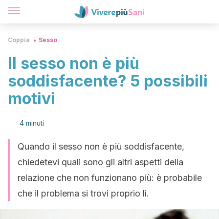
Coppia
Sesso
Il sesso non è più
soddisfacente? 5 possibili
motivi
4 minuti
Quando il sesso non è più soddisfacente,
chiedetevi quali sono gli altri aspetti della
relazione che non funzionano più: è probabile
che il problema si trovi proprio lì.