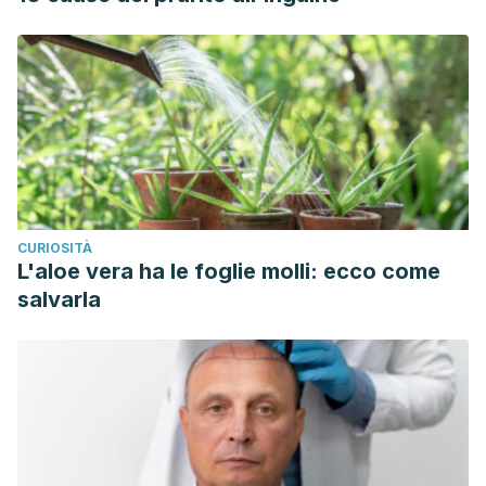
CURIOSITÀ
L'aloe vera ha le foglie molli: ecco come
salvarla