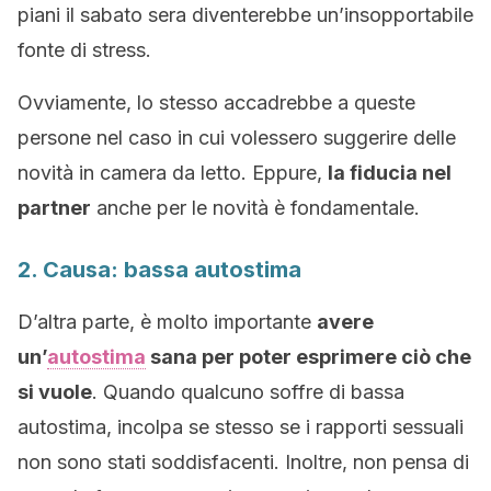
piani il sabato sera diventerebbe un’insopportabile
fonte di stress.
Ovviamente, lo stesso accadrebbe a queste
persone nel caso in cui volessero suggerire delle
novità in camera da letto. Eppure,
la fiducia nel
partner
anche per le novità è fondamentale.
2. Causa: bassa autostima
D’altra parte, è molto importante
avere
un’
autostima
sana per poter esprimere ciò che
si vuole
. Quando qualcuno soffre di bassa
autostima, incolpa se stesso se i rapporti sessuali
non sono stati soddisfacenti. Inoltre, non pensa di