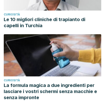
CURIOSITÀ
Le 10 migliori cliniche di trapianto di
capelli in Turchia
CURIOSITÀ
La formula magica a due ingredienti per
lasciare i vostri schermi senza macchie e
senza impronte