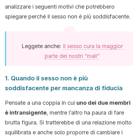
analizzare i seguenti motivi che potrebbero
spiegare perché il sesso non è più soddisfacente.
Leggete anche:
Il sesso cura la maggior
parte dei nostri “mali”
1. Quando il sesso non è più
soddisfacente per mancanza di fiducia
Pensate a una coppia in cui
uno dei due membri
è intransigente
, mentre l’altro ha paura di fare
brutta figura. Si tratterebbe di una relazione molto
squilibrata e anche solo proporre di cambiare i