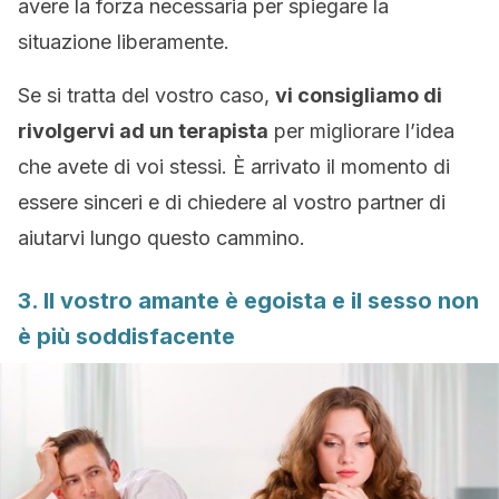
avere la forza necessaria per spiegare la
situazione liberamente.
Se si tratta del vostro caso,
vi consigliamo di
rivolgervi ad un terapista
per migliorare l’idea
che avete di voi stessi. È arrivato il momento di
essere sinceri e di chiedere al vostro partner di
aiutarvi lungo questo cammino.
3. Il vostro amante è egoista e il sesso non
è più soddisfacente