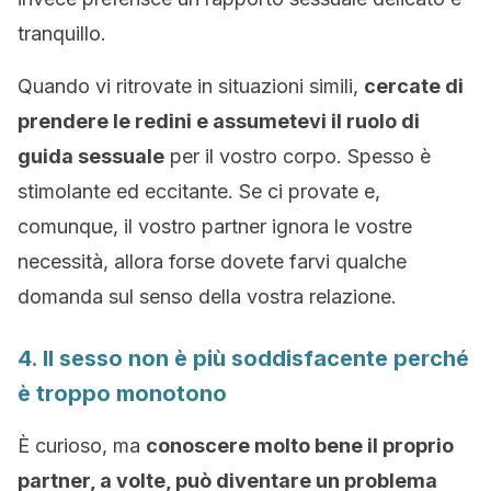
tranquillo.
Quando vi ritrovate in situazioni simili,
cercate di
prendere le redini e assumetevi il ruolo di
guida sessuale
per il vostro corpo. Spesso è
stimolante ed eccitante. Se ci provate e,
comunque, il vostro partner ignora le vostre
necessità, allora forse dovete farvi qualche
domanda sul senso della vostra relazione.
4. Il sesso non è più soddisfacente perché
è troppo monotono
È curioso, ma
conoscere molto bene il proprio
partner, a volte, può diventare un problema