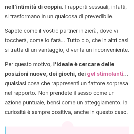
nell’intimità di coppia
. I rapporti sessuali, infatti,
si trasformano in un qualcosa di prevedibile.
Sapete come il vostro partner inizierà, dove vi
toccherà, come lo farà… Tutto ciò, che in altri casi
si tratta di un vantaggio, diventa un inconveniente.
Per questo motivo,
l’ideale è cercare delle
posizioni nuove, dei giochi, dei
gel stimolanti
…
qualsiasi cosa che rappresenti un fattore sorpresa
nel rapporto. Non prendete il sesso come un
azione puntuale, bensì come un atteggiamento: la
curiosità è sempre positiva, anche in questo caso.