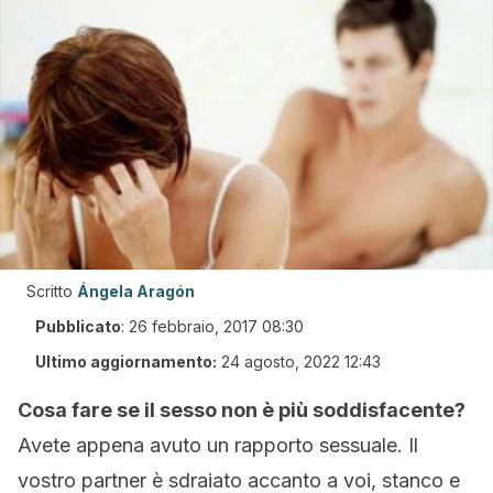
Scritto
Ángela Aragón
Pubblicato
:
26 febbraio, 2017 08:30
Ultimo aggiornamento:
24 agosto, 2022 12:43
Cosa fare se il sesso non è più soddisfacente?
Avete appena avuto un rapporto sessuale. Il
vostro partner è sdraiato accanto a voi, stanco e