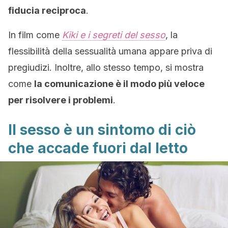
fiducia reciproca
.
In film come
Kiki e i segreti del sesso
, la
flessibilità della sessualità umana appare priva di
pregiudizi. Inoltre, allo stesso tempo, si mostra
come
la comunicazione è il modo più veloce
per risolvere i problemi
.
Il sesso è un sintomo di ciò
che accade fuori dal letto