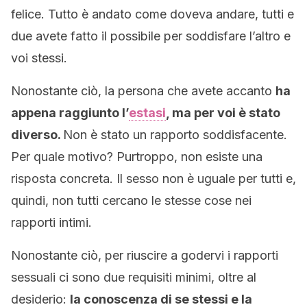
felice. Tutto è andato come doveva andare, tutti e
due avete fatto il possibile per soddisfare l’altro e
voi stessi.
Nonostante ciò, la persona che avete accanto
ha
appena raggiunto l’
estasi
, ma per voi è stato
diverso.
Non è stato un rapporto soddisfacente.
Per quale motivo? Purtroppo, non esiste una
risposta concreta. Il sesso non è uguale per tutti e,
quindi, non tutti cercano le stesse cose nei
rapporti intimi.
Nonostante ciò, per riuscire a godervi i rapporti
sessuali ci sono due requisiti minimi, oltre al
desiderio:
la conoscenza di se stessi e la