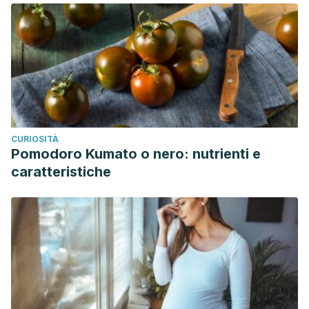
CURIOSITÀ
Pomodoro Kumato o nero: nutrienti e
caratteristiche