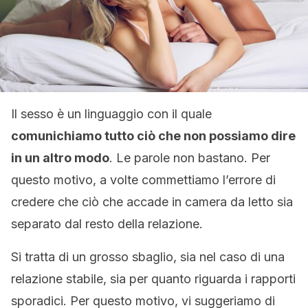
Il sesso è un linguaggio con il quale
comunichiamo tutto ciò che non possiamo dire
in un altro modo
. Le parole non bastano. Per
questo motivo, a volte commettiamo l’errore di
credere che ciò che accade in camera da letto sia
separato dal resto della relazione.
Si tratta di un grosso sbaglio, sia nel caso di una
relazione stabile, sia per quanto riguarda i rapporti
sporadici. Per questo motivo, vi suggeriamo di