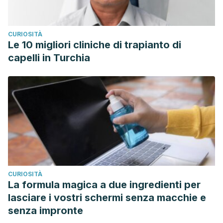
CURIOSITÀ
Le 10 migliori cliniche di trapianto di
capelli in Turchia
CURIOSITÀ
La formula magica a due ingredienti per
lasciare i vostri schermi senza macchie e
senza impronte