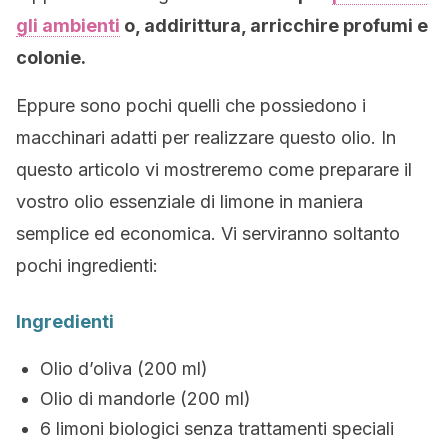
gli ambienti
o, addirittura, arricchire profumi e
colonie.
Eppure sono pochi quelli che possiedono i
macchinari adatti per realizzare questo olio. In
questo articolo vi mostreremo come preparare il
vostro olio essenziale di limone in maniera
semplice ed economica. Vi serviranno soltanto
pochi ingredienti:
Ingredienti
Olio d’oliva (200 ml)
Olio di mandorle (200 ml)
6 limoni biologici senza trattamenti speciali