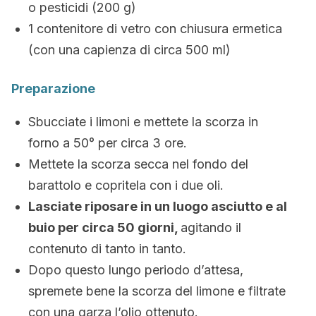
o pesticidi (200 g)
1 contenitore di vetro con chiusura ermetica
(con una capienza di circa 500 ml)
Preparazione
Sbucciate i limoni e mettete la scorza in
forno a 50° per circa 3 ore.
Mettete la scorza secca nel fondo del
barattolo e copritela con i due oli.
Lasciate riposare in un luogo asciutto e al
buio per circa 50 giorni,
agitando il
contenuto di tanto in tanto.
Dopo questo lungo periodo d’attesa,
spremete bene la scorza del limone e filtrate
con una garza l’olio ottenuto.