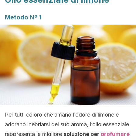
Metodo Nº 1
Per tutti coloro che amano l’odore di limone e
adorano inebriarsi del suo aroma, l’olio essenziale
rappresenta la migliore
soluzione per
profumare