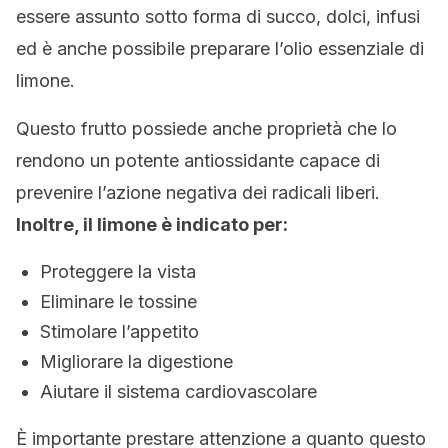
essere assunto sotto forma di succo, dolci, infusi
ed è anche possibile preparare l’olio essenziale di
limone.
Questo frutto possiede anche proprietà che lo
rendono un potente antiossidante capace di
prevenire l’azione negativa dei radicali liberi.
Inoltre, il limone è indicato per:
Proteggere la vista
Eliminare le tossine
Stimolare l’appetito
Migliorare la digestione
Aiutare il sistema cardiovascolare
È importante prestare attenzione a quanto questo