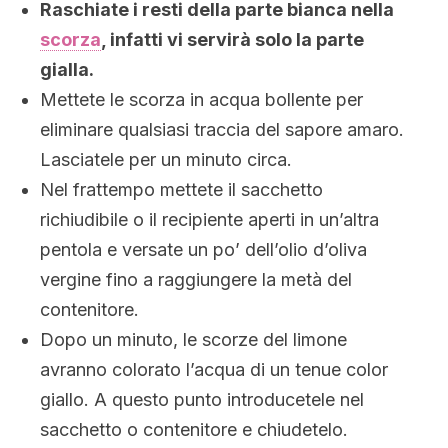
Raschiate i resti della parte bianca nella
scorza
, infatti vi servirà solo la parte
gialla.
Mettete le scorza in acqua bollente per
eliminare qualsiasi traccia del sapore amaro.
Lasciatele per un minuto circa.
Nel frattempo mettete il sacchetto
richiudibile o il recipiente aperti in un’altra
pentola e versate un po’ dell’olio d’oliva
vergine fino a raggiungere la metà del
contenitore.
Dopo un minuto, le scorze del limone
avranno colorato l’acqua di un tenue color
giallo. A questo punto introducetele nel
sacchetto o contenitore e chiudetelo.