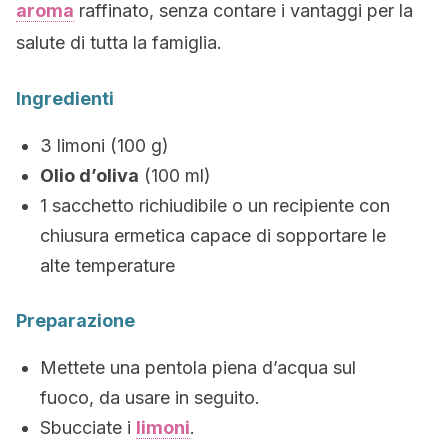
aroma
raffinato, senza contare i vantaggi per la
salute di tutta la famiglia.
Ingredienti
3 limoni (100 g)
Olio d’oliva
(100 ml)
1 sacchetto richiudibile o un recipiente con
chiusura ermetica capace di sopportare le
alte temperature
Preparazione
Mettete una pentola piena d’acqua sul
fuoco, da usare in seguito.
Sbucciate i
limoni
.