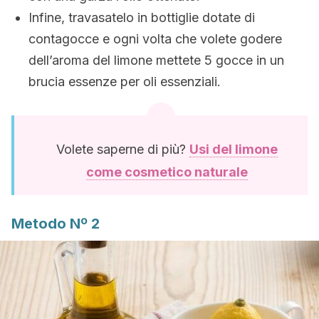
Infine, travasatelo in bottiglie dotate di
contagocce e ogni volta che volete godere
dell’aroma del limone mettete 5 gocce in un
brucia essenze per oli essenziali.
Volete saperne di più?
Usi del limone
come cosmetico naturale
Metodo Nº 2