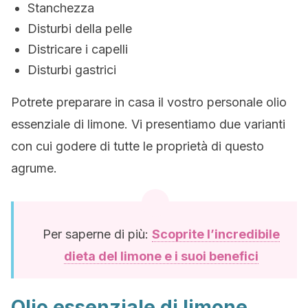
Stanchezza
Disturbi della pelle
Districare i capelli
Disturbi gastrici
Potrete preparare in casa il vostro personale olio
essenziale di limone. Vi presentiamo due varianti
con cui godere di tutte le proprietà di questo
agrume.
Per saperne di più:
Scoprite l’incredibile
dieta del limone e i suoi benefici
Olio essenziale di limone