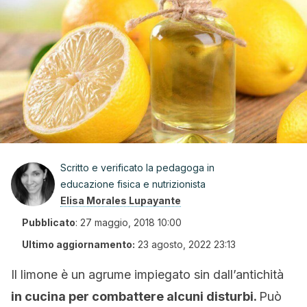
Scritto e verificato la pedagoga in
educazione fisica e nutrizionista
Elisa Morales Lupayante
Pubblicato
:
27 maggio, 2018 10:00
Ultimo aggiornamento:
23 agosto, 2022 23:13
Il limone è un agrume impiegato sin dall’antichità
in cucina per combattere alcuni disturbi.
Può