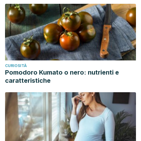
CURIOSITÀ
Pomodoro Kumato o nero: nutrienti e
caratteristiche