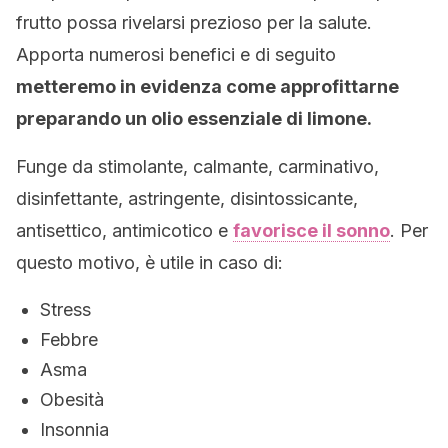
frutto possa rivelarsi prezioso per la salute.
Apporta numerosi benefici e di seguito
metteremo in evidenza come approfittarne
preparando un olio essenziale di limone.
Funge da stimolante, calmante, carminativo,
disinfettante, astringente, disintossicante,
antisettico, antimicotico e
favorisce il sonno
. Per
questo motivo, è utile in caso di:
Stress
Febbre
Asma
Obesità
Insonnia