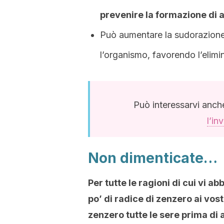
prevenire la formazione di a
Può aumentare la sudorazione
l’organismo, favorendo l’elimi
Può interessarvi anch
l’i
Non dimenticate…
Per tutte le ragioni di cui vi 
po’ di radice di zenzero ai vost
zenzero tutte le sere prima di