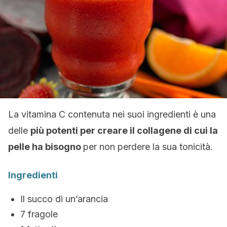
La vitamina C contenuta nei suoi ingredienti è una
delle
più potenti per creare il collagene di cui la
pelle ha bisogno
per non perdere la sua tonicità.
Ingredienti
Il succo di un’arancia
7 fragole