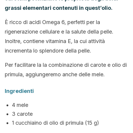
grassi elementari contenuti in quest’olio.
È ricco di acidi Omega 6, perfetti per la
rigenerazione cellulare e la salute della pelle.
Inoltre, contiene vitamina E, la cui attività
incrementa lo splendore della pelle.
Per facilitare la la combinazione di carote e olio di
primula, aggiungeremo anche delle mele.
Ingredienti
4 mele
3 carote
1 cucchiaino di olio di primula (15 g)