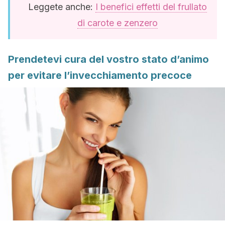
Leggete anche:
I benefici effetti del frullato
di carote e zenzero
Prendetevi cura del vostro stato d’animo
per evitare l’invecchiamento precoce