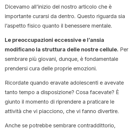
Dicevamo all’inizio del nostro articolo che è
importante curarsi da dentro. Questo riguarda sia
l’aspetto fisico quanto il benessere mentale.
Le preoccupazioni eccessive e l’ansia
modificano la struttura delle nostre cellule.
Per
sembrare più giovani, dunque, è fondamentale
prendersi cura delle proprie emozioni.
Ricordate quando eravate adolescenti e avevate
tanto tempo a disposizione? Cosa facevate? È
giunto il momento di riprendere a praticare le
attività che vi piacciono, che vi fanno divertire.
Anche se potrebbe sembrare contraddittorio,