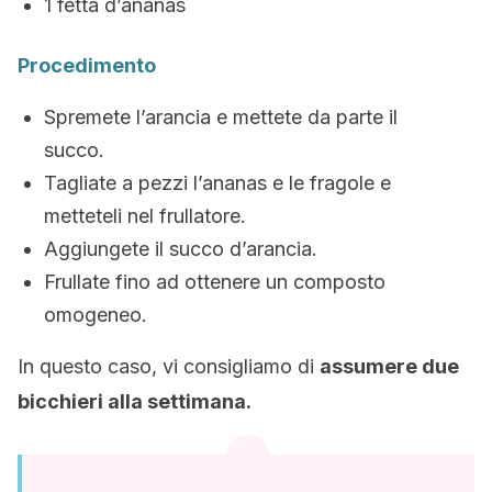
1 fetta d’ananas
Procedimento
Spremete l’arancia e mettete da parte il
succo.
Tagliate a pezzi l’ananas e le fragole e
metteteli nel frullatore.
Aggiungete il succo d’arancia.
Frullate fino ad ottenere un composto
omogeneo.
In questo caso, vi consigliamo di
assumere due
bicchieri alla settimana.