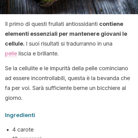
Il primo di questi frullati antiossidanti
contiene
elementi essenziali per mantenere giovani le
cellule.
I suoi risultati si tradurranno in una
pelle
liscia e brillante.
Se la cellulite e le impurità della pelle cominciano
ad essere incontrollabili, questa è la bevanda che
fa per voi. Sarà sufficiente berne un bicchiere al
giorno.
Ingredienti
4 carote