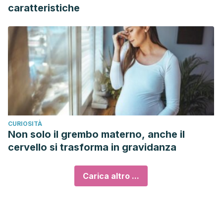
caratteristiche
CURIOSITÀ
Non solo il grembo materno, anche il
cervello si trasforma in gravidanza
Carica altro ...