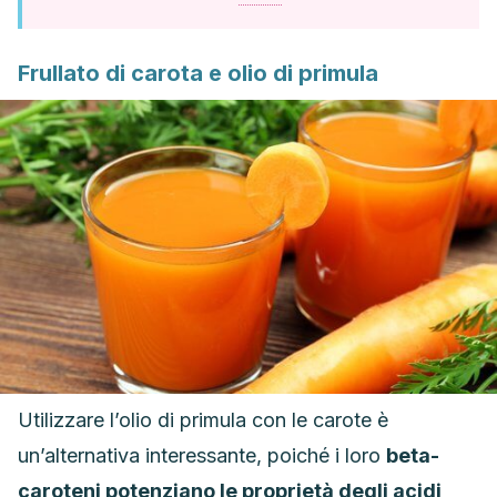
Frullato di carota e olio di primula
Utilizzare l’olio di primula con le carote è
un’alternativa interessante, poiché i loro
beta-
caroteni potenziano le proprietà degli acidi