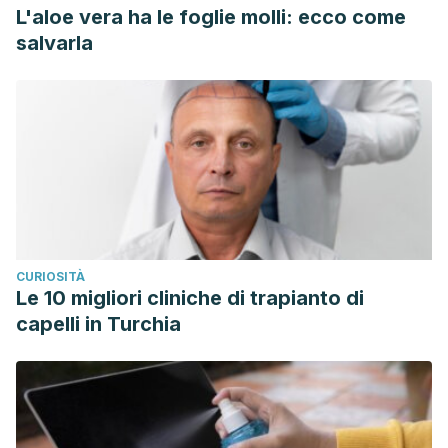
L'aloe vera ha le foglie molli: ecco come
salvarla
CURIOSITÀ
Le 10 migliori cliniche di trapianto di
capelli in Turchia