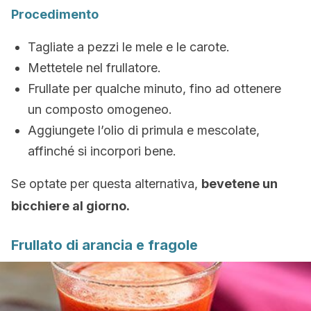
Procedimento
Tagliate a pezzi le mele e le carote.
Mettetele nel frullatore.
Frullate per qualche minuto, fino ad ottenere
un composto omogeneo.
Aggiungete l’olio di primula e mescolate,
affinché si incorpori bene.
Se optate per questa alternativa,
bevetene un
bicchiere al giorno.
Frullato di arancia e fragole