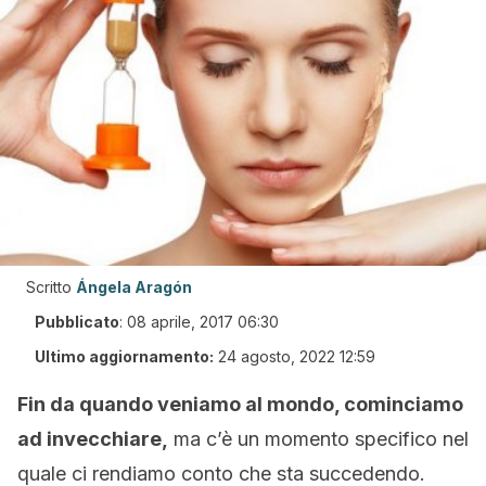
Scritto
Ángela Aragón
Pubblicato
:
08 aprile, 2017 06:30
Ultimo aggiornamento:
24 agosto, 2022 12:59
Fin da quando veniamo al mondo, cominciamo
ad invecchiare,
ma c’è un momento specifico nel
quale ci rendiamo conto che sta succedendo.