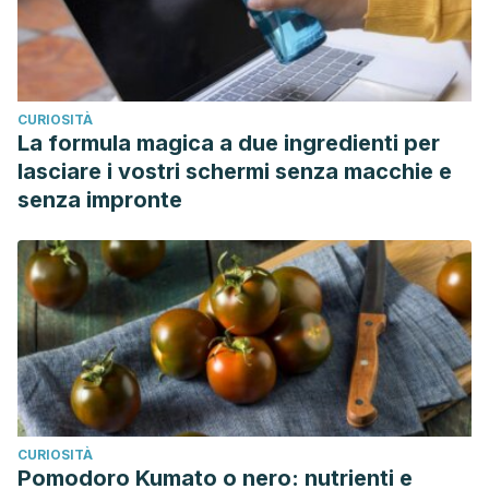
CURIOSITÀ
La formula magica a due ingredienti per
lasciare i vostri schermi senza macchie e
senza impronte
CURIOSITÀ
Pomodoro Kumato o nero: nutrienti e