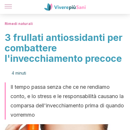
Rimedi naturali
3 frullati antiossidanti per
combattere
l'invecchiamento precoce
4 minuti
Il tempo passa senza che ce ne rendiamo
conto, e lo stress e le responsabilità causano la
comparsa dell'invecchiamento prima di quando
vorremmo