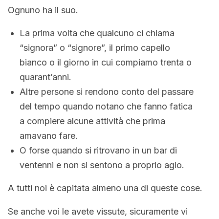
Ognuno ha il suo.
La prima volta che qualcuno ci chiama
“signora” o “signore”, il primo capello
bianco o il giorno in cui compiamo trenta o
quarant’anni.
Altre persone si rendono conto del passare
del tempo quando notano che fanno fatica
a compiere alcune attività che prima
amavano fare.
O forse quando si ritrovano in un bar di
ventenni e non si sentono a proprio agio.
A tutti noi è capitata almeno una di queste cose.
Se anche voi le avete vissute, sicuramente vi