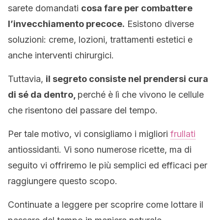
sarete domandati
cosa fare per combattere
l’invecchiamento precoce.
Esistono diverse
soluzioni: creme, lozioni, trattamenti estetici e
anche interventi chirurgici.
Tuttavia,
il segreto consiste nel prendersi cura
di sé da dentro,
perché è lì che vivono le cellule
che risentono del passare del tempo.
Per tale motivo, vi consigliamo i migliori
frullati
antiossidanti. Vi sono numerose ricette, ma di
seguito vi offriremo le più semplici ed efficaci per
raggiungere questo scopo.
Continuate a leggere per scoprire come lottare il