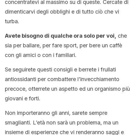
concentratevi al massimo su di queste. Cercate di
dimenticarvi degli obblighi e di tutto ciò che vi
turba.
Avete bisogno di qualche ora solo per voi,
che
sia per ballare, per fare sport, per bere un caffè
con gli amici o con i familiari.
Se seguirete questi consigli e berrete i frullati
antiossidanti per combattere l’invecchiamento
precoce, otterrete un aspetto ed un organismo più
giovani e forti.
Non importeranno gli anni, sarete sempre
smaglianti. L’età non sarà un problema, ma un
insieme di esperienze che vi renderanno saggi e