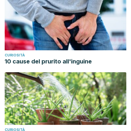
CURIOSITÀ
10 cause del prurito all'inguine
CURIOSITÀ