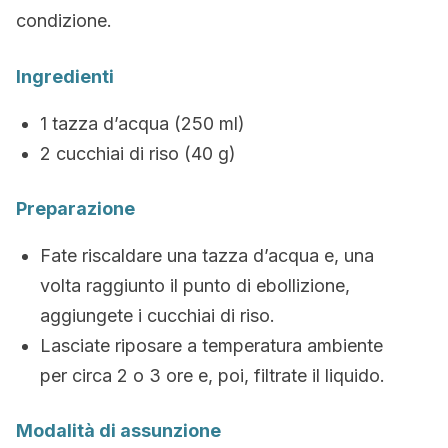
condizione.
Ingredienti
1 tazza d’acqua (250 ml)
2 cucchiai di riso (40 g)
Preparazione
Fate riscaldare una tazza d’acqua e, una
volta raggiunto il punto di ebollizione,
aggiungete i cucchiai di riso.
Lasciate riposare a temperatura ambiente
per circa 2 o 3 ore e, poi, filtrate il liquido.
Modalità di assunzione