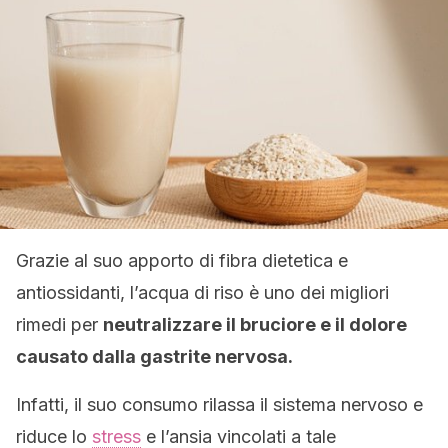
Grazie al suo apporto di fibra dietetica e
antiossidanti, l’acqua di riso è uno dei migliori
rimedi per
neutralizzare il bruciore e il dolore
causato dalla gastrite nervosa.
Infatti, il suo consumo rilassa il sistema nervoso e
riduce lo
stress
e l’ansia vincolati a tale