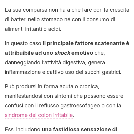
La sua comparsa non ha a che fare con la crescita
di batteri nello stomaco né con il consumo di
alimenti irritanti o acidi.
In questo caso
il principale fattore scatenante è
attribuibile ad uno
shock
emotivo
che,
danneggiando l’attività digestiva, genera
infiammazione e cattivo uso dei succhi gastrici.
Può prodursi in forma acuta o cronica,
manifestandosi con sintomi che possono essere
confusi con il reflusso gastroesofageo o con la
sindrome del colon irritabile
.
Essi includono
una fastidiosa sensazione di