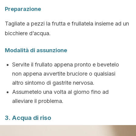
Preparazione
Tagliate a pezzi la frutta e frullatela insieme ad un
bicchiere d’acqua.
Modalità di assunzione
Servite il frullato appena pronto e bevetelo
non appena avvertite bruciore o qualsiasi
altro sintomo di gastrite nervosa.
Assumetelo una volta al giorno fino ad
alleviare il problema.
3. Acqua di riso