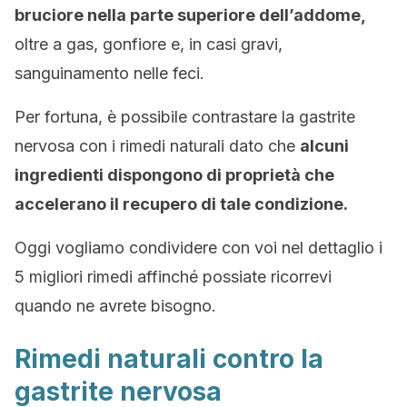
bruciore nella parte superiore dell’addome,
oltre a gas, gonfiore e, in casi gravi,
sanguinamento nelle feci.
Per fortuna, è possibile contrastare la gastrite
nervosa con i rimedi naturali dato che
alcuni
ingredienti dispongono di proprietà che
accelerano il recupero di tale condizione.
Oggi vogliamo condividere con voi nel dettaglio i
5 migliori rimedi affinché possiate ricorrevi
quando ne avrete bisogno.
Rimedi naturali contro la
gastrite nervosa