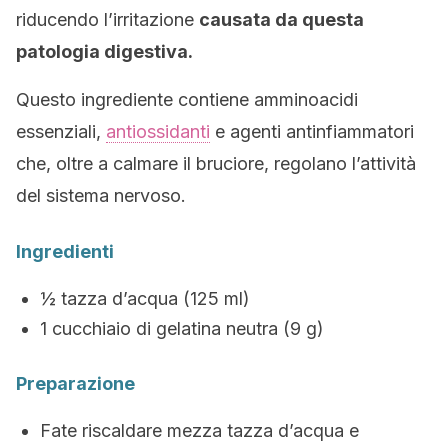
riducendo l’irritazione
causata da questa
patologia digestiva.
Questo ingrediente contiene amminoacidi
essenziali,
antiossidanti
e agenti antinfiammatori
che, oltre a calmare il bruciore, regolano l’attività
del sistema nervoso.
Ingredienti
½ tazza d’acqua (125 ml)
1 cucchiaio di gelatina neutra (9 g)
Preparazione
Fate riscaldare mezza tazza d’acqua e