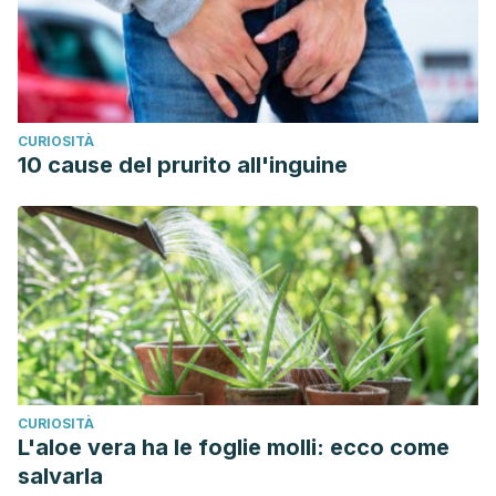
CURIOSITÀ
10 cause del prurito all'inguine
CURIOSITÀ
L'aloe vera ha le foglie molli: ecco come
salvarla