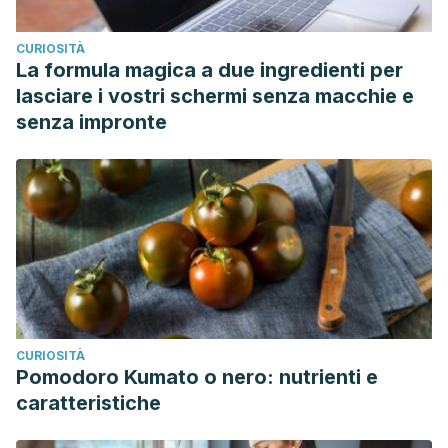
CURIOSITÀ
La formula magica a due ingredienti per
lasciare i vostri schermi senza macchie e
senza impronte
CURIOSITÀ
Pomodoro Kumato o nero: nutrienti e
caratteristiche