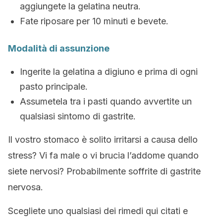
aggiungete la gelatina neutra.
Fate riposare per 10 minuti e bevete.
Modalità di assunzione
Ingerite la gelatina a digiuno e prima di ogni
pasto principale.
Assumetela tra i pasti quando avvertite un
qualsiasi sintomo di gastrite.
Il vostro stomaco è solito irritarsi a causa dello
stress? Vi fa male o vi brucia l’addome quando
siete nervosi? Probabilmente soffrite di gastrite
nervosa.
Scegliete uno qualsiasi dei rimedi qui citati e