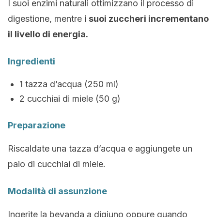
I suoi enzimi naturali ottimizzano il processo di
digestione, mentre
i suoi zuccheri incrementano
il livello di energia.
Ingredienti
1 tazza d’acqua (250 ml)
2 cucchiai di miele (50 g)
Preparazione
Riscaldate una tazza d’acqua e aggiungete un
paio di cucchiai di miele.
Modalità di assunzione
Ingerite la bevanda a digiuno oppure quando