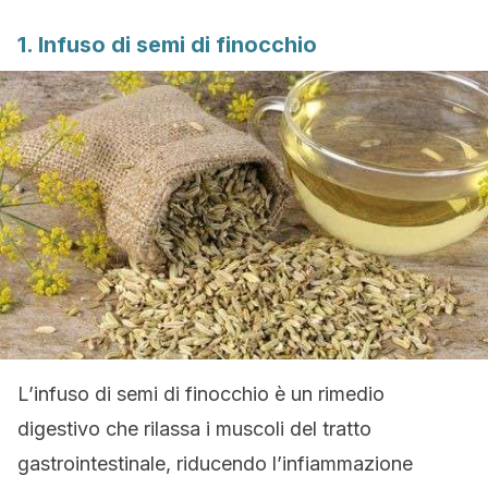
1. Infuso di semi di finocchio
L’infuso di semi di finocchio è un rimedio
digestivo che rilassa i muscoli del tratto
gastrointestinale, riducendo l’infiammazione