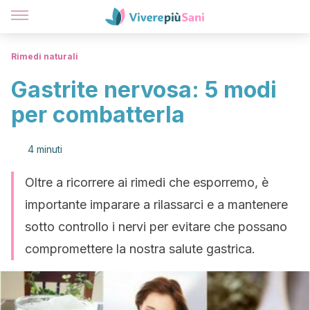
Rimedi naturali
Gastrite nervosa: 5 modi
per combatterla
4 minuti
Oltre a ricorrere ai rimedi che esporremo, è
importante imparare a rilassarci e a mantenere
sotto controllo i nervi per evitare che possano
compromettere la nostra salute gastrica.