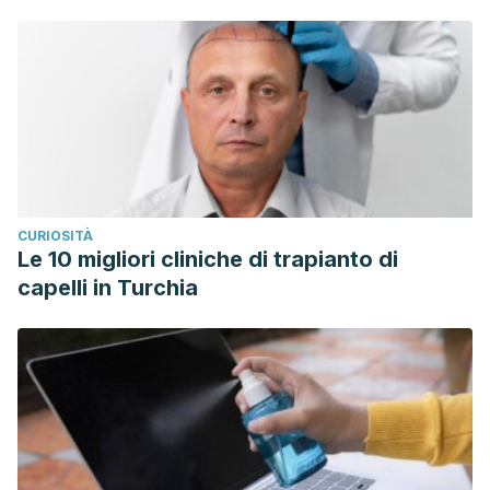
CURIOSITÀ
Le 10 migliori cliniche di trapianto di
capelli in Turchia