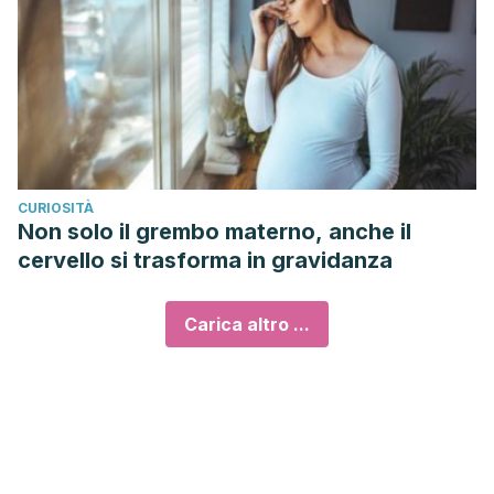
CURIOSITÀ
Non solo il grembo materno, anche il
cervello si trasforma in gravidanza
Carica altro ...