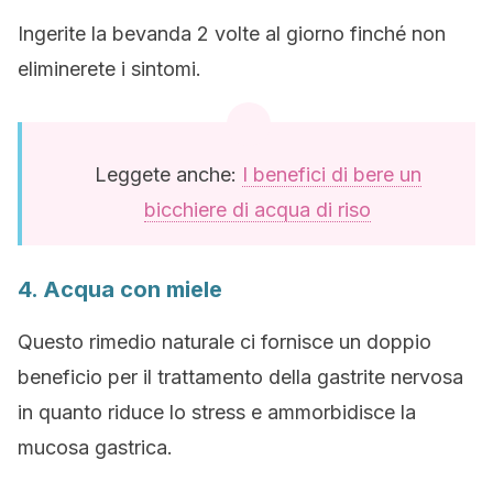
Ingerite la bevanda 2 volte al giorno finché non
eliminerete i sintomi.
Leggete anche:
I benefici di bere un
bicchiere di acqua di riso
4. Acqua con miele
Questo rimedio naturale ci fornisce un doppio
beneficio per il trattamento della gastrite nervosa
in quanto riduce lo stress e ammorbidisce la
mucosa gastrica.