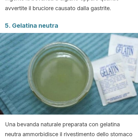
avvertite il bruciore causato dalla gastrite.
5. Gelatina neutra
Una bevanda naturale preparata con gelatina
neutra ammorbidisce il rivestimento dello stomaco