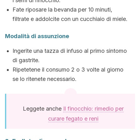
i semi di finocchio.
Fate riposare la bevanda per 10 minuti,
filtrate e addolcite con un cucchiaio di miele.
Modalità di assunzione
Ingerite una tazza di infuso al primo sintomo
di gastrite.
Ripetetene il consumo 2 o 3 volte al giorno
se lo ritenete necessario.
Leggete anche
Il finocchio: rimedio per
curare fegato e reni