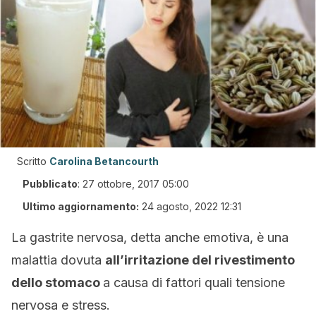
Scritto
Carolina Betancourth
Pubblicato
:
27 ottobre, 2017 05:00
Ultimo aggiornamento:
24 agosto, 2022 12:31
La gastrite nervosa, detta anche emotiva, è una
malattia dovuta
all’irritazione del rivestimento
dello stomaco
a causa di fattori quali tensione
nervosa e stress.