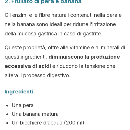
2. Frullato di pera e banana
Gli enzimi e le fibre naturali contenuti nella pera e
nella banana sono ideali per ridurre l’irritazione
della mucosa gastrica in caso di gastrite.
Queste proprietà, oltre alle vitamine e ai minerali di
questi ingredienti,
diminuiscono
la produzione
eccessiva di acidi
e riducono la tensione che
altera il processo digestivo.
Ingredienti
Una pera
Una banana matura
Un bicchiere d’acqua (200 ml)