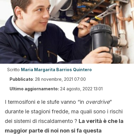
Scritto
Maria Margarita Barrios Quintero
Pubblicato
:
28 novembre, 2021 07:00
Ultimo aggiornamento:
24 agosto, 2022 13:01
I termosifoni e le stufe vanno “in
overdrive
”
durante le stagioni fredde, ma quali sono i rischi
dei sistemi di riscaldamento ?
La verità è che la
maggior parte di noi non si fa questa