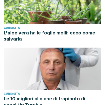
CURIOSITÀ
L'aloe vera ha le foglie molli: ecco come
salvarla
CURIOSITÀ
Le 10 migliori cliniche di trapianto di
capelli in Turchia