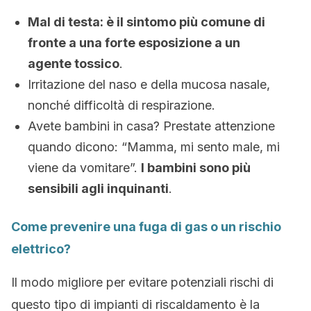
Mal di testa: è il sintomo più comune di
fronte a una forte esposizione a un
agente tossico
.
Irritazione del naso e della mucosa nasale,
nonché difficoltà di respirazione.
Avete bambini in casa? Prestate attenzione
quando dicono: “Mamma, mi sento male, mi
viene da vomitare”.
I bambini sono più
sensibili agli inquinanti
.
Come prevenire una fuga di gas o un rischio
elettrico?
Il modo migliore per evitare potenziali rischi di
questo tipo di impianti di riscaldamento è la