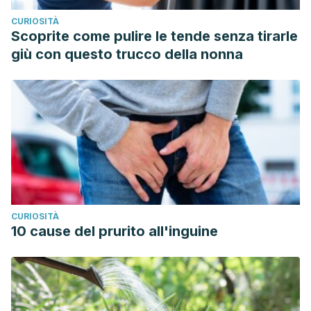
CURIOSITÀ
Scoprite come pulire le tende senza tirarle
giù con questo trucco della nonna
CURIOSITÀ
10 cause del prurito all'inguine