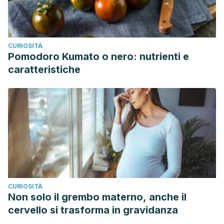
CURIOSITÀ
Pomodoro Kumato o nero: nutrienti e
caratteristiche
CURIOSITÀ
Non solo il grembo materno, anche il
cervello si trasforma in gravidanza