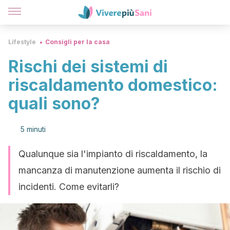
Lifestyle
Consigli per la casa
Rischi dei sistemi di
riscaldamento domestico:
quali sono?
5 minuti
Qualunque sia l'impianto di riscaldamento, la
mancanza di manutenzione aumenta il rischio di
incidenti. Come evitarli?