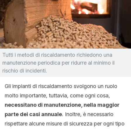
Tutti i metodi di riscaldamento richiedono una
manutenzione periodica per ridurre al minimo il
rischio di incidenti.
Gli impianti di riscaldamento svolgono un ruolo
molto importante, tuttavia, come ogni cosa,
necessitano di manutenzione, nella maggior
parte dei casi annuale
. Inoltre, è necessario
rispettare alcune misure di sicurezza per ogni tipo