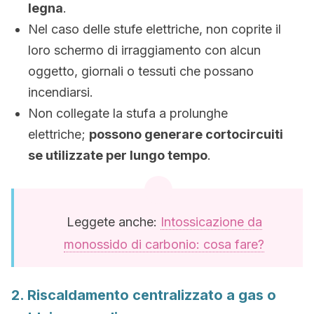
legna
.
Nel caso delle stufe elettriche, non coprite il
loro schermo di irraggiamento con alcun
oggetto, giornali o tessuti che possano
incendiarsi.
Non collegate la stufa a prolunghe
elettriche;
possono generare cortocircuiti
se utilizzate per lungo tempo
.
Leggete anche:
Intossicazione da
monossido di carbonio: cosa fare?
2. Riscaldamento centralizzato a gas o