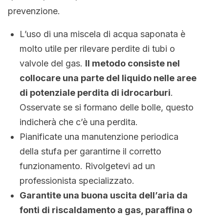
prevenzione.
L’uso di una miscela di acqua saponata è
molto utile per rilevare perdite di tubi o
valvole del gas.
Il metodo consiste nel
collocare una parte del liquido nelle aree
di potenziale perdita di idrocarburi
.
Osservate se si formano delle bolle, questo
indicherà che c’è una perdita.
Pianificate una manutenzione periodica
della stufa per garantirne il corretto
funzionamento. Rivolgetevi ad un
professionista specializzato.
Garantite una buona uscita dell’aria da
fonti di riscaldamento a gas, paraffina o