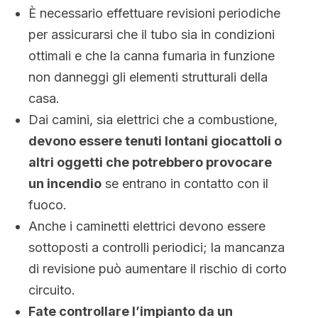
È necessario effettuare revisioni periodiche
per assicurarsi che il tubo sia in condizioni
ottimali e che la canna fumaria in funzione
non danneggi gli elementi strutturali della
casa.
Dai camini, sia elettrici che a combustione,
devono essere tenuti lontani giocattoli o
altri oggetti che potrebbero provocare
un incendio
se entrano in contatto con il
fuoco.
Anche i caminetti elettrici devono essere
sottoposti a controlli periodici; la mancanza
di revisione può aumentare il rischio di corto
circuito.
Fate controllare l’impianto da un