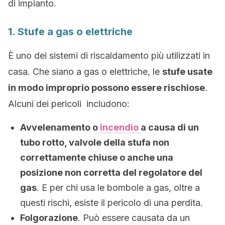
di impianto.
1. Stufe a gas o elettriche
È uno dei sistemi di riscaldamento più utilizzati in
casa. Che siano a gas o elettriche, le
stufe usate
in modo improprio possono essere rischiose
.
Alcuni dei pericoli includono:
Avvelenamento o
incendio
a causa di un
tubo rotto, valvole della stufa non
correttamente chiuse o anche una
posizione non corretta del regolatore del
gas
. E per chi usa le bombole a gas, oltre a
questi rischi, esiste il pericolo di una perdita.
Folgorazione
. Può essere causata da un