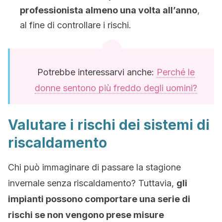
professionista almeno una volta all’anno
,
al fine di controllare i rischi.
Potrebbe interessarvi anche:
Perché le
donne sentono più freddo degli uomini?
Valutare i rischi dei sistemi di
riscaldamento
Chi può immaginare di passare la stagione
invernale senza riscaldamento? Tuttavia,
gli
impianti possono comportare una serie di
rischi se non vengono prese misure