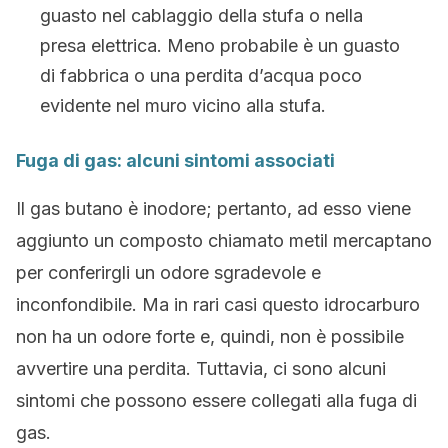
guasto nel cablaggio della stufa o nella
presa elettrica. Meno probabile è un guasto
di fabbrica o una perdita d’acqua poco
evidente nel muro vicino alla stufa.
Fuga di gas: alcuni sintomi associati
Il gas butano è inodore; pertanto, ad esso viene
aggiunto un composto chiamato metil mercaptano
per conferirgli un odore sgradevole e
inconfondibile. Ma in rari casi questo idrocarburo
non ha un odore forte e, quindi, non è possibile
avvertire una perdita. Tuttavia, ci sono alcuni
sintomi che possono essere collegati alla fuga di
gas.