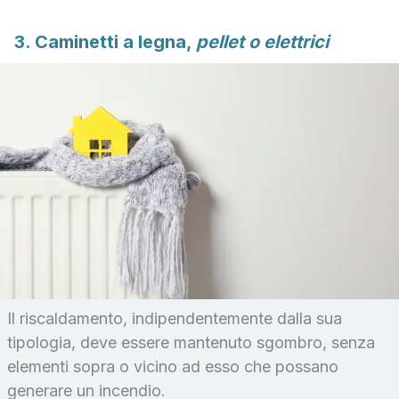
3. Caminetti a legna,
pellet o elettrici
Il riscaldamento, indipendentemente dalla sua
tipologia, deve essere mantenuto sgombro, senza
elementi sopra o vicino ad esso che possano
generare un incendio.