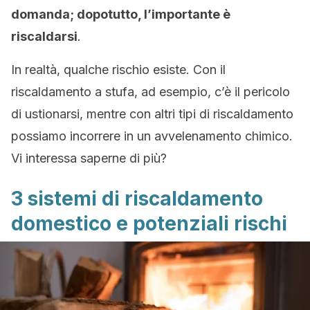
domanda; dopotutto, l’importante è
riscaldarsi
.
In realtà, qualche rischio esiste. Con il
riscaldamento a stufa, ad esempio, c’è il pericolo
di ustionarsi, mentre con altri tipi di riscaldamento
possiamo incorrere in un avvelenamento chimico.
Vi interessa saperne di più?
3 sistemi di riscaldamento
domestico e potenziali rischi