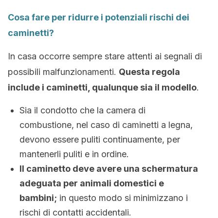
Cosa fare per ridurre i potenziali rischi dei
caminetti?
In casa occorre sempre stare attenti ai segnali di
possibili malfunzionamenti.
Questa regola
include i caminetti, qualunque sia il modello
.
Sia il condotto che la camera di
combustione, nel caso di caminetti a legna,
devono essere puliti continuamente, per
mantenerli puliti e in ordine.
Il caminetto deve avere una schermatura
adeguata per animali domestici e
bambini;
in questo modo si minimizzano i
rischi di contatti accidentali.