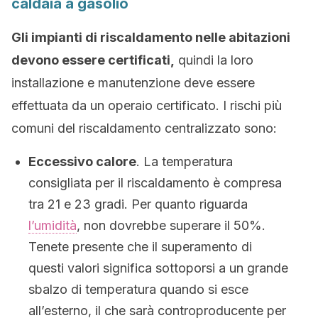
caldaia a gasolio
Gli impianti di riscaldamento nelle abitazioni
devono essere certificati,
quindi la loro
installazione e manutenzione deve essere
effettuata da un operaio certificato. I rischi più
comuni del riscaldamento centralizzato sono:
Eccessivo calore
. La temperatura
consigliata per il riscaldamento è compresa
tra 21 e 23 gradi. Per quanto riguarda
l’umidità
, non dovrebbe superare il 50%.
Tenete presente che il superamento di
questi valori significa sottoporsi a un grande
sbalzo di temperatura quando si esce
all’esterno, il che sarà controproducente per