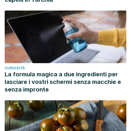
CURIOSITÀ
La formula magica a due ingredienti per
lasciare i vostri schermi senza macchie e
senza impronte