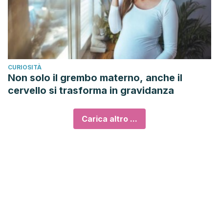
CURIOSITÀ
Non solo il grembo materno, anche il
cervello si trasforma in gravidanza
Carica altro ...