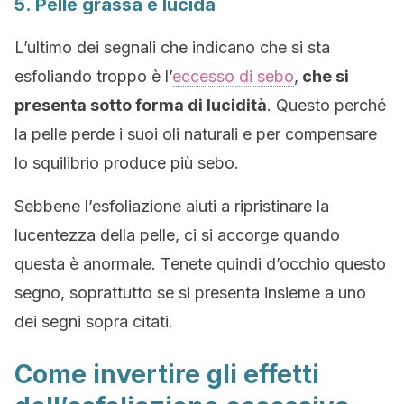
5. Pelle grassa e lucida
L’ultimo dei segnali che indicano che si sta
esfoliando troppo è l’
eccesso di sebo
,
che si
presenta sotto forma di lucidità
. Questo perché
la pelle perde i suoi oli naturali e per compensare
lo squilibrio produce più sebo.
Sebbene l’esfoliazione aiuti a ripristinare la
lucentezza della pelle, ci si accorge quando
questa è anormale. Tenete quindi d’occhio questo
segno, soprattutto se si presenta insieme a uno
dei segni sopra citati.
Come invertire gli effetti