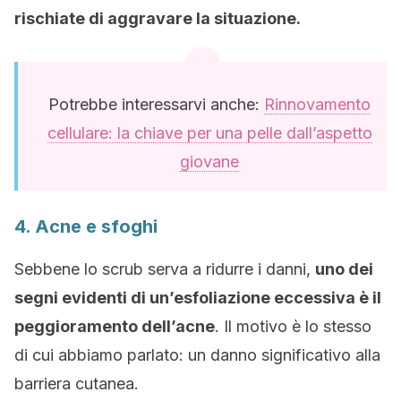
rischiate di aggravare la situazione.
Potrebbe interessarvi anche:
Rinnovamento
cellulare: la chiave per una pelle dall’aspetto
giovane
4. Acne e sfoghi
Sebbene lo scrub serva a ridurre i danni,
uno dei
segni evidenti di un’esfoliazione eccessiva è il
peggioramento dell’acne
. Il motivo è lo stesso
di cui abbiamo parlato: un danno significativo alla
barriera cutanea.