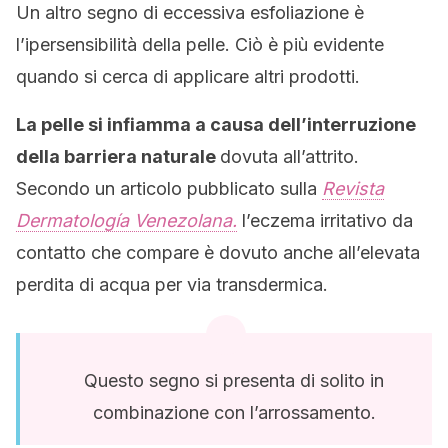
Un altro segno di eccessiva esfoliazione è
l’ipersensibilità della pelle.
Ciò
è più evidente
quando si cerca di applicare altri prodotti.
La pelle si infiamma a causa dell’interruzione
della barriera naturale
dovuta all’attrito.
Secondo un articolo pubblicato sulla
Revista
Dermatología Venezolana.
l’eczema irritativo da
contatto che compare è dovuto anche all’elevata
perdita di acqua per via transdermica.
Questo segno si presenta di solito in
combinazione con l’arrossamento.