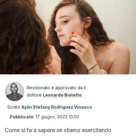
Revisionato e approvato da il
dottore
Leonardo Biolatto
Scritto
Aylin Stefany Rodriguez Vinasco
Pubblicato
:
17 giugno, 2023 10:00
Come si fa a sapere se stiamo esercitando