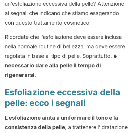
un’esfoliazione eccessiva della pelle? Attenzione
ai segnali che indicano che stiamo esagerando
con questo trattamento cosmetico.
Ricordate che l’esfoliazione deve essere inclusa
nella normale routine di bellezza, ma deve essere
regolata in base al tipo di pelle. Soprattutto,
è
necessario dare alla pelle il tempo di
rigenerarsi.
Esfoliazione eccessiva della
pelle: ecco i segnali
L’esfoliazione aiuta a uniformare il tono e la
consistenza della pelle
, a trattenere l’idratazione