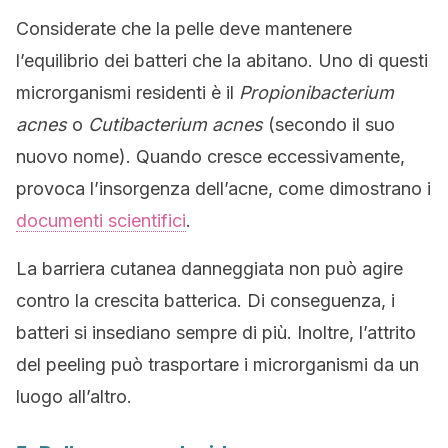
Considerate che la pelle deve mantenere
l’equilibrio dei batteri che la abitano. Uno di questi
microrganismi residenti è il
Propionibacterium
acnes
o
Cutibacterium acnes
(secondo il suo
nuovo nome). Quando cresce eccessivamente,
provoca l’insorgenza dell’acne, come dimostrano i
documenti scientifici
.
La barriera cutanea danneggiata non può agire
contro la crescita batterica. Di conseguenza, i
batteri si insediano sempre di più. Inoltre, l’attrito
del peeling può trasportare i microrganismi da un
luogo all’altro.