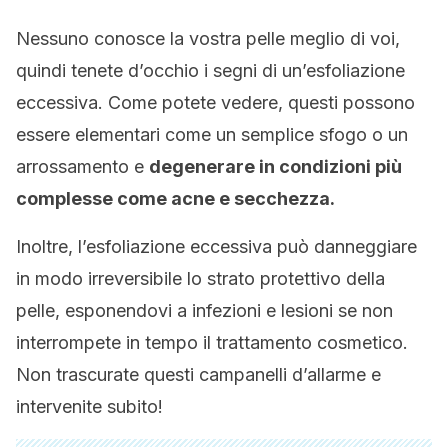
Nessuno conosce la vostra pelle meglio di voi,
quindi tenete d’occhio i segni di un’esfoliazione
eccessiva. Come potete vedere, questi possono
essere elementari come un semplice sfogo o un
arrossamento e
degenerare in condizioni più
complesse come acne e secchezza.
Inoltre, l’esfoliazione eccessiva può danneggiare
in modo irreversibile lo strato protettivo della
pelle, esponendovi a infezioni e lesioni se non
interrompete in tempo il trattamento cosmetico.
Non trascurate questi campanelli d’allarme e
intervenite subito!