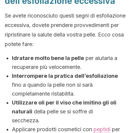
dell’esfoliazione eccessiva
Se avete riconosciuto questi segni di esfoliazione
eccessiva, dovete prendere provvedimenti per
ripristinare la salute della vostra pelle. Ecco cosa
potete fare:
Idratare molto bene la pelle
per aiutarla a
recuperare più velocemente.
Interrompere la pratica dell’esfoliazione
fino a quando la pelle non si sarà
completamente ristabilita.
Utilizzare oli per il viso che imitino gli oli
naturali
della pelle se si soffre di
secchezza.
Applicare prodotti cosmetici con
peptidi
per