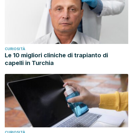
CURIOSITÀ
Le 10 migliori cliniche di trapianto di
capelli in Turchia
CURIOSITÀ