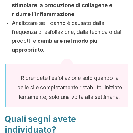
stimolare la produzione di collagene e
ridurre l’infiammazione
.
Analizzare se il danno è causato dalla
frequenza di esfoliazione, dalla tecnica o dai
prodotti e
cambiare nel modo più
appropriato
.
Riprendete l’esfoliazione solo quando la
pelle si è completamente ristabilita. Iniziate
lentamente, solo una volta alla settimana.
Quali segni avete
individuato?