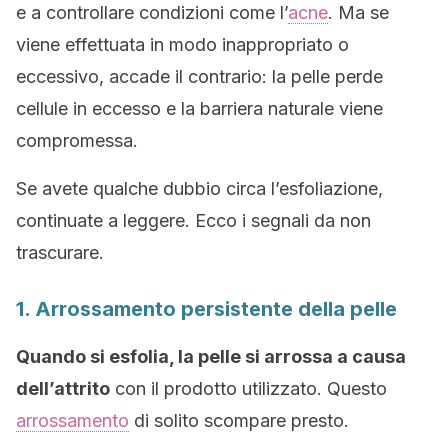
e a controllare condizioni come l’
acne
. Ma se
viene effettuata in modo inappropriato o
eccessivo, accade il contrario: la pelle perde
cellule in eccesso e la barriera naturale viene
compromessa.
Se avete qualche dubbio circa l’esfoliazione,
continuate a leggere. Ecco i segnali da non
trascurare.
1. Arrossamento persistente della pelle
Quando si esfolia, la pelle si arrossa a causa
dell’attrito
con il prodotto utilizzato. Questo
arrossamento
di solito scompare presto.