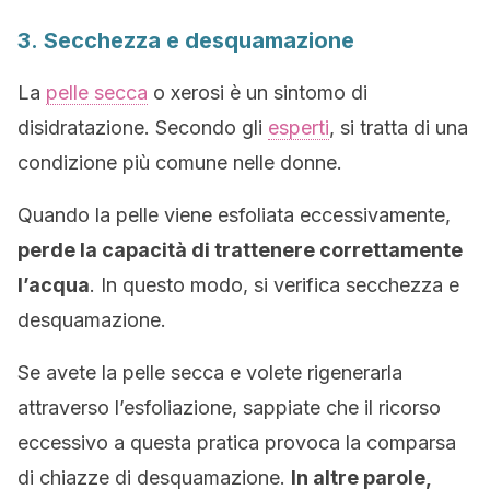
3. Secchezza e desquamazione
La
pelle secca
o xerosi è un sintomo di
disidratazione. Secondo gli
esperti
, si tratta di una
condizione più comune nelle donne.
Quando la pelle viene esfoliata eccessivamente,
perde la capacità di trattenere correttamente
l’acqua
. In questo modo, si verifica secchezza e
desquamazione.
Se avete la pelle secca e volete rigenerarla
attraverso l’esfoliazione, sappiate che il ricorso
eccessivo a questa pratica provoca la comparsa
di chiazze di desquamazione.
In altre parole,