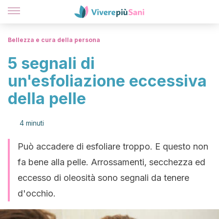
Bellezza e cura della persona
5 segnali di
un'esfoliazione eccessiva
della pelle
4 minuti
Può accadere di esfoliare troppo. E questo non
fa bene alla pelle. Arrossamenti, secchezza ed
eccesso di oleosità sono segnali da tenere
d'occhio.