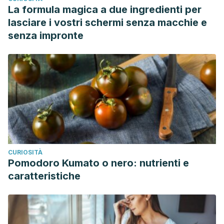
La formula magica a due ingredienti per
lasciare i vostri schermi senza macchie e
senza impronte
CURIOSITÀ
Pomodoro Kumato o nero: nutrienti e
caratteristiche