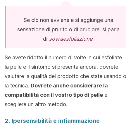
Se ciò non avviene e si aggiunge una
sensazione di prurito o di bruciore, si parla
di
sovraesfoliazione
.
Se avete ridotto il numero di volte in cui esfoliate
la pelle e il sintomo si presenta ancora, dovrete
valutare la qualità del prodotto che state usando o
la tecnica.
Dovrete anche considerare la
compatibilità con il vostro tipo di pelle
e
scegliere un altro metodo.
2. Ipersensibilità e infiammazione