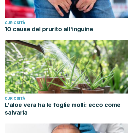
CURIOSITÀ
10 cause del prurito all'inguine
CURIOSITÀ
L'aloe vera ha le foglie molli: ecco come
salvarla