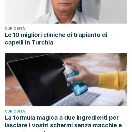
CURIOSITÀ
Le 10 migliori cliniche di trapianto di
capelli in Turchia
CURIOSITÀ
La formula magica a due ingredienti per
lasciare i vostri schermi senza macchie e