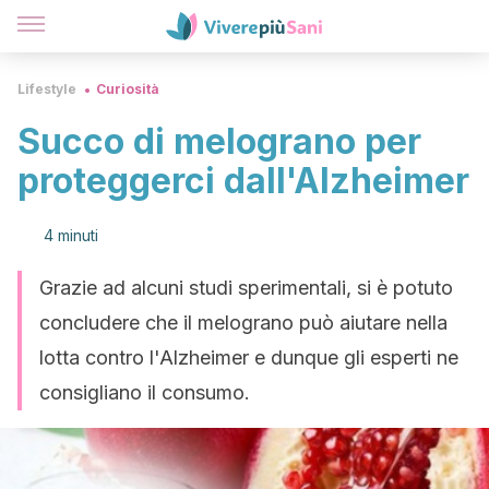
Lifestyle
Curiosità
Succo di melograno per
proteggerci dall'Alzheimer
4 minuti
Grazie ad alcuni studi sperimentali, si è potuto
concludere che il melograno può aiutare nella
lotta contro l'Alzheimer e dunque gli esperti ne
consigliano il consumo.