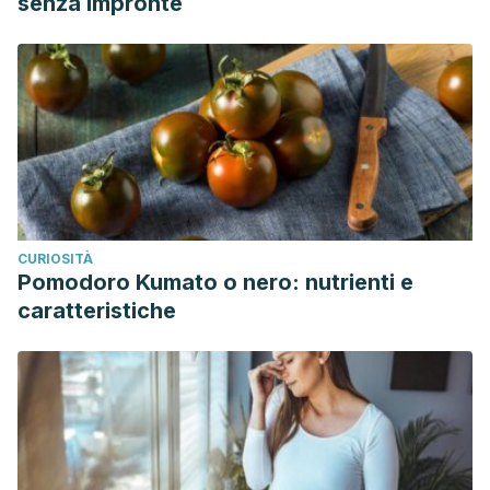
senza impronte
CURIOSITÀ
Pomodoro Kumato o nero: nutrienti e
caratteristiche