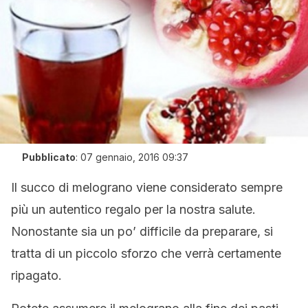
Pubblicato
:
07 gennaio, 2016 09:37
Il succo di melograno viene considerato sempre
più un autentico regalo per la nostra salute.
Nonostante sia un po’ difficile da preparare, si
tratta di un piccolo sforzo che verrà certamente
ripagato.