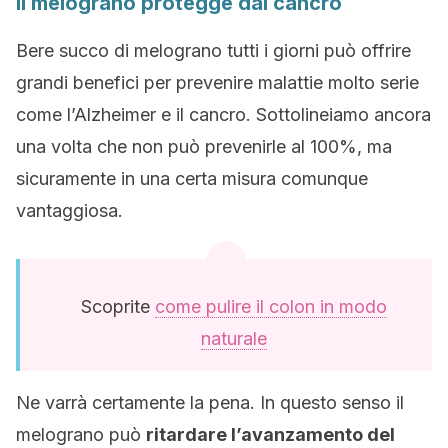
Il melograno protegge dal cancro
Bere succo di melograno tutti i giorni può offrire
grandi benefici per prevenire malattie molto serie
come l’Alzheimer e il cancro. Sottolineiamo ancora
una volta che non può prevenirle al 100%, ma
sicuramente in una certa misura comunque
vantaggiosa.
Scoprite
come pulire il colon in modo
naturale
Ne varrà certamente la pena. In questo senso il
melograno può
ritardare l’avanzamento del