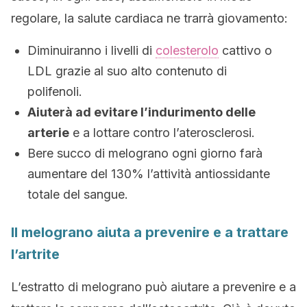
regolare, la salute cardiaca ne trarrà giovamento:
Diminuiranno i livelli di
colesterolo
cattivo o
LDL grazie al suo alto contenuto di
polifenoli.
Aiuterà ad evitare l’indurimento delle
arterie
e a lottare contro l’aterosclerosi.
Bere succo di melograno ogni giorno farà
aumentare del 130% l’attività antiossidante
totale del sangue.
Il melograno aiuta a prevenire e a trattare
l’artrite
L’estratto di melograno può aiutare a prevenire e a