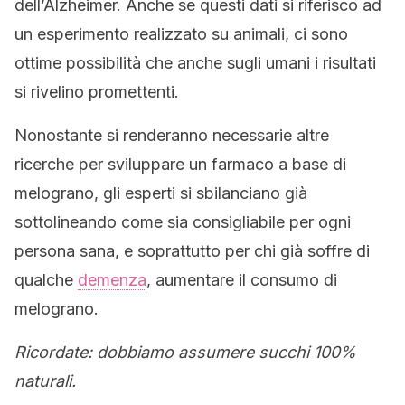
dell’Alzheimer. Anche se questi dati si riferisco ad
un esperimento realizzato su animali, ci sono
ottime possibilità che anche sugli umani i risultati
si rivelino promettenti.
Nonostante si renderanno necessarie altre
ricerche per sviluppare un farmaco a base di
melograno, gli esperti si sbilanciano già
sottolineando come sia consigliabile per ogni
persona sana, e soprattutto per chi già soffre di
qualche
demenza
, aumentare il consumo di
melograno.
Ricordate: dobbiamo assumere succhi 100%
naturali.