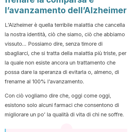
l’avanzamento dell’Alzheimer
L’Alzheimer è quella terribile malattia che cancella
la nostra identità, ciò che siamo, ciò che abbiamo
vissuto… Possiamo dire, senza timore di
sbagliarci, che si tratta della malattia più triste, per
la quale non esiste ancora un trattamento che
possa dare la speranza di evitarla o, almeno, di
frenarne al 100% l’avanzamento.
Con ciò vogliamo dire che, oggi come oggi,
esistono solo alcuni farmaci che consentono di
migliorare un po’ la qualità di vita di chi ne soffre.