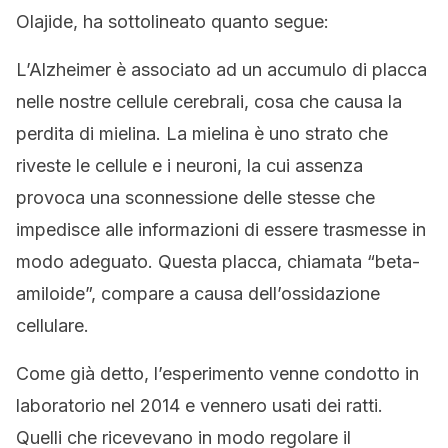
Olajide, ha sottolineato quanto segue:
L’Alzheimer è associato ad un accumulo di placca
nelle nostre cellule cerebrali, cosa che causa la
perdita di mielina. La mielina è uno strato che
riveste le cellule e i neuroni, la cui assenza
provoca una sconnessione delle stesse che
impedisce alle informazioni di essere trasmesse in
modo adeguato. Questa placca, chiamata “beta-
amiloide”, compare a causa dell’ossidazione
cellulare.
Come già detto, l’esperimento venne condotto in
laboratorio nel 2014 e vennero usati dei ratti.
Quelli che ricevevano in modo regolare il