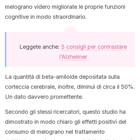
melograno videro migliorate le proprie funzioni
cognitive in modo straordinario.
Leggete anche:
5 consigli per contrastare
l’Alzheimer
La quantità di beta-amiloide depositata sulla
corteccia cerebrale, inoltre, diminuì di circa il 50%.
Un dato davvero promettente.
Secondo gli stessi ricercatori, questo studio ha
dimostrato in modo chiaro gli effetti positivi del
consumo di melograno nel trattamento