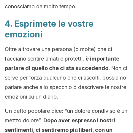
conosciamo da molto tempo.
4. Esprimete le vostre
emozioni
Oltre a trovare una persona (o molte) che ci
facciano sentire amati e protetti,
è importante
parlare di quello che ci sta succedendo.
Non ci
serve per forza qualcuno che ci ascolti, possiamo
parlare anche allo specchio o descrivere le nostre
emozioni su un diario.
Un detto popolare dice: “un dolore condiviso è un
mezzo dolore”.
Dopo aver espresso i nostri
sentimenti, ci sentiremo più liberi, con un