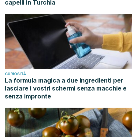
capelli in Turchia
CURIOSITÀ
La formula magica a due ingredienti per
lasciare i vostri schermi senza macchie e
senza impronte