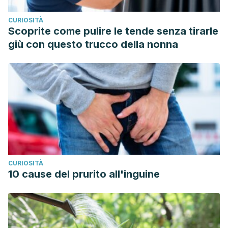
CURIOSITÀ
Scoprite come pulire le tende senza tirarle
giù con questo trucco della nonna
CURIOSITÀ
10 cause del prurito all'inguine