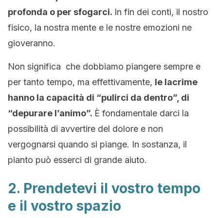
profonda o per sfogarci.
In fin dei conti, il nostro
fisico, la nostra mente e le nostre emozioni ne
gioveranno.
Non significa che dobbiamo piangere sempre e
per tanto tempo, ma effettivamente,
le lacrime
hanno la capacità di “pulirci da dentro”, di
“depurare l’animo”.
È fondamentale darci la
possibilità di avvertire del dolore e non
vergognarsi quando si piange. In sostanza, il
pianto può esserci di grande aiuto.
2. Prendetevi il vostro tempo
e il vostro spazio