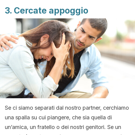
3. Cercate appoggio
Se ci siamo separati dal nostro partner, cerchiamo
una spalla su cui piangere, che sia quella di
un’amica, un fratello o dei nostri genitori. Se un