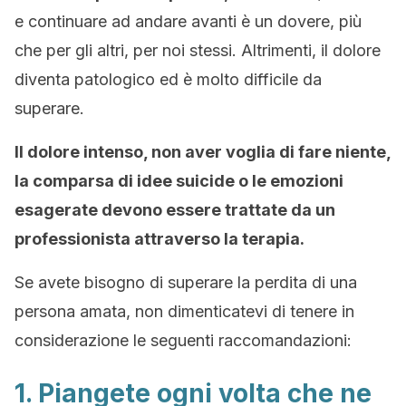
e continuare ad andare avanti è un dovere, più
che per gli altri, per noi stessi. Altrimenti, il dolore
diventa patologico ed è molto difficile da
superare.
Il dolore intenso, non aver voglia di fare niente,
la comparsa di idee suicide o le emozioni
esagerate devono essere trattate da un
professionista attraverso la terapia.
Se avete bisogno di superare la perdita di una
persona amata, non dimenticatevi di tenere in
considerazione le seguenti raccomandazioni:
1. Piangete ogni volta che ne