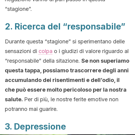
“stagione”.
2. Ricerca del “responsabile”
Durante questa “stagione” si sperimentano delle
sensazioni di
colpa
o i giudizi di valore riguardo al
“responsabile” della sitazione.
Se non superiamo
questa tappa, possiamo trascorrere degli anni
accumulando dei risentimenti e dell’odio, il
che può essere molto pericoloso per la nostra
salute.
Per di più, le nostre ferite emotive non
potranno mai guarire.
3. Depressione