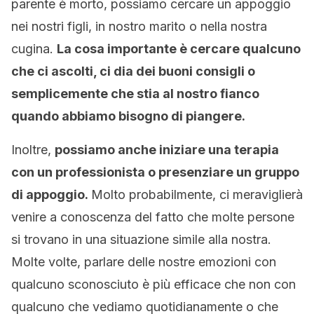
parente è morto, possiamo cercare un appoggio
nei nostri figli, in nostro marito o nella nostra
cugina.
La cosa importante è cercare qualcuno
che ci ascolti, ci dia dei buoni consigli o
semplicemente che stia al nostro fianco
quando abbiamo bisogno di piangere.
Inoltre,
possiamo anche iniziare una terapia
con un professionista o presenziare un gruppo
di appoggio.
Molto probabilmente, ci meraviglierà
venire a conoscenza del fatto che molte persone
si trovano in una situazione simile alla nostra.
Molte volte, parlare delle nostre emozioni con
qualcuno sconosciuto è più efficace che non con
qualcuno che vediamo quotidianamente o che