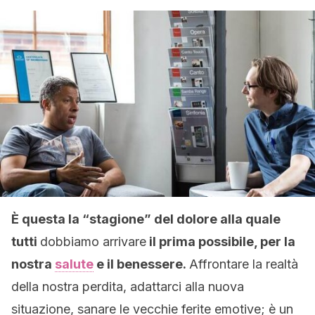
È questa la “stagione” del dolore alla quale
tutti
dobbiamo arrivare
il prima possibile, per la
nostra
salute
e il benessere.
Affrontare la realtà
della nostra perdita, adattarci alla nuova
situazione, sanare le vecchie ferite emotive; è un