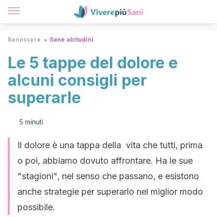
Benessere
Sane abitudini
Le 5 tappe del dolore e
alcuni consigli per
superarle
5 minuti
Il dolore è una tappa della vita che tutti, prima
o poi, abbiamo dovuto affrontare. Ha le sue
"stagioni", nel senso che passano, e esistono
anche strategie per superarlo nel miglior modo
possibile.