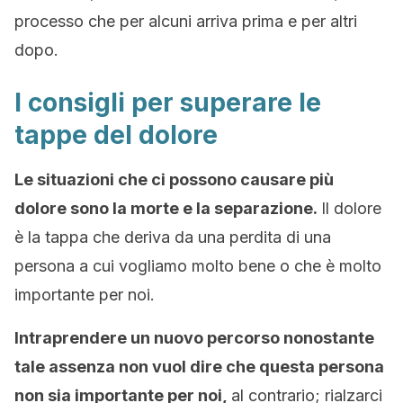
processo che per alcuni arriva prima e per altri
dopo.
I consigli per superare le
tappe del dolore
Le situazioni che ci possono causare più
dolore sono la morte e la separazione.
Il dolore
è la tappa che deriva da una perdita di una
persona a cui vogliamo molto bene o che è molto
importante per noi.
Intraprendere un nuovo percorso nonostante
tale assenza non vuol dire che questa persona
non sia importante per noi,
al contrario; rialzarci