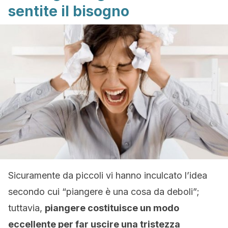
sentite il bisogno
Sicuramente da piccoli vi hanno inculcato l’idea
secondo cui “piangere è una cosa da deboli”;
tuttavia,
piangere costituisce un modo
eccellente per far uscire una tristezza