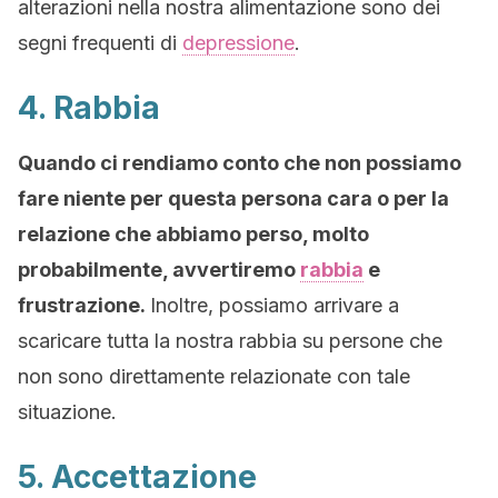
alterazioni nella nostra alimentazione sono dei
segni frequenti di
depressione
.
4. Rabbia
Quando ci rendiamo conto che non possiamo
fare niente per questa persona cara o per la
relazione che abbiamo perso, molto
probabilmente, avvertiremo
rabbia
e
frustrazione.
Inoltre, possiamo arrivare a
scaricare tutta la nostra rabbia su persone che
non sono direttamente relazionate con tale
situazione.
5. Accettazione