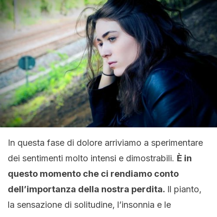
In questa fase di dolore arriviamo a sperimentare
dei sentimenti molto intensi e dimostrabili.
È in
questo momento che ci rendiamo conto
dell’importanza della nostra perdita.
Il pianto,
la sensazione di solitudine, l’insonnia e le