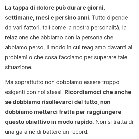
La tappa di dolore può durare giorni,
settimane, mesi e persino anni.
Tutto dipende
da vari fattori, tali come la nostra personalità, la
relazione che abbiamo con la persona che
abbiamo perso, il modo in cui reagiamo davanti ai
problemi o che cosa facciamo per superare tale
situazione.
Ma soprattutto non dobbiamo essere troppo
esigenti con noi stessi.
Ricordiamoci che anche
se dobbiamo risollevarci del tutto, non
dobbiamo metterci fretta per raggiungere
questo obiettivo in modo rapido.
Non si tratta di
una gara né di battere un record.