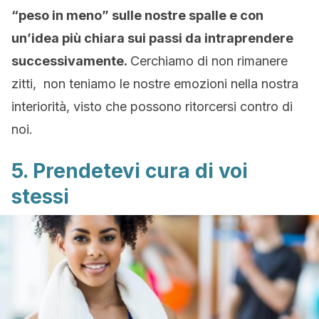
“peso in meno” sulle nostre spalle e con
un’idea più chiara sui passi da intraprendere
successivamente.
Cerchiamo di non rimanere
zitti, non teniamo le nostre emozioni nella nostra
interiorità, visto che possono ritorcersi contro di
noi.
5. Prendetevi cura di voi
stessi