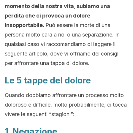
momento della nostra vita, subiamo una
perdita che ci provoca un dolore
insopportabile.
Può essere la morte di una
persona molto cara a noi o una separazione. In
qualsiasi caso vi raccomandiamo di leggere il
seguente articolo, dove vi offriamo dei consigli
per affrontare una tappa di dolore.
Le 5 tappe del dolore
Quando dobbiamo affrontare un processo molto
doloroso e difficile, molto probabilmente, ci tocca
vivere le seguenti “stagioni”:
1. Negazione