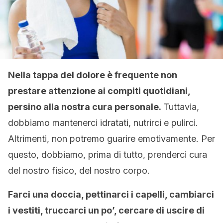
Nella tappa del dolore è frequente non
prestare attenzione ai compiti quotidiani,
persino alla nostra cura personale.
Tuttavia,
dobbiamo mantenerci idratati, nutrirci e pulirci.
Altrimenti, non potremo guarire emotivamente. Per
questo, dobbiamo, prima di tutto, prenderci cura
del nostro fisico, del nostro corpo.
Farci una doccia, pettinarci i capelli, cambiarci
i vestiti, truccarci un po’, cercare di uscire di