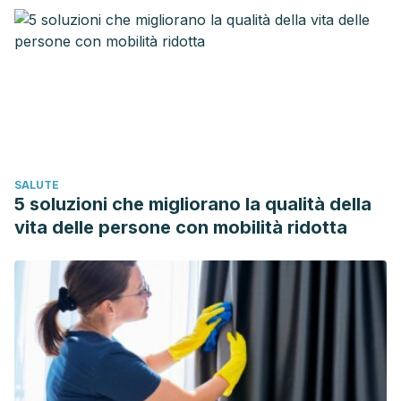
SALUTE
5 soluzioni che migliorano la qualità della
vita delle persone con mobilità ridotta