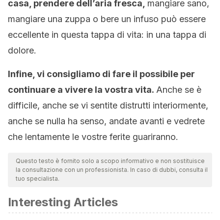
casa, prendere dell’aria fresca,
mangiare sano,
mangiare una zuppa o bere un infuso può essere
eccellente in questa tappa di vita: in una tappa di
dolore.
Infine, vi consigliamo di fare il possibile per
continuare a vivere la vostra vita.
Anche se è
difficile, anche se vi sentite distrutti interiormente,
anche se nulla ha senso, andate avanti e vedrete
che lentamente le vostre ferite guariranno.
Questo testo è fornito solo a scopo informativo e non sostituisce
la consultazione con un professionista. In caso di dubbi, consulta il
tuo specialista.
Interesting Articles