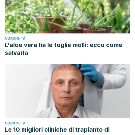
CURIOSITÀ
L'aloe vera ha le foglie molli: ecco come
salvarla
CURIOSITÀ
Le 10 migliori cliniche di trapianto di