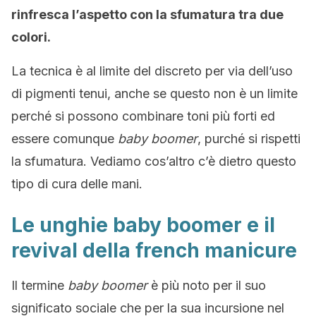
rinfresca l’aspetto con la sfumatura tra due
colori.
La tecnica è al limite del discreto per via dell’uso
di pigmenti tenui, anche se questo non è un limite
perché si possono combinare toni più forti ed
essere comunque
baby boomer
, purché si rispetti
la sfumatura. Vediamo cos’altro c’è dietro questo
tipo di cura delle mani.
Le unghie baby boomer e il
revival della french manicure
Il termine
baby boomer
è più noto per il suo
significato sociale che per la sua incursione nel