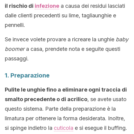
il rischio di
infezione
a causa dei residui lasciati
dalle clienti precedenti su lime, tagliaunghie e
pennelli.
Se invece volete provare a ricreare la unghie
baby
boomer
a casa, prendete nota e seguite questi
passaggi.
1. Preparazione
Pulite le unghie fino a eliminare ogni traccia di
smalto precedente o di acrilico
, se avete usato
questo sistema. Parte della preparazione è la
limatura per ottenere la forma desiderata. Inoltre,
si spinge indietro la
cuticola
e si esegue il buffing.