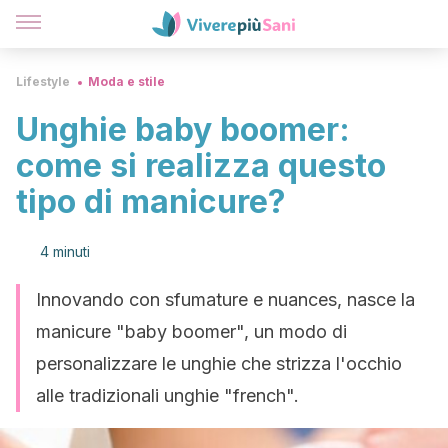
Lifestyle
Moda e stile
Unghie baby boomer:
come si realizza questo
tipo di manicure?
4 minuti
Innovando con sfumature e nuances, nasce la
manicure "baby boomer", un modo di
personalizzare le unghie che strizza l'occhio
alle tradizionali unghie "french".