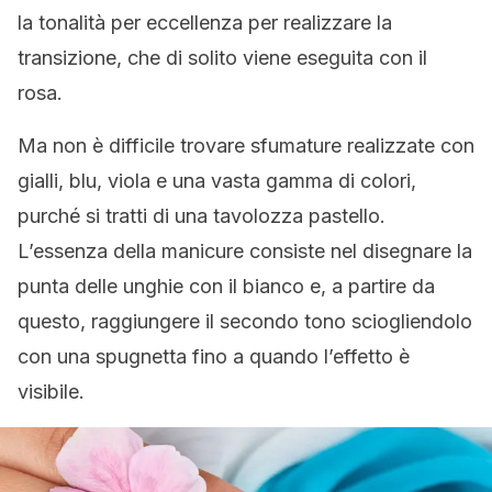
la tonalità per eccellenza per realizzare la
transizione, che di solito viene eseguita con il
rosa.
Ma non è difficile trovare sfumature realizzate con
gialli, blu, viola e una vasta gamma di colori,
purché si tratti di una tavolozza pastello.
L’essenza della manicure consiste nel disegnare la
punta delle unghie con il bianco e, a partire da
questo, raggiungere il secondo tono sciogliendolo
con una spugnetta fino a quando l’effetto è
visibile.