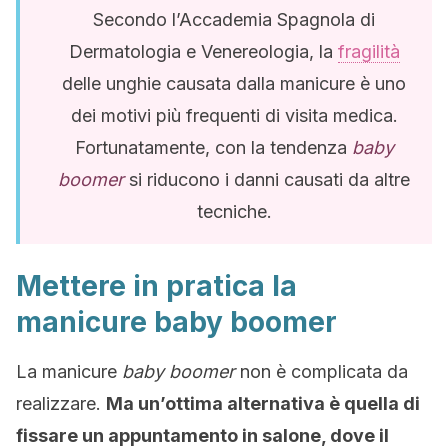
Secondo l’Accademia Spagnola di
Dermatologia e Venereologia, la
fragilità
delle unghie causata dalla manicure è uno
dei motivi più frequenti di visita medica.
Fortunatamente, con la tendenza
baby
boomer
si riducono i danni causati da altre
tecniche.
Mettere in pratica la
manicure baby boomer
La manicure
baby boomer
non è complicata da
realizzare.
Ma un’ottima alternativa è quella di
fissare un appuntamento in salone, dove il