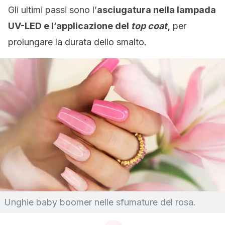
Gli ultimi passi sono l’
asciugatura nella lampada
UV-LED e l’applicazione del
top coat
,
per
prolungare la durata dello smalto.
Unghie baby boomer nelle sfumature del rosa.