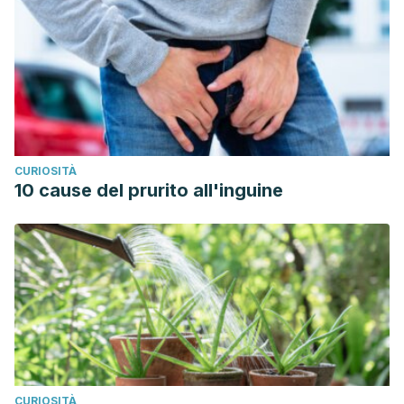
CURIOSITÀ
10 cause del prurito all'inguine
CURIOSITÀ