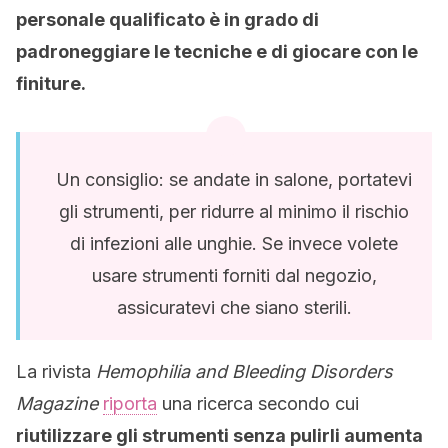
personale qualificato è in grado di
padroneggiare le tecniche e di giocare con le
finiture.
Un consiglio: se andate in salone, portatevi
gli strumenti, per ridurre al minimo il rischio
di infezioni alle unghie. Se invece volete
usare strumenti forniti dal negozio,
assicuratevi che siano sterili.
La rivista
Hemophilia and Bleeding Disorders
Magazine
riporta
una ricerca secondo cui
riutilizzare gli strumenti senza pulirli aumenta