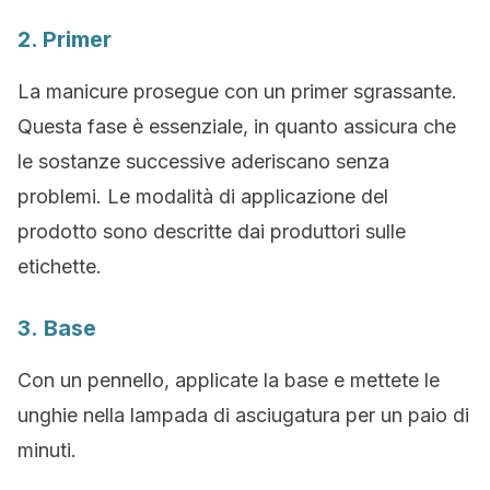
2. Primer
La manicure prosegue con un primer sgrassante.
Questa fase è essenziale, in quanto assicura che
le sostanze successive aderiscano senza
problemi. Le modalità di applicazione del
prodotto sono descritte dai produttori sulle
etichette.
3. Base
Con un pennello, applicate la base e mettete le
unghie nella lampada di asciugatura per un paio di
minuti.