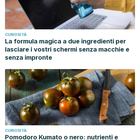
CURIOSITÀ
La formula magica a due ingredienti per
lasciare i vostri schermi senza macchie e
senza impronte
CURIOSITÀ
Pomodoro Kumato o nero: nutrienti e