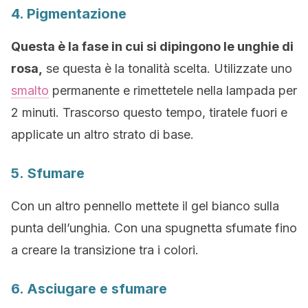
4. Pigmentazione
Questa è la fase in cui si dipingono le unghie di
rosa,
se questa è la tonalità scelta. Utilizzate uno
smalto
permanente e rimettetele nella lampada per
2 minuti. Trascorso questo tempo, tiratele fuori e
applicate un altro strato di base.
5. Sfumare
Con un altro pennello mettete il gel bianco sulla
punta dell’unghia. Con una spugnetta sfumate fino
a creare la transizione tra i colori.
6. Asciugare e sfumare