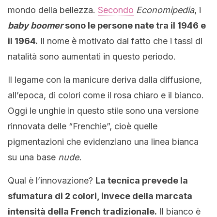
mondo della bellezza.
Secondo
Economipedia
, i
baby boomer
sono le persone nate tra il 1946 e
il 1964.
Il nome è motivato dal fatto che i tassi di
natalità sono aumentati in questo periodo.
Il legame con la manicure deriva dalla diffusione,
all’epoca, di colori come il rosa chiaro e il bianco.
Oggi le unghie in questo stile sono una versione
rinnovata delle “Frenchie”, cioè quelle
pigmentazioni che evidenziano una linea bianca
su una base
nude.
Qual è l’innovazione?
La tecnica prevede la
sfumatura di 2 colori, invece della marcata
intensità della French tradizionale.
Il bianco è