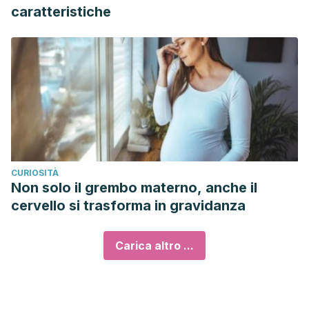
caratteristiche
CURIOSITÀ
Non solo il grembo materno, anche il
cervello si trasforma in gravidanza
Carica altro ...