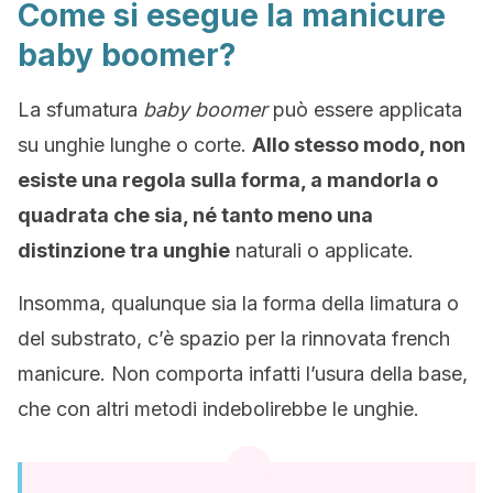
Come si esegue la manicure
baby boomer?
La sfumatura
baby boomer
può essere applicata
su unghie lunghe o corte.
Allo stesso modo, non
esiste una regola sulla forma, a mandorla o
quadrata che sia, né tanto meno una
distinzione tra unghie
naturali o applicate.
Insomma, qualunque sia la forma della limatura o
del substrato, c’è spazio per la rinnovata french
manicure. Non comporta infatti l’usura della base,
che con altri metodi indebolirebbe le unghie.