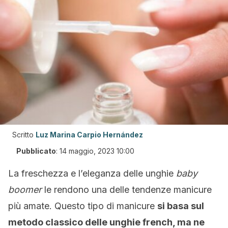
Scritto
Luz Marina Carpio Hernández
Pubblicato
:
14 maggio, 2023 10:00
La freschezza e l’eleganza delle unghie
baby
boomer
le rendono una delle tendenze manicure
più amate. Questo tipo di manicure
si basa sul
metodo classico delle unghie french, ma ne