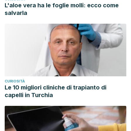
L'aloe vera ha le foglie molli: ecco come
salvarla
CURIOSITÀ
Le 10 migliori cliniche di trapianto di
capelli in Turchia