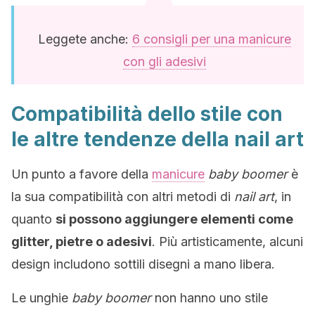
Leggete anche:
6 consigli per una manicure
con gli adesivi
Compatibilità dello stile con
le altre tendenze della nail art
Un punto a favore della
manicure
baby boomer
è
la sua compatibilità con altri metodi di
nail art
, in
quanto
si possono aggiungere elementi come
glitter, pietre o adesivi
. Più artisticamente, alcuni
design includono sottili disegni a mano libera.
Le unghie
baby boomer
non hanno uno stile