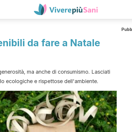
Pubb
nibili da fare a Natale
generosità, ma anche di consumismo. Lasciati
alo ecologiche e rispettose dell'ambiente.