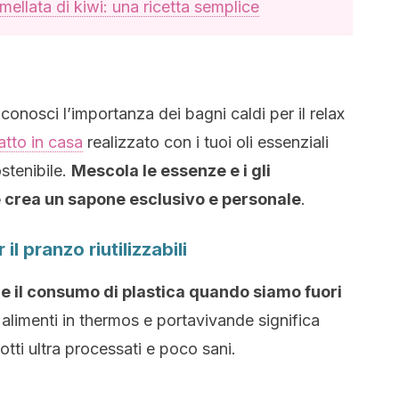
ellata di kiwi: una ricetta semplice
conosci l’importanza dei bagni caldi per il relax
atto in casa
realizzato con i tuoi oli essenziali
stenibile.
Mescola le essenze e i gli
 e crea un sapone esclusivo e personale
.
il pranzo riutilizzabili
re il consumo di plastica quando siamo fuori
alimenti in thermos e portavivande significa
otti ultra processati e poco sani.