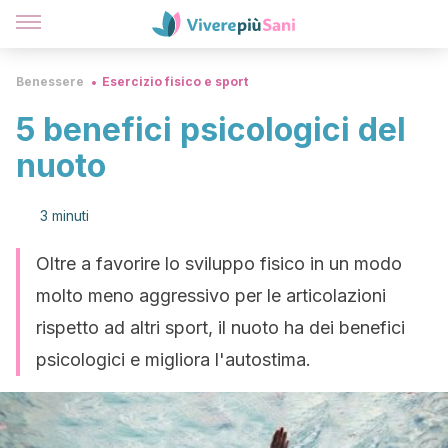
Benessere
Esercizio fisico e sport
5 benefici psicologici del
nuoto
3 minuti
Oltre a favorire lo sviluppo fisico in un modo
molto meno aggressivo per le articolazioni
rispetto ad altri sport, il nuoto ha dei benefici
psicologici e migliora l'autostima.