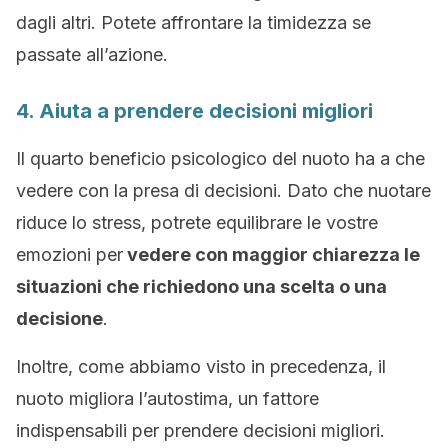
dagli altri. Potete affrontare la timidezza se
passate all’azione.
4. Aiuta a prendere decisioni migliori
Il quarto beneficio psicologico del nuoto ha a che
vedere con la presa di decisioni. Dato che nuotare
riduce lo stress, potrete equilibrare le vostre
emozioni per
vedere con maggior chiarezza le
situazioni che richiedono una scelta o una
decisione
.
Inoltre, come abbiamo visto in precedenza, il
nuoto migliora l’autostima, un fattore
indispensabili per prendere decisioni migliori.