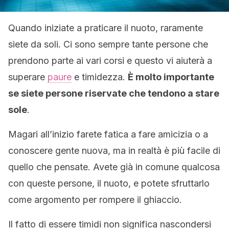
Quando iniziate a praticare il nuoto, raramente
siete da soli. Ci sono sempre tante persone che
prendono parte ai vari corsi e questo vi aiuterà a
superare
paure
e timidezza.
È molto importante
se siete persone riservate che tendono a stare
sole
.
Magari all’inizio farete fatica a fare amicizia o a
conoscere gente nuova, ma in realtà è più facile di
quello che pensate. Avete già in comune qualcosa
con queste persone, il nuoto, e potete sfruttarlo
come argomento per rompere il ghiaccio.
Il fatto di essere timidi non significa nascondersi