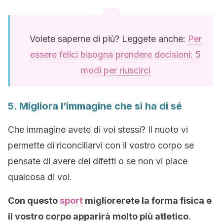
Volete saperne di più? Leggete anche:
Per
essere felici bisogna prendere decisioni: 5
modi per riuscirci
5. Migliora l’immagine che si ha di sé
Che immagine avete di voi stessi? Il nuoto vi
permette di riconciliarvi con il vostro corpo se
pensate di avere dei difetti o se non vi piace
qualcosa di voi.
Con questo
sport
migliorerete la forma fisica e
il vostro corpo apparirà molto più atletico
.