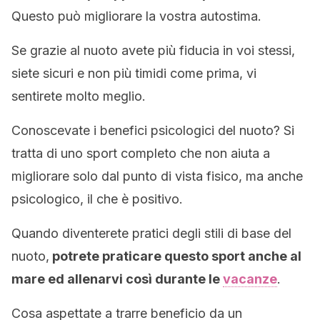
Questo può migliorare la vostra autostima.
Se grazie al nuoto avete più fiducia in voi stessi,
siete sicuri e non più timidi come prima, vi
sentirete molto meglio.
Conoscevate i benefici psicologici del nuoto? Si
tratta di uno sport completo che non aiuta a
migliorare solo dal punto di vista fisico, ma anche
psicologico, il che è positivo.
Quando diventerete pratici degli stili di base del
nuoto,
potrete praticare questo sport anche al
mare ed allenarvi così durante le
vacanze
.
Cosa aspettate a trarre beneficio da un