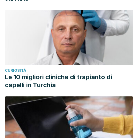
CURIOSITÀ
Le 10 migliori cliniche di trapianto di
capelli in Turchia