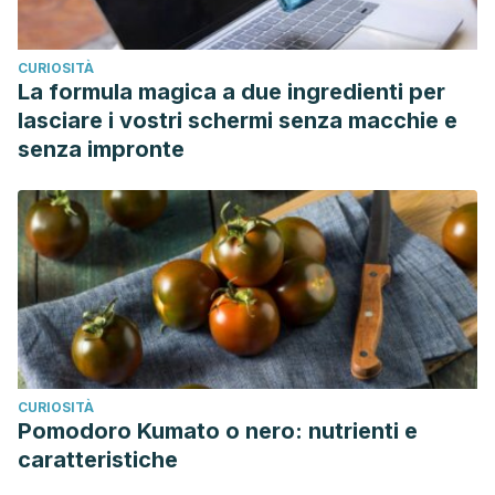
CURIOSITÀ
La formula magica a due ingredienti per
lasciare i vostri schermi senza macchie e
senza impronte
CURIOSITÀ
Pomodoro Kumato o nero: nutrienti e
caratteristiche