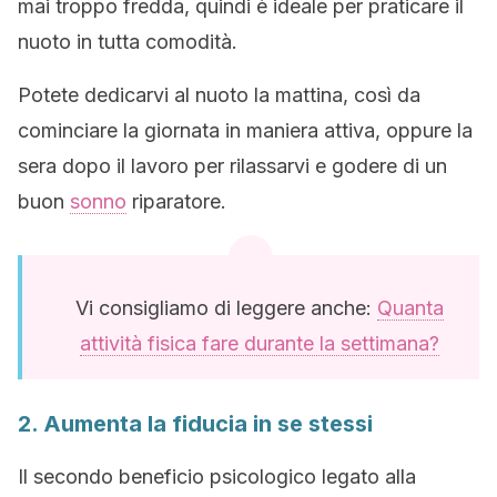
mai troppo fredda, quindi è ideale per praticare il
nuoto in tutta comodità.
Potete dedicarvi al nuoto la mattina, così da
cominciare la giornata in maniera attiva, oppure la
sera dopo il lavoro per rilassarvi e godere di un
buon
sonno
riparatore.
Vi consigliamo di leggere anche:
Quanta
attività fisica fare durante la settimana?
2. Aumenta la fiducia in se stessi
Il secondo beneficio psicologico legato alla