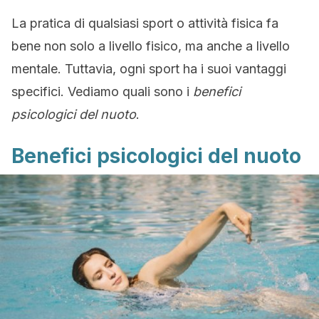
La pratica di qualsiasi sport o attività fisica fa
bene non solo a livello fisico, ma anche a livello
mentale. Tuttavia, ogni sport ha i suoi vantaggi
specifici. Vediamo quali sono i
benefici
psicologici del nuoto
.
Benefici psicologici del nuoto