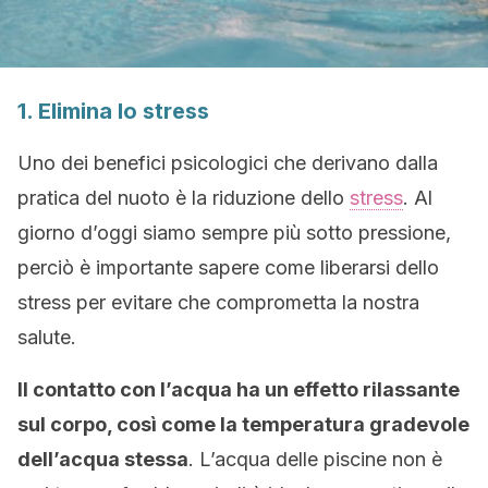
1. Elimina lo stress
Uno dei benefici psicologici che derivano dalla
pratica del nuoto è la riduzione dello
stress
. Al
giorno d’oggi siamo sempre più sotto pressione,
perciò è importante sapere come liberarsi dello
stress per evitare che comprometta la nostra
salute.
Il contatto con l’acqua ha un effetto rilassante
sul corpo, così come la temperatura gradevole
dell’acqua stessa
. L’acqua delle piscine non è