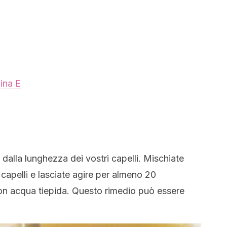
ina E
 dalla lunghezza dei vostri capelli. Mischiate
ui capelli e lasciate agire per almeno 20
on acqua tiepida. Questo rimedio può essere