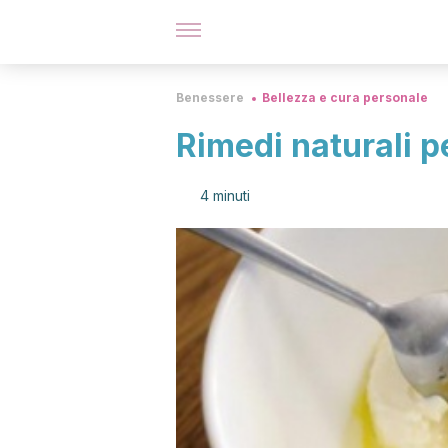
Benessere
Bellezza e cura personale
Rimedi naturali p
4 minuti