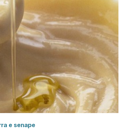
birra e senape