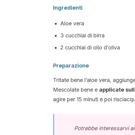
Ingredienti
Aloe vera
3 cucchiai di birra
2 cucchiai di olio d’oliva
Preparazione
Tritate bene l’aloe vera, aggiung
Mescolate bene e
applicate sull
agire per 15 minuti e poi riscia
Potrebbe interessarvi 