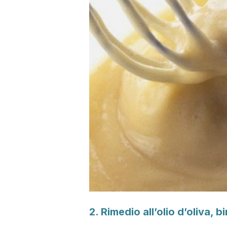
2. Rimedio all’olio d’oliva, 