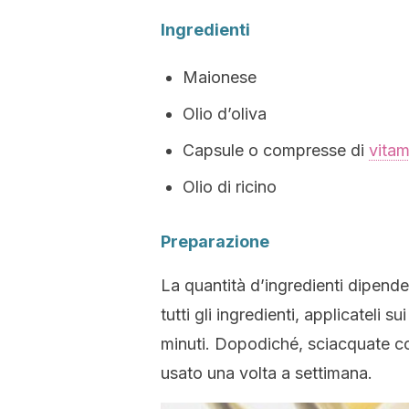
Ingredienti
Maionese
Olio d’oliva
Capsule o compresse di
vitam
Olio di ricino
Preparazione
La quantità d’ingredienti dipende
tutti gli ingredienti, applicateli s
minuti. Dopodiché, sciacquate c
usato una volta a settimana.