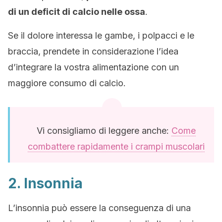
di un deficit di calcio nelle ossa
.
Se il dolore interessa le gambe, i polpacci e le
braccia, prendete in considerazione l’idea
d’integrare la vostra alimentazione con un
maggiore consumo di calcio.
Vi consigliamo di leggere anche:
Come
combattere rapidamente i crampi muscolari
2. Insonnia
L’insonnia può essere la conseguenza di una