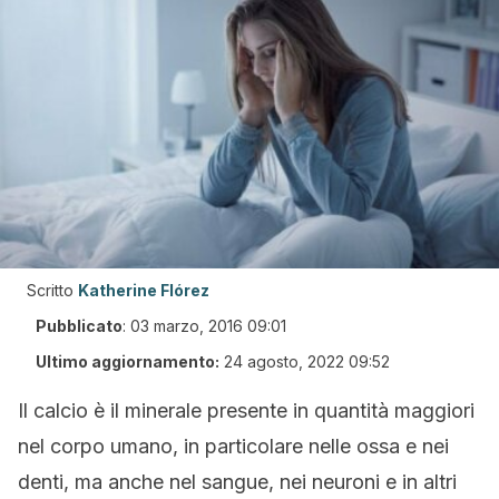
Scritto
Katherine Flórez
Pubblicato
:
03 marzo, 2016 09:01
Ultimo aggiornamento:
24 agosto, 2022 09:52
Il calcio è il minerale presente in quantità maggiori
nel corpo umano, in particolare nelle ossa e nei
denti, ma anche nel sangue, nei neuroni e in altri