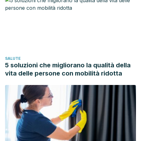
SALUTE
5 soluzioni che migliorano la qualità della
vita delle persone con mobilità ridotta