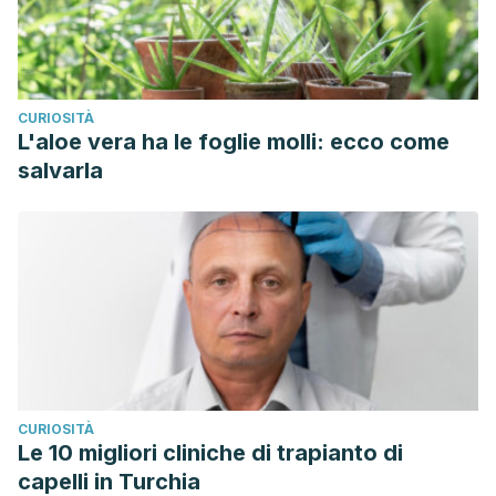
CURIOSITÀ
L'aloe vera ha le foglie molli: ecco come
salvarla
CURIOSITÀ
Le 10 migliori cliniche di trapianto di
capelli in Turchia