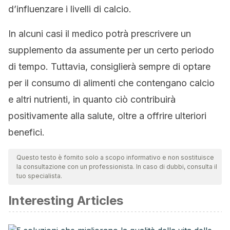
d’influenzare i livelli di calcio.
In alcuni casi il medico potrà prescrivere un
supplemento da assumente per un certo periodo
di tempo. Tuttavia, consiglierà sempre di optare
per il consumo di alimenti che contengano calcio
e altri nutrienti, in quanto ciò contribuirà
positivamente alla salute, oltre a offrire ulteriori
benefici.
Questo testo è fornito solo a scopo informativo e non sostituisce
la consultazione con un professionista. In caso di dubbi, consulta il
tuo specialista.
Interesting Articles