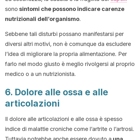
sono
sintomi che possono indicare carenze
nutrizionali dell’organismo
.
Sebbene tali disturbi possano manifestarsi per
diversi altri motivi, non è comunque da escludere
l’idea di migliorare la propria alimentazione. Per
farlo nel modo giusto è meglio rivolgersi al proprio
medico o a un nutrizionista.
6. Dolore alle ossa e alle
articolazioni
Il dolore alle articolazioni e alle ossa è spesso
indice di malattie croniche come l’artrite o l’artrosi.
Tuttavia potrebbe anche essere dovuto a
una