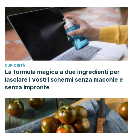
CURIOSITÀ
La formula magica a due ingredienti per
lasciare i vostri schermi senza macchie e
senza impronte