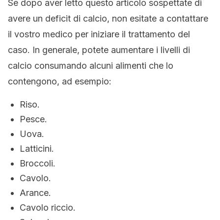
Se dopo aver letto questo articolo sospettate di
avere un deficit di calcio, non esitate a contattare
il vostro medico per iniziare il trattamento del
caso. In generale, potete aumentare i livelli di
calcio consumando alcuni alimenti che lo
contengono, ad esempio:
Riso.
Pesce.
Uova.
Latticini.
Broccoli.
Cavolo.
Arance.
Cavolo riccio.