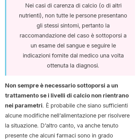
Nei casi di carenza di calcio (o di altri
nutrienti), non tutte le persone presentano
gli stessi sintomi, pertanto la
raccomandazione del caso è sottoporsi a
un esame del sangue e seguire le
indicazioni fornite dal medico una volta
ottenuta la diagnosi.
Non sempre è necessario sottoporsi a un
trattamento se i livelli di calcio non rientrano
nei parametri
. È probabile che siano sufficienti
alcune modifiche nell’alimentazione per risolvere
la situazione. D’altro canto, va anche tenuto
presente che alcuni farmaci sono in grado