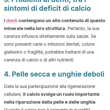
sintomi di deficit di calcio
I
denti
contengono un alto contenuto di questo
minerale nella loro struttura
. Pertanto, la sua
carenza influisce direttamente sulla salute. Se
sono presenti carie o infezioni dentali, colore
giallastro o fragilità, potrebbe trattarsi di una
carenza di calcio o di altri nutrienti.
4. Pelle secca e unghie deboli
Data la sua partecipazione alla rigenerazione
cellulare,
il calcio svolge un ruolo importante
nella riparazione della pelle e delle unghie
.
Quando il calcio non è presente in quantità