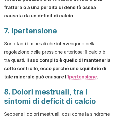
frattura o a una perdita di densità ossea
causata da un deficit di calcio
.
7. Ipertensione
Sono tanti i minerali che intervengono nella
regolazione della pressione arteriosa: il calcio è
tra questi.
Il suo compito è quello di mantenerla
sotto controllo, ecco perché uno squilibrio di
tale minerale può causare l’
ipertensione
.
8. Dolori mestruali, tra i
sintomi di deficit di calcio
Sebbene i dolori mestruali, così come la sindrome