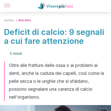
Salute
Malattie
Deficit di calcio: 9 segnali
a cui fare attenzione
5 minuti
Oltre alle fratture delle ossa o ai problemi ai
denti, anche la caduta dei capelli, così come la
pelle secca o le unghie che si sfaldano,
possono segnalare una carenza di calcio
nell'organismo.