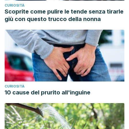
CURIOSITÀ
Scoprite come pulire le tende senza tirarle
giù con questo trucco della nonna
CURIOSITÀ
10 cause del prurito all'inguine