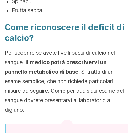
Spinaci.
Frutta secca.
Come riconoscere il deficit di
calcio?
Per scoprire se avete livelli bassi di calcio nel
sangue,
il medico potrà prescrivervi un
pannello metabolico di base
. Si tratta di un
esame semplice, che non richiede particolari
misure da seguire. Come per qualsiasi esame del
sangue dovrete presentarvi al laboratorio a
digiuno.