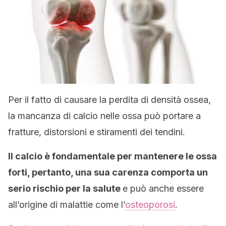
Per il fatto di causare la perdita di densità ossea,
la mancanza di calcio nelle ossa può portare a
fratture, distorsioni e stiramenti dei tendini.
Il calcio è fondamentale per mantenere le ossa
forti, pertanto, una sua carenza comporta un
serio rischio per la salute
e può anche essere
all’origine di malattie come l’
osteoporosi
.