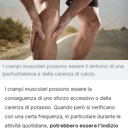
I crampi muscolari possono essere il sintomo di una
iperfosfatemia e della carenza di calcio.
I crampi muscolari possono essere la
conseguenza di uno sforzo eccessivo o della
carenza di potassio. Quando però si verificano
con una certa frequenza, in particolare durante le
attività quotidiane,
potrebbero essere l’indizio