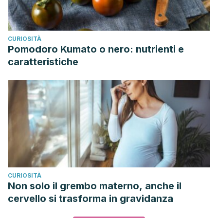
CURIOSITÀ
Pomodoro Kumato o nero: nutrienti e
caratteristiche
CURIOSITÀ
Non solo il grembo materno, anche il
cervello si trasforma in gravidanza