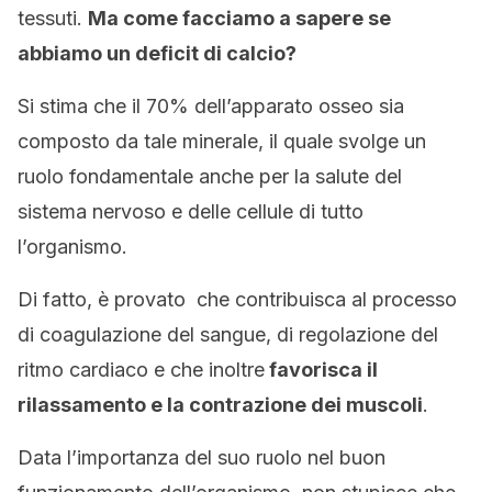
tessuti.
Ma come facciamo a sapere se
abbiamo un deficit di calcio?
Si stima che il 70% dell’apparato osseo sia
composto da tale minerale, il quale svolge un
ruolo fondamentale anche per la salute del
sistema nervoso e delle cellule di tutto
l’organismo.
Di fatto, è provato che contribuisca al processo
di coagulazione del sangue, di regolazione del
ritmo cardiaco e che inoltre
favorisca il
rilassamento e la contrazione dei muscoli
.
Data l’importanza del suo ruolo nel buon