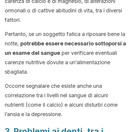
carenza di calcio e di magnesio, di alterazioni
ormonali o di cattive abitudini di vita, tra i diversi
fattori.
Pertanto, se un soggetto fatica a riposare bene la
notte,
potrebbe essere necessario sottoporsi a
un esame del sangue
per verificare eventuali
carenze nutritive dovute a un’alimentazione
sbagliata.
Occorre segnalare che esiste anche una
correlazione tra i livelli nel sangue di alcuni
nutrienti (come il calcio) e alcuni disturbi come
l’ansia e la depressione.
3. Problemi ai denti, tra i