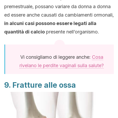
premestruale, possano variare da donna a donna
ed essere anche causati da cambiamenti ormonali,
in alcuni casi possono essere legati alla
quantità di calcio
presente nell’organismo.
Vi consigliamo di leggere anche:
Cosa
rivelano le perdite vaginali sulla salute?
9. Fratture alle ossa