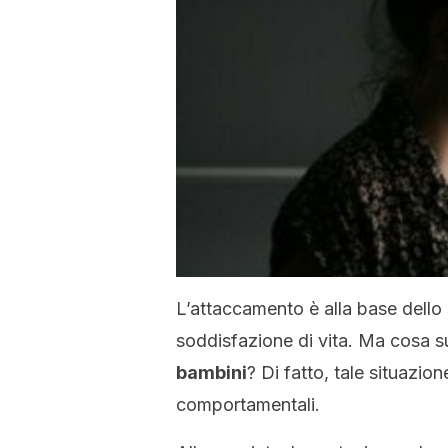
L’attaccamento è alla base dello
soddisfazione di vita. Ma cosa 
bambini
? Di fatto, tale situazio
comportamentali.