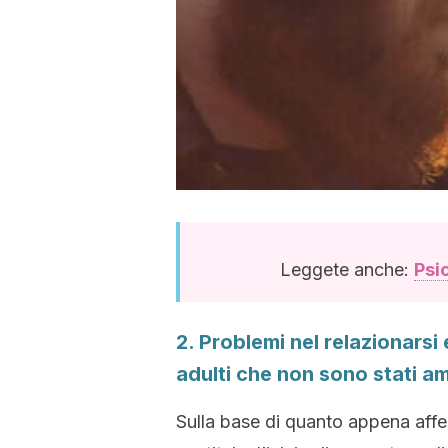
Leggete anche:
Psic
2. Problemi nel relazionarsi 
adulti che non sono stati a
Sulla base di quanto appena affe