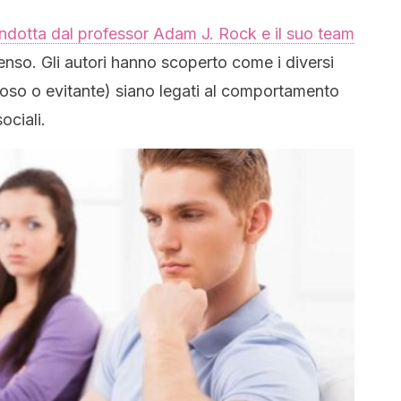
ndotta dal professor Adam J. Rock e il suo team
senso. Gli autori hanno scoperto come i diversi
ioso o evitante) siano legati al comportamento
ociali.