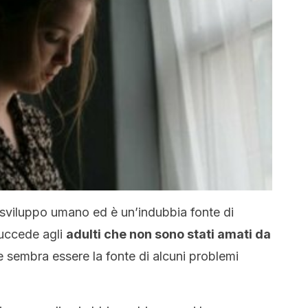
 sviluppo umano ed è un’indubbia fonte di
succede agli
adulti che non sono stati amati da
ne sembra essere la fonte di alcuni problemi