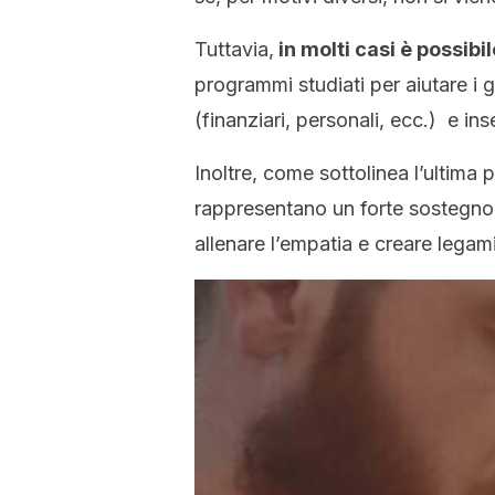
Tuttavia,
in molti casi è possib
programmi studiati per aiutare i 
(finanziari, personali, ecc.) e ins
Inoltre, come sottolinea l’ultima p
rappresentano un forte sostegno
allenare l’empatia e creare legami