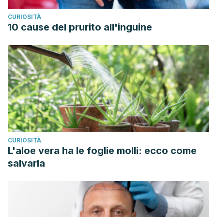
CURIOSITÀ
10 cause del prurito all'inguine
CURIOSITÀ
L'aloe vera ha le foglie molli: ecco come
salvarla