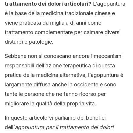
trattamento dei dolori articolari?
L’agopuntura
è la base della medicina tradizionale cinese e
viene praticata da migliaia di anni come
trattamento complementare per calmare diversi
disturbi e patologie.
Sebbene non si conoscano ancora i meccanismi
responsabili dell’azione terapeutica di questa
pratica della medicina alternativa, l’agopuntura è
largamente diffusa anche in occidente e sono
tante le persone che ne fanno ricorso per
migliorare la qualità della propria vita.
In questo articolo vi parliamo dei benefici
dell’
agopuntura per il trattamento dei dolori