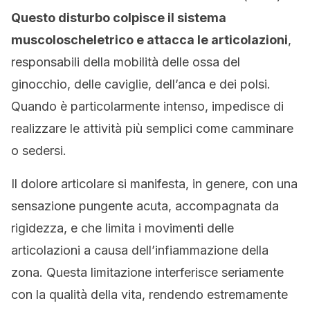
Questo disturbo colpisce il sistema
muscoloscheletrico e attacca le articolazioni
,
responsabili della mobilità delle ossa del
ginocchio, delle caviglie, dell’anca e dei polsi.
Quando è particolarmente intenso, impedisce di
realizzare le attività più semplici come camminare
o sedersi.
Il dolore articolare si manifesta, in genere, con una
sensazione pungente acuta, accompagnata da
rigidezza, e che limita i movimenti delle
articolazioni a causa dell’infiammazione della
zona. Questa limitazione interferisce seriamente
con la qualità della vita, rendendo estremamente