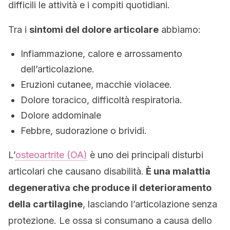
difficili le attività e i compiti quotidiani.
Tra i
sintomi del dolore articolare
abbiamo:
Infiammazione, calore e arrossamento
dell’articolazione.
Eruzioni cutanee, macchie violacee.
Dolore toracico, difficoltà respiratoria.
Dolore addominale
Febbre, sudorazione o brividi.
L’
osteoartrite (OA)
è uno dei principali disturbi
articolari che causano disabilità.
È una malattia
degenerativa che produce il deterioramento
della cartilagine
, lasciando l’articolazione senza
protezione. Le ossa si consumano a causa dello