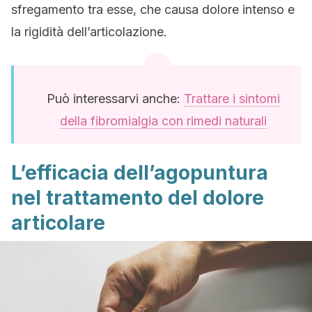
sfregamento tra esse, che causa dolore intenso e
la rigidità dell’articolazione.
Può interessarvi anche:
Trattare i sintomi
della fibromialgia con rimedi naturali
L’efficacia dell’agopuntura
nel trattamento del dolore
articolare