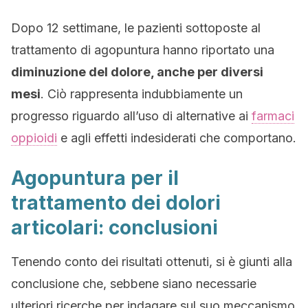
Dopo 12 settimane, le pazienti sottoposte al
trattamento di agopuntura hanno riportato una
diminuzione del dolore, anche per diversi
mesi
. Ciò rappresenta indubbiamente un
progresso riguardo all’uso di alternative ai
farmaci
oppioidi
e agli effetti indesiderati che comportano.
Agopuntura per il
trattamento dei dolori
articolari: conclusioni
Tenendo conto dei risultati ottenuti, si è giunti alla
conclusione che, sebbene siano necessarie
ulteriori ricerche per indagare sul suo meccanismo