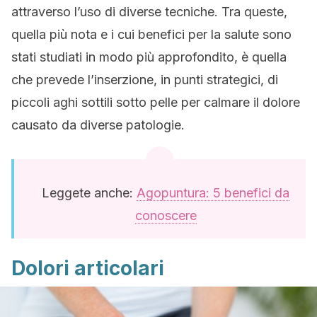
attraverso l’uso di diverse tecniche. Tra queste,
quella più nota e i cui benefici per la salute sono
stati studiati in modo più approfondito, è quella
che prevede l’inserzione, in punti strategici, di
piccoli aghi sottili sotto pelle per calmare il dolore
causato da diverse patologie.
Leggete anche:
Agopuntura: 5 benefici da
conoscere
Dolori articolari