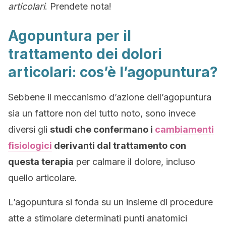
articolari
. Prendete nota!
Agopuntura per il
trattamento dei dolori
articolari: cos’è l’agopuntura?
Sebbene il meccanismo d’azione dell’agopuntura
sia un fattore non del tutto noto, sono invece
diversi gli
studi che confermano i
cambiamenti
fisiologici
derivanti dal trattamento con
questa terapia
per calmare il dolore, incluso
quello articolare.
L’agopuntura si fonda su un insieme di procedure
atte a stimolare determinati punti anatomici