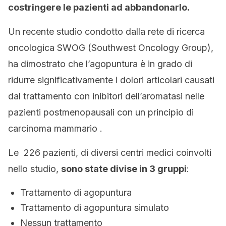
costringere le pazienti ad abbandonarlo.
Un recente studio condotto dalla rete di ricerca
oncologica SWOG (Southwest Oncology Group),
ha dimostrato che l’agopuntura è in grado di
ridurre significativamente i dolori articolari causati
dal trattamento con inibitori dell’aromatasi nelle
pazienti postmenopausali con un principio di
carcinoma mammario .
Le 226 pazienti, di diversi centri medici coinvolti
nello studio,
sono state divise in 3 gruppi
:
Trattamento di agopuntura
Trattamento di agopuntura simulato
Nessun trattamento