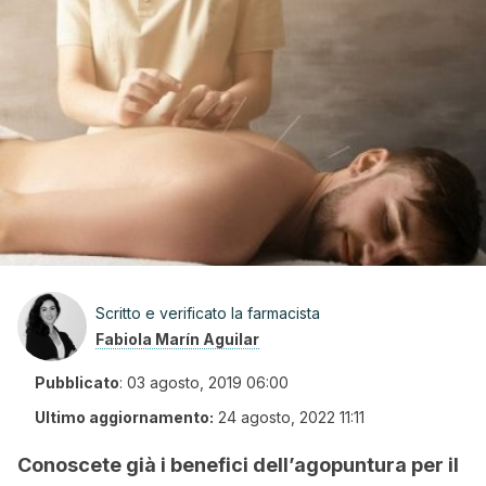
Scritto e verificato la farmacista
Fabiola Marín Aguilar
Pubblicato
:
03 agosto, 2019 06:00
Ultimo aggiornamento:
24 agosto, 2022 11:11
Conoscete già i benefici dell’agopuntura per il