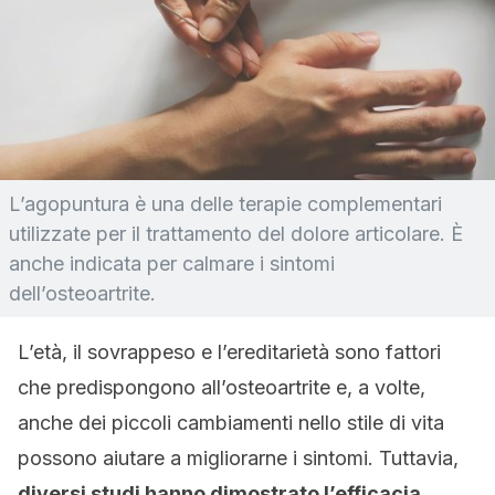
L’agopuntura è una delle terapie complementari
utilizzate per il trattamento del dolore articolare. È
anche indicata per calmare i sintomi
dell’osteoartrite.
L’età, il sovrappeso e l’ereditarietà sono fattori
che predispongono all’osteoartrite e, a volte,
anche dei piccoli cambiamenti nello stile di vita
possono aiutare a migliorarne i sintomi. Tuttavia,
diversi studi hanno dimostrato l’efficacia