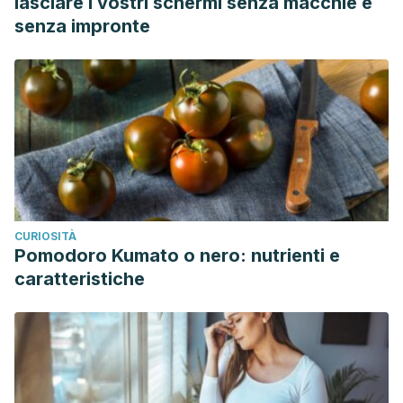
lasciare i vostri schermi senza macchie e
senza impronte
CURIOSITÀ
Pomodoro Kumato o nero: nutrienti e
caratteristiche