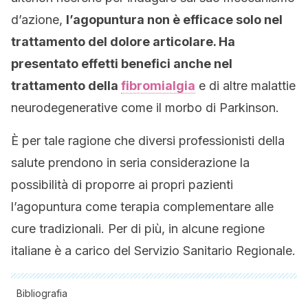
d’azione,
l’agopuntura non è efficace solo nel
trattamento del dolore articolare. Ha
presentato effetti benefici anche nel
trattamento della
fibromialgia
e di altre malattie
neurodegenerative come il morbo di Parkinson.
È per tale ragione che diversi professionisti della
salute prendono in seria considerazione la
possibilità di proporre ai propri pazienti
l’agopuntura come terapia complementare alle
cure tradizionali. Per di più, in alcune regione
italiane è a carico del Servizio Sanitario Regionale.
Bibliografia