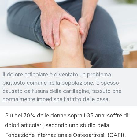
Il dolore articolare è diventato un problema
piuttosto comune nella popolazione. È spesso
causato dall’usura della cartilagine, tessuto che
normalmente impedisce l’attrito delle ossa.
Più del 70% delle donne sopra i 35 anni soffre di
dolori articolari, secondo uno studio della
Fondazione Internazionale Osteoartrosi. (OAFI).