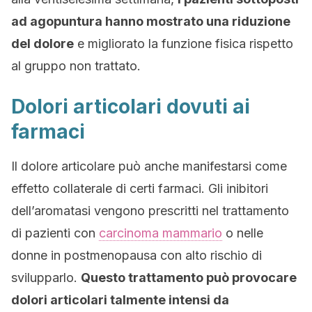
ad agopuntura hanno mostrato una riduzione
del dolore
e migliorato la funzione fisica rispetto
al gruppo non trattato.
Dolori articolari dovuti ai
farmaci
Il dolore articolare può anche manifestarsi come
effetto collaterale di certi farmaci. Gli inibitori
dell’aromatasi vengono prescritti nel trattamento
di pazienti con
carcinoma mammario
o nelle
donne in postmenopausa con alto rischio di
svilupparlo.
Questo trattamento può provocare
dolori articolari talmente intensi da