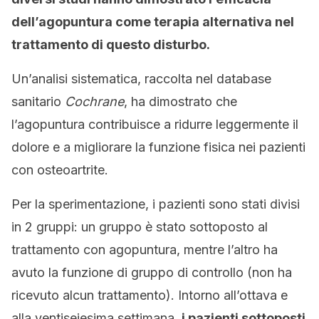
dell’agopuntura come terapia alternativa nel
trattamento di questo disturbo
.
Un’analisi sistematica, raccolta nel database
sanitario
Cochrane
, ha dimostrato che
l’agopuntura contribuisce a ridurre leggermente il
dolore e a migliorare la funzione fisica nei pazienti
con osteoartrite.
Per la sperimentazione, i pazienti sono stati divisi
in 2 gruppi: un gruppo è stato sottoposto al
trattamento con agopuntura, mentre l’altro ha
avuto la funzione di gruppo di controllo (non ha
ricevuto alcun trattamento). Intorno all’ottava e
alla ventiseiesima settimana,
i pazienti sottoposti