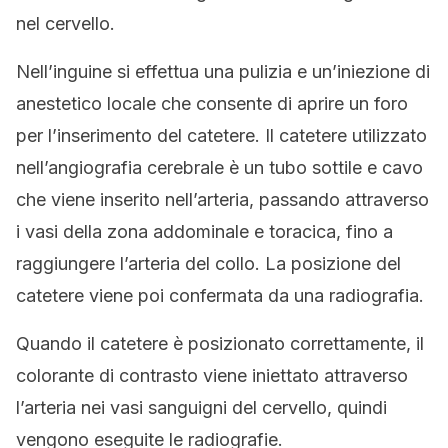
nel cervello.
Nell’inguine si effettua una pulizia e un’iniezione di
anestetico locale che consente di aprire un foro
per l’inserimento del catetere. Il catetere utilizzato
nell’angiografia cerebrale è un tubo sottile e cavo
che viene inserito nell’arteria, passando attraverso
i vasi della zona addominale e toracica, fino a
raggiungere l’arteria del collo. La posizione del
catetere viene poi confermata da una radiografia.
Quando il catetere è posizionato correttamente, il
colorante di contrasto viene iniettato attraverso
l’arteria nei vasi sanguigni del cervello, quindi
vengono eseguite le radiografie.