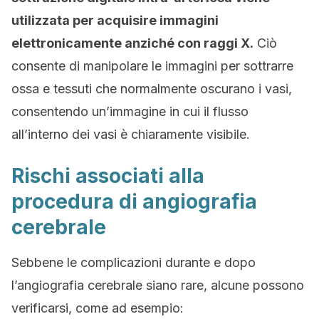
utilizzata per acquisire immagini
elettronicamente anziché con raggi X.
Ciò
consente di manipolare le immagini per sottrarre
ossa e tessuti che normalmente oscurano i vasi,
consentendo un’immagine in cui il flusso
all’interno dei vasi è chiaramente visibile.
Rischi associati alla
procedura di angiografia
cerebrale
Sebbene le complicazioni durante e dopo
l’angiografia cerebrale siano rare, alcune possono
verificarsi, come ad esempio: