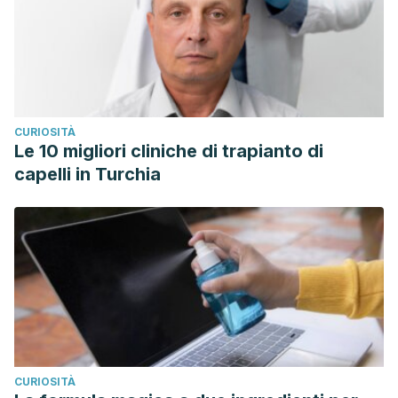
CURIOSITÀ
Le 10 migliori cliniche di trapianto di
capelli in Turchia
CURIOSITÀ