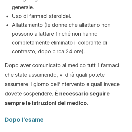
generale.
Uso di farmaci steroidei.
Allattamento (le donne che allattano non
possono allattare finché non hanno
completamente eliminato il colorante di
contrasto, dopo circa 24 ore).
Dopo aver comunicato al medico tutti i farmaci
che state assumendo, vi dirà quali potete
assumere il giorno dell’intervento e quali invece
dovete sospendere.
È necessario seguire
sempre le istruzioni del medico.
Dopo l’esame