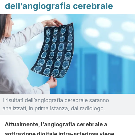
dell’angiografia cerebrale
I risultati dell’angiografia cerebrale saranno
analizzati, in prima istanza, dal radiologo.
Attualmente, l’angiografia cerebrale a
sottrazione digitale intra-arteriosa viene