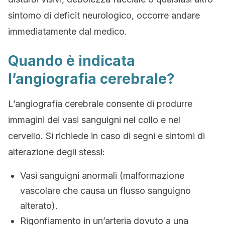
sintomo di deficit neurologico, occorre andare
immediatamente dal medico.
Quando è indicata
l’angiografia cerebrale?
L’angiografia cerebrale consente di produrre
immagini dei vasi sanguigni nel collo e nel
cervello. Si richiede in caso di segni e sintomi di
alterazione degli stessi:
Vasi sanguigni anormali (malformazione
vascolare che causa un flusso sanguigno
alterato).
Rigonfiamento in un’arteria dovuto a una