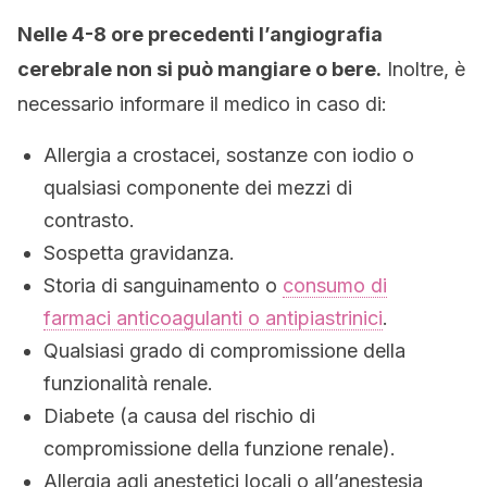
Nelle 4-8 ore precedenti l’angiografia
cerebrale non si può mangiare o bere.
Inoltre, è
necessario informare il medico in caso di:
Allergia a crostacei, sostanze con iodio o
qualsiasi componente dei mezzi di
contrasto.
Sospetta gravidanza.
Storia di sanguinamento o
consumo di
farmaci anticoagulanti o antipiastrinici
.
Qualsiasi grado di compromissione della
funzionalità renale.
Diabete (a causa del rischio di
compromissione della funzione renale).
Allergia agli anestetici locali o all’anestesia