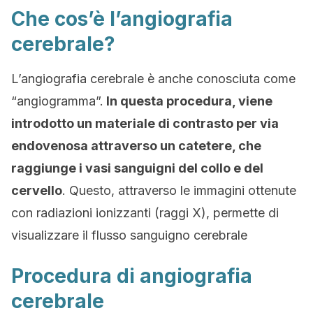
Che cos’è l’angiografia
cerebrale?
L’angiografia cerebrale è anche conosciuta come
“angiogramma”.
In questa procedura, viene
introdotto un materiale di contrasto per via
endovenosa attraverso un catetere, che
raggiunge i vasi sanguigni del collo e del
cervello
. Questo, attraverso le immagini ottenute
con radiazioni ionizzanti (raggi X), permette di
visualizzare il flusso sanguigno cerebrale
Procedura di angiografia
cerebrale