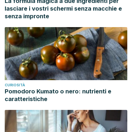
La formula magica a due ingredienti per
lasciare i vostri schermi senza macchie e
senza impronte
CURIOSITÀ
Pomodoro Kumato o nero: nutrienti e
caratteristiche