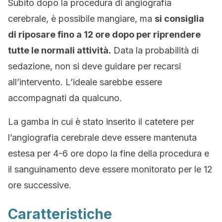
Subito dopo la procedura di angiografia
cerebrale, è possibile mangiare, ma
si consiglia
di riposare fino a 12 ore dopo per riprendere
tutte le normali attività.
Data la probabilità di
sedazione, non si deve guidare per recarsi
all’intervento. L’ideale sarebbe essere
accompagnati da qualcuno.
La gamba in cui è stato inserito il catetere per
l’angiografia cerebrale deve essere mantenuta
estesa per 4-6 ore dopo la fine della procedura e
il sanguinamento deve essere monitorato per le 12
ore successive.
Caratteristiche