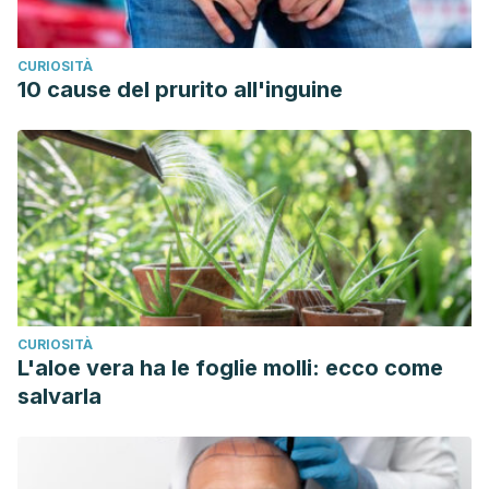
CURIOSITÀ
10 cause del prurito all'inguine
CURIOSITÀ
L'aloe vera ha le foglie molli: ecco come
salvarla