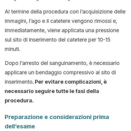
Al termine della procedura con l’acquisizione delle
immagini, l’ago e il catetere vengono rimossi e,
immediatamente, viene applicata una pressione
sul sito di inserimento del catetere per 10-15
minuti.
Dopo l’arresto del sanguinamento, è necessario
applicare un bendaggio compressivo al sito di
inserimento
. Per evitare complicazioni, è
necessario seguire tutte le fasi della
procedura.
Preparazione e considerazioni prima
dell’esame