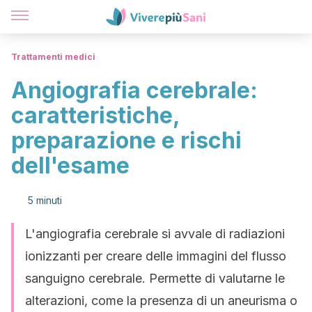
Trattamenti medici
Angiografia cerebrale:
caratteristiche,
preparazione e rischi
dell'esame
5 minuti
L'angiografia cerebrale si avvale di radiazioni
ionizzanti per creare delle immagini del flusso
sanguigno cerebrale. Permette di valutarne le
alterazioni, come la presenza di un aneurisma o