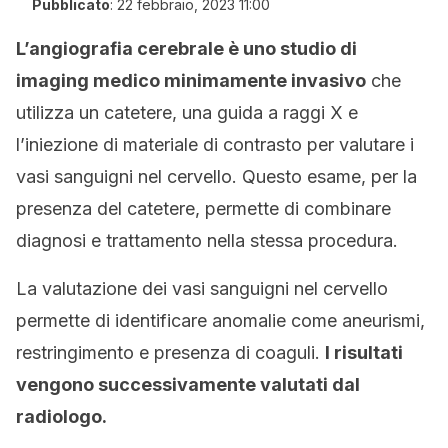
Pubblicato
:
22 febbraio, 2023 11:00
L’angiografia cerebrale è uno studio di
imaging medico minimamente invasivo
che
utilizza un catetere, una guida a raggi X e
l’iniezione di materiale di contrasto per valutare i
vasi sanguigni nel cervello. Questo esame, per la
presenza del catetere, permette di combinare
diagnosi e trattamento nella stessa procedura.
La valutazione dei vasi sanguigni nel cervello
permette di identificare anomalie come aneurismi,
restringimento e presenza di coaguli.
I risultati
vengono successivamente valutati dal
radiologo.