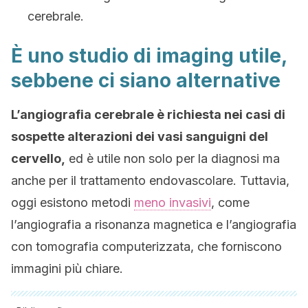
cerebrale.
È uno studio di imaging utile,
sebbene ci siano alternative
L’angiografia cerebrale è richiesta nei casi di
sospette alterazioni dei vasi sanguigni del
cervello,
ed è utile non solo per la diagnosi ma
anche per il trattamento endovascolare. Tuttavia,
oggi esistono metodi
meno invasivi
, come
l’angiografia a risonanza magnetica e l’angiografia
con tomografia computerizzata, che forniscono
immagini più chiare.