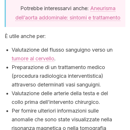
Potrebbe interessarvi anche:
Aneurisma
dell’aorta addominale: sintomi e trattamento
È utile anche per:
Valutazione del flusso sanguigno verso un
tumore al cervello
.
Preparazione di un trattamento medico
(procedura radiologica interventistica)
attraverso determinati vasi sanguigni.
Valutazione delle arterie della testa e del
collo prima dell’intervento chirurgico.
Per fornire ulteriori informazioni sulle
anomalie che sono state visualizzate nella
risonanza magnetica o nella tomografia