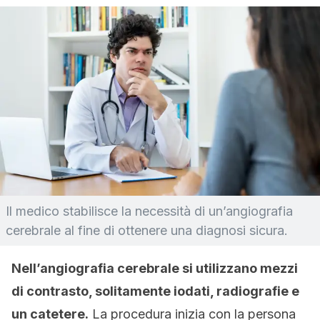
Il medico stabilisce la necessità di un’angiografia
cerebrale al fine di ottenere una diagnosi sicura.
Nell’angiografia cerebrale si utilizzano mezzi
di contrasto, solitamente iodati, radiografie e
un catetere.
La procedura inizia con la persona