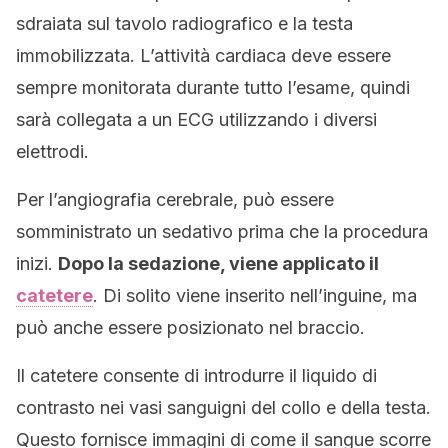
sdraiata sul tavolo radiografico e la testa
immobilizzata. L’attività cardiaca deve essere
sempre monitorata durante tutto l’esame, quindi
sarà collegata a un ECG utilizzando i diversi
elettrodi.
Per l’angiografia cerebrale, può essere
somministrato un sedativo prima che la procedura
inizi.
Dopo la sedazione, viene applicato il
catetere
. Di solito viene inserito nell’inguine, ma
può anche essere posizionato nel braccio.
Il catetere consente di introdurre il liquido di
contrasto nei vasi sanguigni del collo e della testa.
Questo fornisce immagini di come il sangue scorre