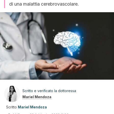
di una malattia cerebrovascolare.
Scritto e verificato la dottoressa
Mariel Mendoza
Scritto
Mariel Mendoza