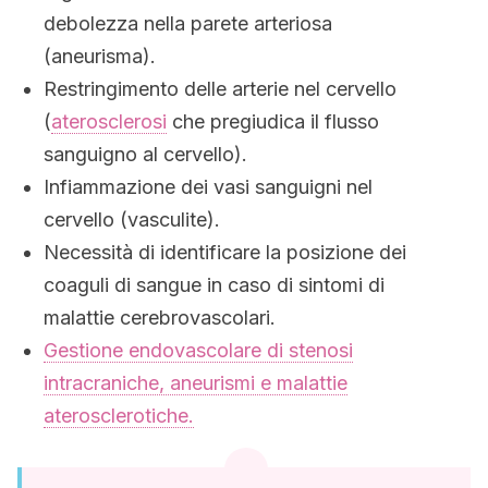
debolezza nella parete arteriosa
(aneurisma).
Restringimento delle arterie nel cervello
(
aterosclerosi
che pregiudica il flusso
sanguigno al cervello).
Infiammazione dei vasi sanguigni nel
cervello (vasculite).
Necessità di identificare la posizione dei
coaguli di sangue in caso di sintomi di
malattie cerebrovascolari.
Gestione endovascolare di stenosi
intracraniche, aneurismi e malattie
aterosclerotiche.