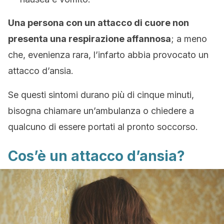
Una persona con un attacco di cuore non
presenta una respirazione affannosa
; a meno
che, evenienza rara, l’infarto abbia provocato un
attacco d’ansia.
Se questi sintomi durano più di cinque minuti,
bisogna chiamare un’ambulanza o chiedere a
qualcuno di essere portati al pronto soccorso.
Cos’è un attacco d’ansia?