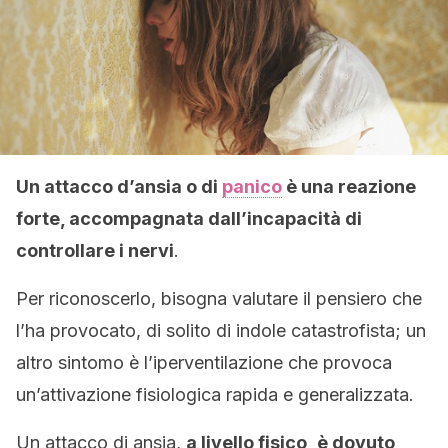
Un attacco d’ansia o di
panico
è una reazione
forte, accompagnata dall’incapacità di
controllare i nervi
.
Per riconoscerlo, bisogna valutare il pensiero che
l’ha provocato, di solito di indole catastrofista; un
altro sintomo è l’iperventilazione che provoca
un’attivazione fisiologica rapida e generalizzata.
Un attacco di ansia,
a livello fisico, è dovuto