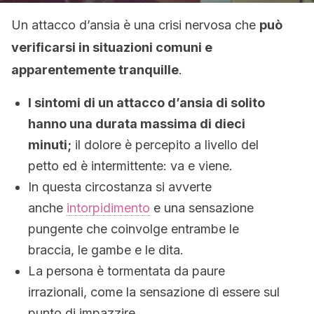
Un attacco d’ansia è una crisi nervosa che
può
verificarsi in situazioni comuni e
apparentemente tranquille
.
I sintomi di un attacco d’ansia di solito
hanno una durata massima di dieci
minuti;
il dolore è percepito a livello del
petto ed è intermittente: va e viene.
In questa circostanza si avverte
anche
intorpidimento
e una sensazione
pungente che coinvolge entrambe le
braccia, le gambe e le dita.
La persona è tormentata da paure
irrazionali, come la sensazione di essere sul
punto di impazzire.