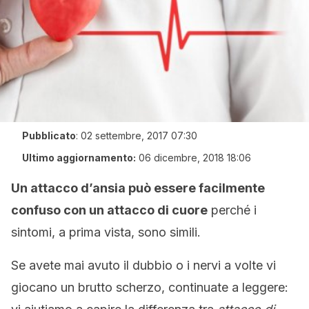
Pubblicato
:
02 settembre, 2017 07:30
Ultimo aggiornamento:
06 dicembre, 2018 18:06
Un attacco d’ansia può essere facilmente
confuso con un attacco di cuore
perché i
sintomi, a prima vista, sono simili.
Se avete mai avuto il dubbio o i nervi a volte vi
giocano un brutto scherzo, continuate a leggere: