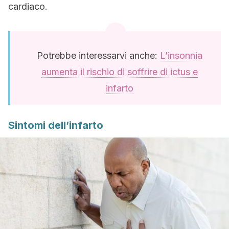
cardiaco.
Potrebbe interessarvi anche:
L’insonnia
aumenta il rischio di soffrire di ictus e
infarto
Sintomi dell’infarto