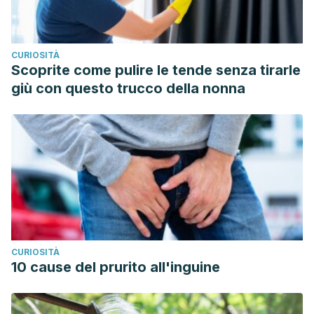
CURIOSITÀ
Scoprite come pulire le tende senza tirarle
giù con questo trucco della nonna
CURIOSITÀ
10 cause del prurito all'inguine