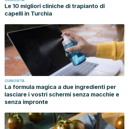
Le 10 migliori cliniche di trapianto di
capelli in Turchia
CURIOSITÀ
La formula magica a due ingredienti per
lasciare i vostri schermi senza macchie e
senza impronte