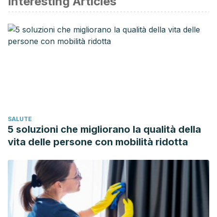
Interesting Articles
SALUTE
5 soluzioni che migliorano la qualità della
vita delle persone con mobilità ridotta