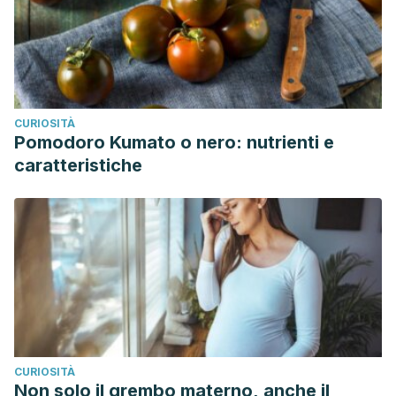
CURIOSITÀ
Pomodoro Kumato o nero: nutrienti e
caratteristiche
CURIOSITÀ
Non solo il grembo materno, anche il