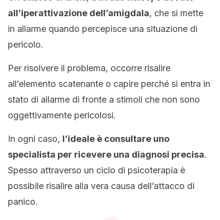
all’iperattivazione dell’amigdala
, che si mette
in allarme quando percepisce una situazione di
pericolo.
Per risolvere il problema, occorre risalire
all’elemento scatenante o capire perché si entra in
stato di allarme di fronte a stimoli che non sono
oggettivamente pericolosi.
In ogni caso,
l’ideale è consultare uno
specialista per ricevere una diagnosi precisa
.
Spesso attraverso un ciclo di psicoterapia è
possibile risalire alla vera causa dell’attacco di
panico.