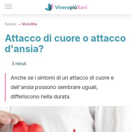
Salute
Malattie
Attacco di cuore o attacco
d'ansia?
3 minuti
Anche se i sintomi di un attacco di cuore e
dell'ansia possono sembrare uguali,
differiscono nella durata.