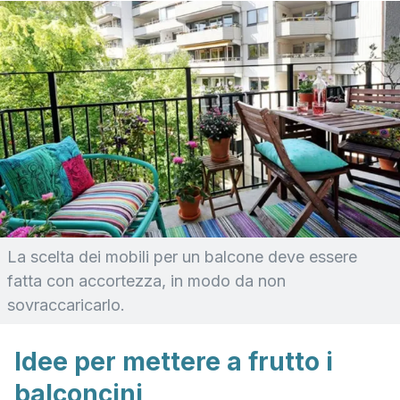
La scelta dei mobili per un balcone deve essere
fatta con accortezza, in modo da non
sovraccaricarlo.
Idee per mettere a frutto i
balconcini