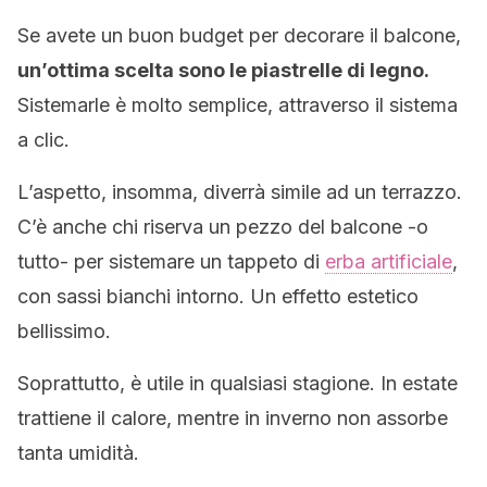
Se avete un buon budget per decorare il balcone,
un’ottima scelta sono le piastrelle di legno.
Sistemarle è molto semplice, attraverso il sistema
a clic.
L’aspetto, insomma, diverrà simile ad un terrazzo.
C’è anche chi riserva un pezzo del balcone -o
tutto- per sistemare un tappeto di
erba artificiale
,
con sassi bianchi intorno. Un effetto estetico
bellissimo.
Soprattutto, è utile in qualsiasi stagione. In estate
trattiene il calore, mentre in inverno non assorbe
tanta umidità.