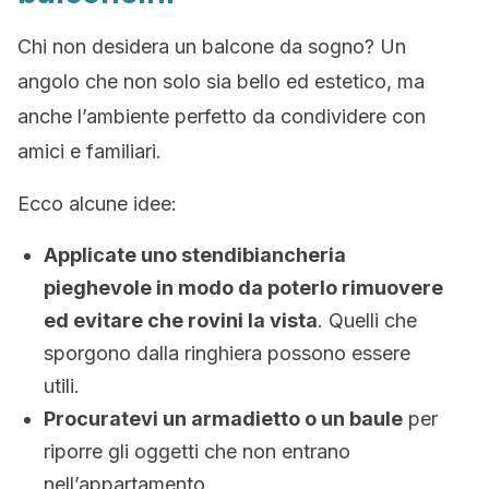
Chi non desidera un balcone da sogno? Un
angolo che non solo sia bello ed estetico, ma
anche l’ambiente perfetto da condividere con
amici e familiari.
Ecco alcune idee:
Applicate uno stendibiancheria
pieghevole in modo da poterlo rimuovere
ed evitare che rovini la vista
. Quelli che
sporgono dalla ringhiera possono essere
utili.
Procuratevi un armadietto o un baule
per
riporre gli oggetti che non entrano
nell’appartamento.