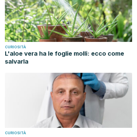
CURIOSITÀ
L'aloe vera ha le foglie molli: ecco come
salvarla
CURIOSITÀ