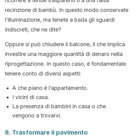
ricorrere a tende trasparenti o a una falsa
recinzione di bambù. In questo modo conservate
l’illuminazione, ma tenete a bada gli sguardi
indiscreti, che ne dite?
Oppure si può chiudere il balcone, il che implica
investire una maggiore quantità di denaro nella
riprogettazione. In questo caso, è fondamentale
tenere conto di diversi aspetti:
A che piano è l’appartamento.
I vicini di casa.
La presenza di bambini in casa o che
vengono a trovarvi.
8. Trasformare il pavimento