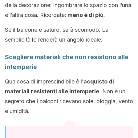
della decorazione: ingombrare lo spazio con l’una
e l’altra cosa. Ricordate:
meno è di più
.
Se il balcone è saturo, sarà scomodo. La
semplicità lo renderà un angolo ideale.
Scegliere materiali che non resistono alle
intemperie
Qualcosa di imprescindibile è l’
acquisto di
materiali resistenti alle intemperie
. Non è un
segreto che i balconi ricevano sole, pioggia, vento
e umidità.