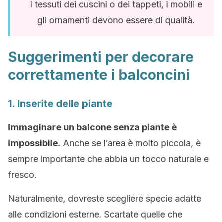
I tessuti dei cuscini o dei tappeti, i mobili e
gli ornamenti devono essere di qualità.
Suggerimenti per decorare
correttamente i balconcini
1. Inserite delle piante
Immaginare un balcone senza piante è
impossibile.
Anche se l’area è molto piccola, è
sempre importante che abbia un tocco naturale e
fresco.
Naturalmente, dovreste scegliere specie adatte
alle condizioni esterne. Scartate quelle che