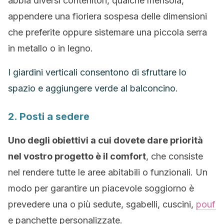
abbia diversi contenitori, qualche mensola,
appendere una fioriera sospesa delle dimensioni
che preferite oppure sistemare una piccola serra
in metallo o in legno.
I giardini verticali consentono di sfruttare lo
spazio e aggiungere verde al balconcino.
2. Posti a sedere
Uno degli obiettivi a cui dovete dare priorità
nel vostro progetto è il comfort
, che consiste
nel rendere tutte le aree abitabili o funzionali. Un
modo per garantire un piacevole soggiorno è
prevedere una o più sedute, sgabelli, cuscini,
pouf
e panchette personalizzate.