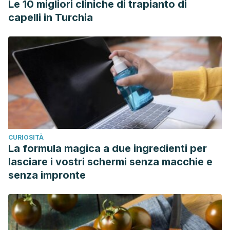
Le 10 migliori cliniche di trapianto di
capelli in Turchia
CURIOSITÀ
La formula magica a due ingredienti per
lasciare i vostri schermi senza macchie e
senza impronte