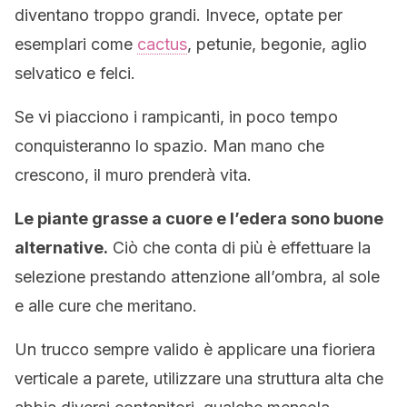
diventano troppo grandi. Invece, optate per
esemplari come
cactus
, petunie, begonie, aglio
selvatico e felci.
Se vi piacciono i rampicanti, in poco tempo
conquisteranno lo spazio. Man mano che
crescono, il muro prenderà vita.
Le piante grasse a cuore e l’edera sono buone
alternative.
Ciò che conta di più è effettuare la
selezione prestando attenzione all’ombra, al sole
e alle cure che meritano.
Un trucco sempre valido è applicare una fioriera
verticale a parete, utilizzare una struttura alta che