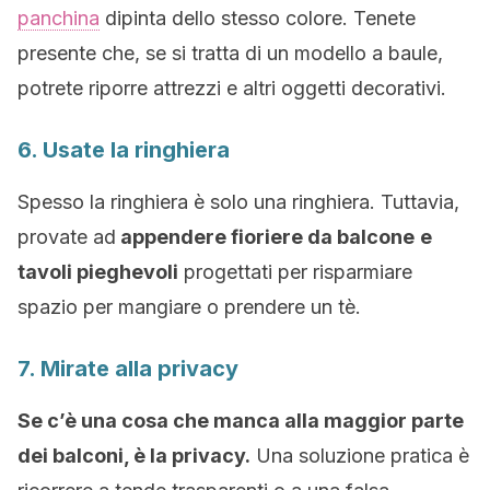
panchina
dipinta dello stesso colore. Tenete
presente che, se si tratta di un modello a baule,
potrete riporre attrezzi e altri oggetti decorativi.
6. Usate la ringhiera
Spesso la ringhiera è solo una ringhiera. Tuttavia,
provate ad
appendere fioriere da balcone
e
tavoli pieghevoli
progettati per risparmiare
spazio per mangiare o prendere un tè.
7. Mirate alla privacy
Se c’è una cosa che manca alla maggior parte
dei balconi, è la privacy.
Una soluzione pratica è