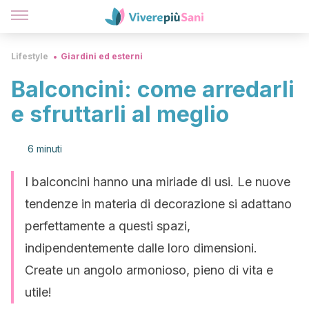
Lifestyle
Giardini ed esterni
Balconcini: come arredarli
e sfruttarli al meglio
6 minuti
I balconcini hanno una miriade di usi. Le nuove
tendenze in materia di decorazione si adattano
perfettamente a questi spazi,
indipendentemente dalle loro dimensioni.
Create un angolo armonioso, pieno di vita e
utile!