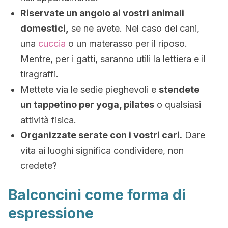
Riservate un angolo ai vostri animali
domestici,
se ne avete. Nel caso dei cani,
una
cuccia
o un materasso per il riposo.
Mentre, per i gatti, saranno utili la lettiera e il
tiragraffi.
Mettete via le sedie pieghevoli e
stendete
un tappetino per yoga, pilates
o qualsiasi
attività fisica.
Organizzate serate con i vostri cari.
Dare
vita ai luoghi significa condividere, non
credete?
Balconcini come forma di
espressione