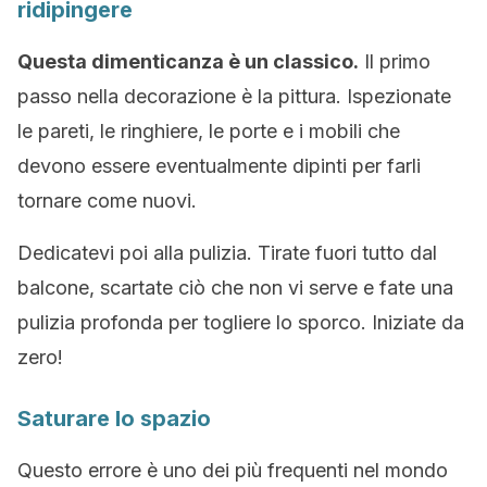
ridipingere
Questa dimenticanza è un classico.
Il primo
passo nella decorazione è la pittura. Ispezionate
le pareti, le ringhiere, le porte e i mobili che
devono essere eventualmente dipinti per farli
tornare come nuovi.
Dedicatevi poi alla pulizia. Tirate fuori tutto dal
balcone, scartate ciò che non vi serve e fate una
pulizia profonda per togliere lo sporco. Iniziate da
zero!
Saturare lo spazio
Questo errore è uno dei più frequenti nel mondo