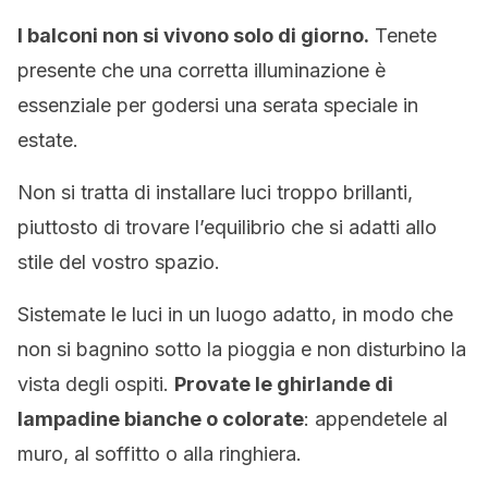
I balconi non si vivono solo di giorno.
Tenete
presente che una corretta illuminazione è
essenziale per godersi una serata speciale in
estate.
Non si tratta di installare luci troppo brillanti,
piuttosto di trovare l’equilibrio che si adatti allo
stile del vostro spazio.
Sistemate le luci in un luogo adatto, in modo che
non si bagnino sotto la pioggia e non disturbino la
vista degli ospiti.
Provate le ghirlande di
lampadine bianche o colorate
: appendetele al
muro, al soffitto o alla ringhiera.