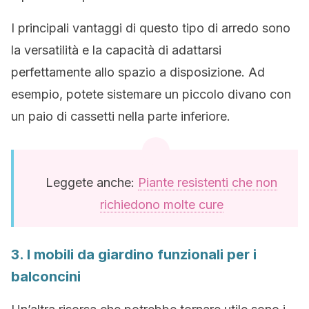
I principali vantaggi di questo tipo di arredo sono
la versatilità e la capacità di adattarsi
perfettamente allo spazio a disposizione. Ad
esempio, potete sistemare un piccolo divano con
un paio di cassetti nella parte inferiore.
Leggete anche:
Piante resistenti che non
richiedono molte cure
3. I mobili da giardino funzionali per i
balconcini