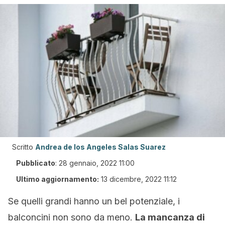
Scritto
Andrea de los Angeles Salas Suarez
Pubblicato
:
28 gennaio, 2022 11:00
Ultimo aggiornamento:
13 dicembre, 2022 11:12
Se quelli grandi hanno un bel potenziale, i
balconcini non sono da meno.
La mancanza di