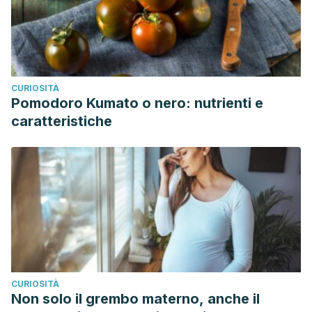
CURIOSITÀ
Pomodoro Kumato o nero: nutrienti e
caratteristiche
CURIOSITÀ
Non solo il grembo materno, anche il