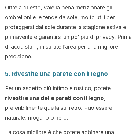
Oltre a questo, vale la pena menzionare gli
ombrelloni e le tende da sole, molto utili per
proteggersi dal sole durante la stagione estiva e
primaverile e garantirsi un po’ più di privacy. Prima
di acquistarli, misurate l’area per una migliore
precisione.
5. Rivestite una parete con il legno
Per un aspetto più intimo e rustico, potete
rivestire una delle pareti con il legno,
preferibilmente quella sul retro. Può essere
naturale, mogano o nero.
La cosa migliore è che potete abbinare una