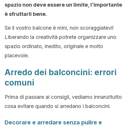
spazio non deve essere un limite, l’importante
è sfruttarli bene.
Se il vostro balcone è mini, non scoraggiatevi!
Liberando la creatività potrete organizzare uno
spazio ordinato, inedito, originale e molto
piacevole.
Arredo dei balconcini: errori
comuni
Prima di passare ai consigli, vediamo innanzitutto
cosa evitare quando si arredano i balconcini.
Decorare e arredare senza pulire e