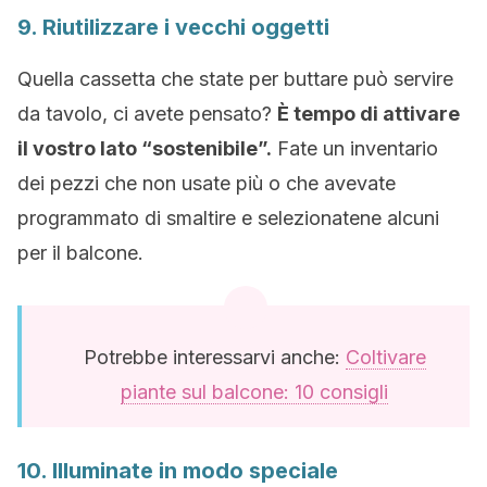
9. Riutilizzare i vecchi oggetti
Quella cassetta che state per buttare può servire
da tavolo, ci avete pensato?
È tempo di attivare
il vostro lato “sostenibile”.
Fate un inventario
dei pezzi che non usate più o che avevate
programmato di smaltire e selezionatene alcuni
per il balcone.
Potrebbe interessarvi anche:
Coltivare
piante sul balcone: 10 consigli
10. Illuminate in modo speciale