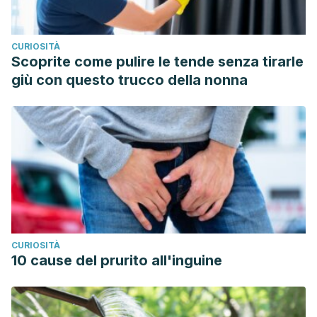
CURIOSITÀ
Scoprite come pulire le tende senza tirarle
giù con questo trucco della nonna
CURIOSITÀ
10 cause del prurito all'inguine