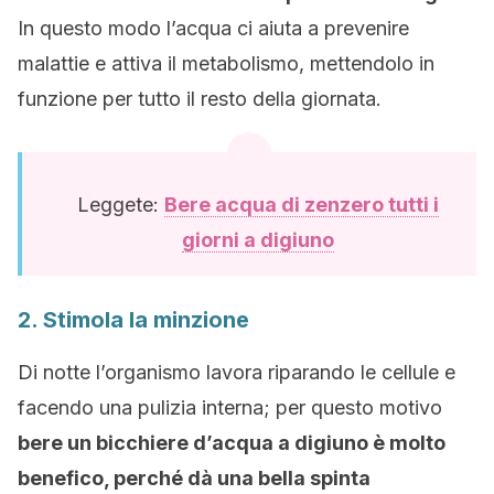
In questo modo l’acqua ci aiuta a prevenire
malattie e attiva il metabolismo, mettendolo in
funzione per tutto il resto della giornata.
Leggete:
Bere acqua di zenzero tutti i
giorni a digiuno
2. Stimola la minzione
Di notte l’organismo lavora riparando le cellule e
facendo una pulizia interna; per questo motivo
bere un bicchiere d’acqua a digiuno è molto
benefico, perché dà una bella spinta