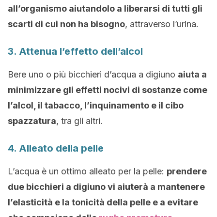
all’organismo aiutandolo a liberarsi di tutti gli
scarti di cui non ha bisogno
, attraverso l’urina.
3. Attenua l’effetto dell’alcol
Bere uno o più bicchieri d’acqua a digiuno
aiuta a
minimizzare gli effetti nocivi di sostanze come
l’alcol, il tabacco, l’inquinamento e il cibo
spazzatur
a
, tra gli altri.
4. Alleato della pelle
L’acqua è un ottimo alleato per la pelle:
prendere
due bicchieri a digiuno vi aiuterà a mantenere
l’elasticità e la tonicità della pelle e a evitare