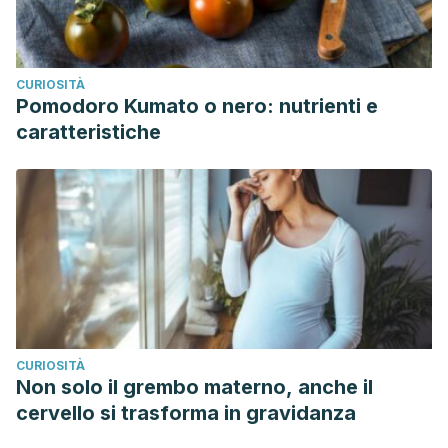
CURIOSITÀ
Pomodoro Kumato o nero: nutrienti e
caratteristiche
CURIOSITÀ
Non solo il grembo materno, anche il
cervello si trasforma in gravidanza