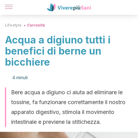
Lifestyle
Curiosità
Acqua a digiuno tutti i
benefici di berne un
bicchiere
4 minuti
Bere acqua a digiuno ci aiuta ad eliminare le
tossine, fa funzionare correttamente il nostro
apparato digestivo, stimola il movimento
intestinale e previene la stitichezza.