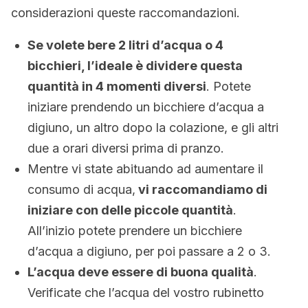
considerazioni queste raccomandazioni.
Se volete bere 2 litri d’acqua o 4
bicchieri, l’ideale è dividere questa
quantità in 4 momenti diversi
. Potete
iniziare prendendo un bicchiere d’acqua a
digiuno, un altro dopo la colazione, e gli altri
due a orari diversi prima di pranzo.
Mentre vi state abituando ad aumentare il
consumo di acqua,
vi raccomandiamo di
iniziare con delle piccole quantità
.
All’inizio potete prendere un bicchiere
d’acqua a digiuno, per poi passare a 2 o 3.
L’acqua deve essere di buona qualità
.
Verificate che l’acqua del vostro rubinetto