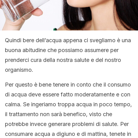
Quindi bere dell’acqua appena ci svegliamo è una
buona abitudine che possiamo assumere per
prenderci cura della nostra salute e del nostro
organismo.
Per questo è bene tenere in conto che il consumo
di acqua deve essere fatto moderatamente e con
calma. Se ingeriamo troppa acqua in poco tempo,
il trattamento non sarà benefico, visto che
potrebbe invece generare problemi di salute. Per
consumare acqua a digiuno e di mattina, tenete in