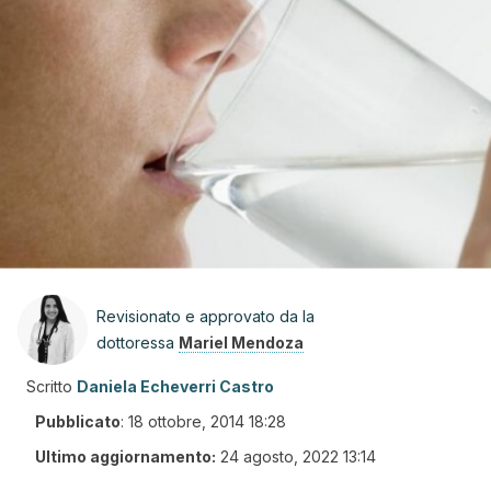
Revisionato e approvato da la
dottoressa
Mariel Mendoza
Scritto
Daniela Echeverri Castro
Pubblicato
:
18 ottobre, 2014 18:28
Ultimo aggiornamento:
24 agosto, 2022 13:14