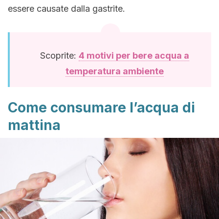
essere causate dalla gastrite.
Scoprite:
4 motivi per bere acqua a
temperatura ambiente
Come consumare l’acqua di
mattina