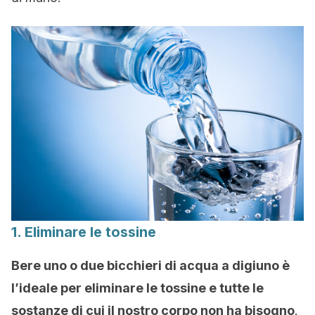
1. Eliminare le tossine
Bere uno o due bicchieri di acqua a digiuno è
l’ideale per eliminare le tossine e tutte le
sostanze di cui il nostro corpo non ha bisogno
.