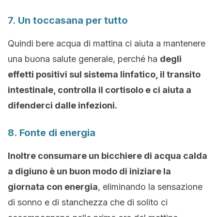
7. Un toccasana per tutto
Quindi bere acqua di mattina ci aiuta a mantenere
una buona salute generale, perché ha
degli
effetti positivi sul sistema linfatico, il transito
intestinale, controlla il cortisolo e ci aiuta a
difenderci dalle infezioni.
8. Fonte di energia
Inoltre consumare un bicchiere di acqua calda
a digiuno è un buon modo di iniziare la
giornata con energia
, eliminando la sensazione
di sonno e di stanchezza che di solito ci