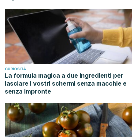
CURIOSITÀ
La formula magica a due ingredienti per
lasciare i vostri schermi senza macchie e
senza impronte