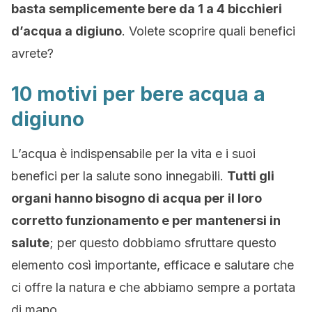
basta semplicemente bere da 1 a 4 bicchieri
d’acqua a digiuno
. Volete scoprire quali benefici
avrete?
10 motivi per bere acqua a
digiuno
L’acqua è indispensabile per la vita e i suoi
benefici per la salute sono innegabili.
Tutti gli
organi hanno bisogno di acqua per il loro
corretto funzionamento e per mantenersi in
salute
; per questo dobbiamo sfruttare questo
elemento così importante, efficace e salutare che
ci offre la natura e che abbiamo sempre a portata
di mano.