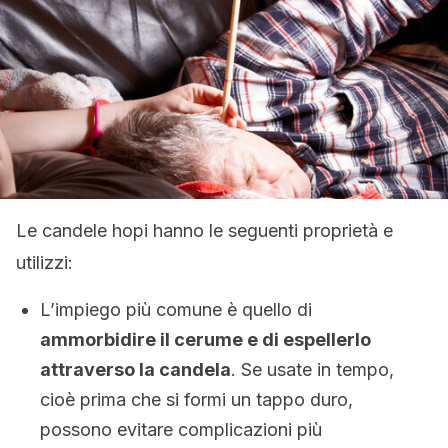
Le candele hopi hanno le seguenti proprietà e
utilizzi:
L’impiego più comune è quello di
ammorbidire il cerume e di espellerlo
attraverso la candela
. Se usate in tempo,
cioè prima che si formi un tappo duro,
possono evitare complicazioni più