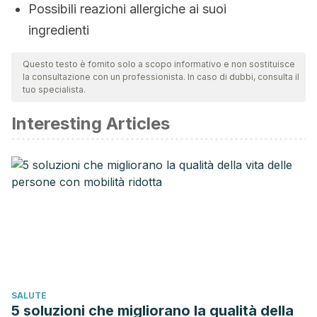
Possibili reazioni allergiche ai suoi
ingredienti
Questo testo è fornito solo a scopo informativo e non sostituisce
la consultazione con un professionista. In caso di dubbi, consulta il
tuo specialista.
Interesting Articles
SALUTE
5 soluzioni che migliorano la qualità della