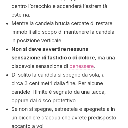
dentro l’orecchio e accenderà l’estremità
esterna.
Mentre la candela brucia cercate di restare
immobili allo scopo di mantenere la candela
in posizione verticale.
Non si deve avvertire nessuna
sensazione di fastidio o di dolore
, ma una
piacevole sensazione di
benessere
.
Di solito la candela si spegne da sola, a
circa 3 centimetri dalla fine. Per alcune
candele il limite è segnato da una tacca,
oppure dal disco protettivo.
Se non si spegne, estraetela e spegnetela in
un bicchiere d’acqua che avrete predisposto
accanto a voi.