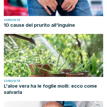
CURIOSITÀ
10 cause del prurito all'inguine
CURIOSITÀ
L'aloe vera ha le foglie molli: ecco come
salvarla