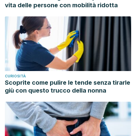
vita delle persone con mobilità ridotta
CURIOSITÀ
Scoprite come pulire le tende senza tirarle
giù con questo trucco della nonna