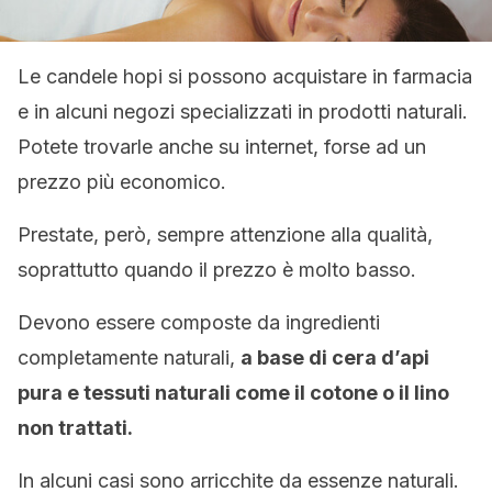
Le candele hopi si possono acquistare in farmacia
e in alcuni negozi specializzati in prodotti naturali.
Potete trovarle anche su internet, forse ad un
prezzo più economico.
Prestate, però, sempre attenzione alla qualità,
soprattutto quando il prezzo è molto basso.
Devono essere composte da ingredienti
completamente naturali,
a base di cera d’api
pura e tessuti naturali come il cotone o il lino
non trattati.
In alcuni casi sono arricchite da essenze naturali.