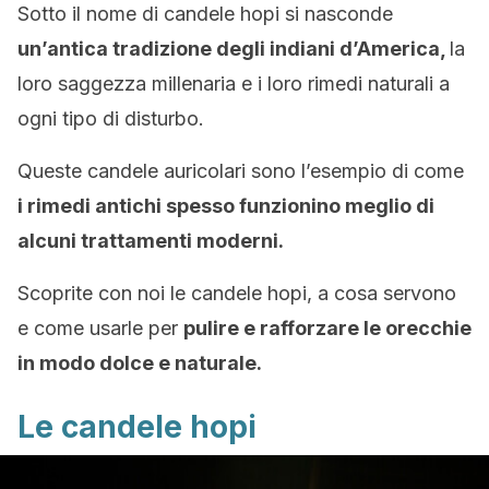
Sotto il nome di candele hopi si nasconde
un’antica tradizione degli indiani d’America,
la
loro saggezza millenaria e i loro rimedi naturali a
ogni tipo di disturbo.
Queste candele auricolari sono l’esempio di come
i rimedi antichi spesso funzionino meglio di
alcuni trattamenti moderni.
Scoprite con noi le candele hopi, a cosa servono
e come usarle per
pulire e rafforzare le orecchie
in modo dolce e naturale.
Le candele hopi