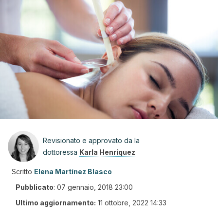
Revisionato e approvato da la
dottoressa
Karla Henríquez
Scritto
Elena Martínez Blasco
Pubblicato
:
07 gennaio, 2018 23:00
Ultimo aggiornamento:
11 ottobre, 2022 14:33