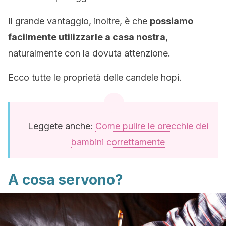
Il grande vantaggio, inoltre, è che
possiamo
facilmente utilizzarle a casa nostra
,
naturalmente con la dovuta attenzione.
Ecco tutte le proprietà delle candele hopi.
Leggete anche:
Come pulire le orecchie dei
bambini correttamente
A cosa servono?