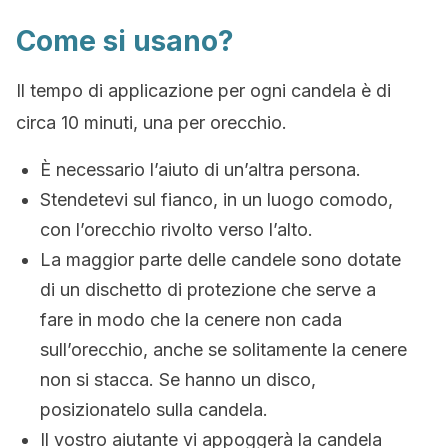
Come si usano?
Il tempo di applicazione per ogni candela è di
circa 10 minuti, una per orecchio.
È necessario l’aiuto di un’altra persona.
Stendetevi sul fianco, in un luogo comodo,
con l’orecchio rivolto verso l’alto.
La maggior parte delle candele sono dotate
di un dischetto di protezione che serve a
fare in modo che la cenere non cada
sull’orecchio, anche se solitamente la cenere
non si stacca. Se hanno un disco,
posizionatelo sulla candela.
Il vostro aiutante vi appoggerà la candela