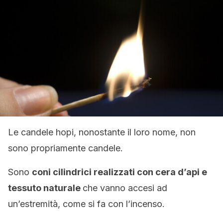
Le candele hopi, nonostante il loro nome, non
sono propriamente candele.
Sono
coni cilindrici realizzati con cera d’api e
tessuto naturale
che vanno accesi ad
un’estremità, come si fa con l’incenso.