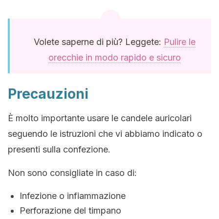
Volete saperne di più? Leggete:
Pulire le
orecchie in modo rapido e sicuro
Precauzioni
È molto importante usare le candele auricolari
seguendo le istruzioni che vi abbiamo indicato o
presenti sulla confezione.
Non sono consigliate in caso di:
Infezione o infiammazione
Perforazione del timpano