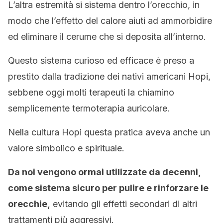
L’altra estremità si sistema dentro l’orecchio, in
modo che l’effetto del calore aiuti ad ammorbidire
ed eliminare il cerume che si deposita all’interno.
Questo sistema curioso ed efficace è preso a
prestito dalla tradizione dei nativi americani Hopi,
sebbene oggi molti terapeuti la chiamino
semplicemente termoterapia auricolare.
Nella cultura Hopi questa pratica aveva anche un
valore simbolico e spirituale.
Da noi vengono ormai utilizzate da decenni,
come sistema sicuro per pulire e rinforzare le
orecchie,
evitando gli effetti secondari di altri
trattamenti più aggressivi.