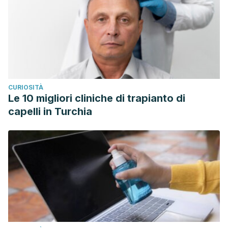
CURIOSITÀ
Le 10 migliori cliniche di trapianto di
capelli in Turchia