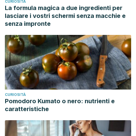
CURIOSITÀ
La formula magica a due ingredienti per
lasciare i vostri schermi senza macchie e
senza impronte
CURIOSITÀ
Pomodoro Kumato o nero: nutrienti e
caratteristiche