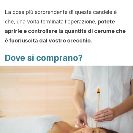
La cosa più sorprendente di queste candele è
che, una volta terminata l’operazione,
potete
aprirle e controllare la quantità di cerume che
è fuoriuscita dal vostro orecchio.
Dove si comprano?