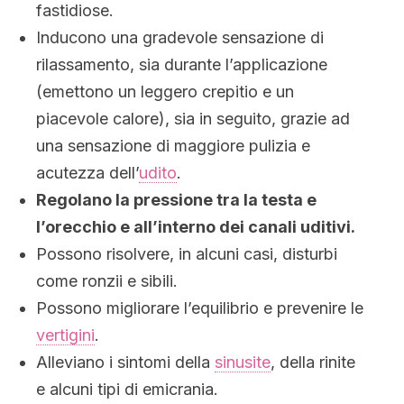
fastidiose.
Inducono una gradevole sensazione di
rilassamento, sia durante l’applicazione
(emettono un leggero crepitio e un
piacevole calore), sia in seguito, grazie ad
una sensazione di maggiore pulizia e
acutezza dell’
udito
.
Regolano la pressione tra la testa e
l’orecchio e all’interno dei canali uditivi.
Possono risolvere, in alcuni casi, disturbi
come ronzii e sibili.
Possono migliorare l’equilibrio e prevenire le
vertigini
.
Alleviano i sintomi della
sinusite
, della rinite
e alcuni tipi di emicrania.