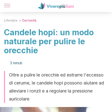
Lifestyle
Curiosità
Candele hopi: un modo
naturale per pulire le
orecchie
3 minuti
Oltre a pulire le orecchie ed estrarre l'eccesso
di cerume, le candele hopi possono aiutare ad
alleviare i ronzii e a regolare la pressione
auricolare