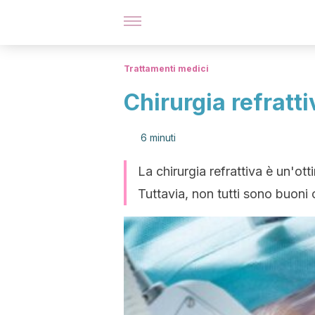
Trattamenti medici
Chirurgia refratti
6 minuti
La chirurgia refrattiva è un'ott
Tuttavia, non tutti sono buoni 