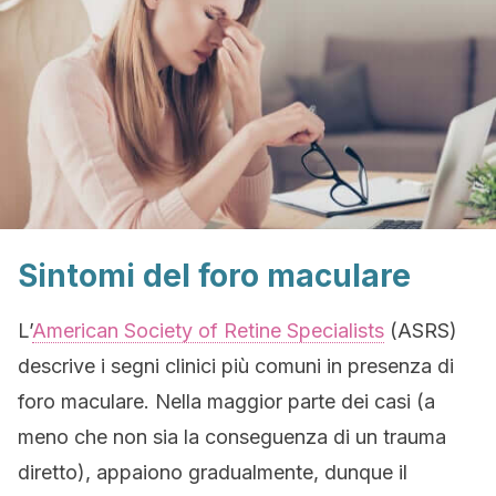
Sintomi del foro maculare
L’
American Society of Retine Specialists
(ASRS)
descrive i segni clinici più comuni in presenza di
foro maculare. Nella maggior parte dei casi (a
meno che non sia la conseguenza di un trauma
diretto), appaiono gradualmente, dunque il