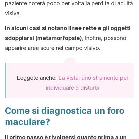
paziente noterà poco per volta la perdita di acuità
visiva.
In alcuni casi si notano linee rette e gli oggetti
sdoppiarsi (metamorfopsie)
, inoltre, possono
apparire aree scure nel campo visivo.
Leggete anche:
La vista: uno strumento per
individuare 5 disturbi
Come si diagnostica un foro
maculare?
Il primo passo è rivolgersi quanto prima a un