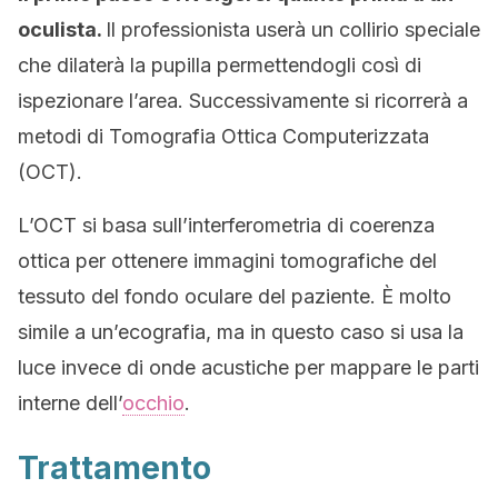
oculista.
Il professionista userà un collirio speciale
che dilaterà la pupilla permettendogli così di
ispezionare l’area. Successivamente si ricorrerà a
metodi di Tomografia Ottica Computerizzata
(OCT).
L’OCT si basa sull’interferometria di coerenza
ottica per ottenere immagini tomografiche del
tessuto del fondo oculare del paziente. È molto
simile a un’ecografia, ma in questo caso si usa la
luce invece di onde acustiche per mappare le parti
interne dell’
occhio
.
Trattamento