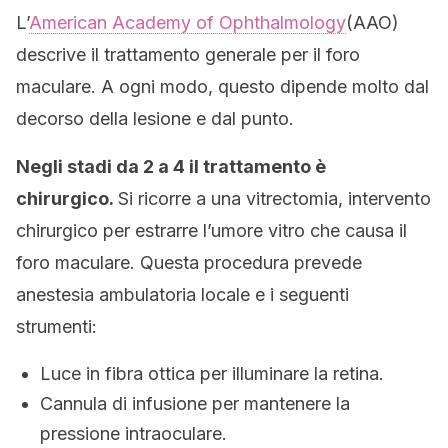
L’
American Academy of Ophthalmology
(AAO)
descrive il trattamento generale per il foro
maculare. A ogni modo, questo dipende molto dal
decorso della lesione e dal punto.
Negli stadi da 2 a 4 il trattamento è
chirurgico.
Si ricorre a una vitrectomia, intervento
chirurgico per estrarre l’umore vitro che causa il
foro maculare. Questa procedura prevede
anestesia ambulatoria locale e i seguenti
strumenti:
Luce in fibra ottica per illuminare la retina.
Cannula di infusione per mantenere la
pressione intraoculare.