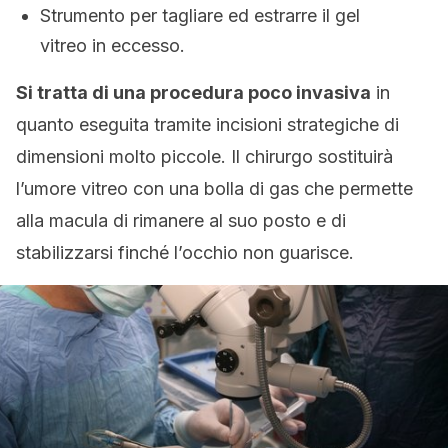
Strumento per tagliare ed estrarre il gel
vitreo in eccesso.
Si tratta di una procedura poco invasiva
in
quanto eseguita tramite incisioni strategiche di
dimensioni molto piccole. Il chirurgo sostituirà
l’umore vitreo con una bolla di gas che permette
alla macula di rimanere al suo posto e di
stabilizzarsi finché l’occhio non guarisce.