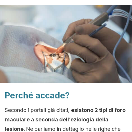
Perché accade?
Secondo i portali già citati,
esistono 2 tipi di foro
maculare a seconda dell’eziologia della
lesione.
Ne parliamo in dettaglio nelle righe che