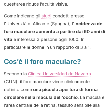
quest’area riduce l’acuità visiva.
Come indicano gli
studi
condotti presso
l’Università di Alicante (Spagna)
, l’incidenza del
foro maculare aumenta a partire dai 60 anni di
vita
e interessa 3 persone ogni 1000. In
particolare le donne in un rapporto di 3 a 1.
Cos’è il foro maculare?
Secondo la
Clínica Universidad de Navarra
(CUN), il foro maculare viene clinicamente
definito come
una piccola apertura di forma
circolare nella macula dell’occhio.
La macula è
l’area centrale della retina, tessuto sensibile alla