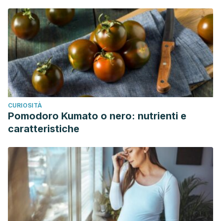
CURIOSITÀ
Pomodoro Kumato o nero: nutrienti e
caratteristiche