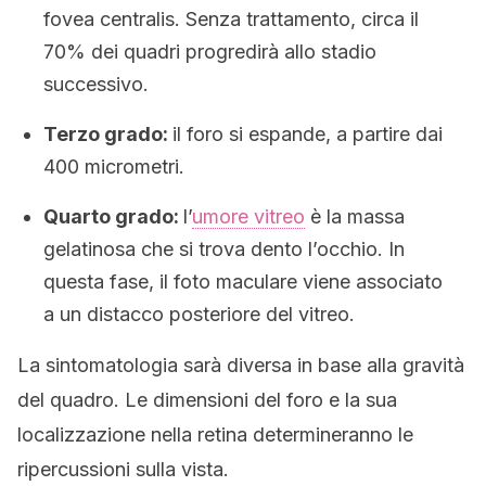
fovea centralis. Senza trattamento, circa il
70% dei quadri progredirà allo stadio
successivo.
Terzo grado:
il foro si espande, a partire dai
400 micrometri.
Quarto grado:
l’
umore vitreo
è la massa
gelatinosa che si trova dento l’occhio. In
questa fase, il foto maculare viene associato
a un distacco posteriore del vitreo.
La sintomatologia sarà diversa in base alla gravità
del quadro. Le dimensioni del foro e la sua
localizzazione nella retina determineranno le
ripercussioni sulla vista.