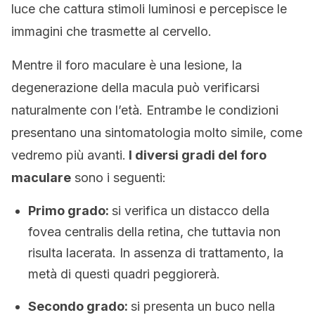
luce che cattura stimoli luminosi e percepisce le
immagini che trasmette al cervello.
Mentre il foro maculare è una lesione, la
degenerazione della macula può verificarsi
naturalmente con l’età. Entrambe le condizioni
presentano una sintomatologia molto simile, come
vedremo più avanti.
I diversi gradi del foro
maculare
sono i seguenti:
Primo grado:
si verifica un distacco della
fovea centralis della retina, che tuttavia non
risulta lacerata. In assenza di trattamento, la
metà di questi quadri peggiorerà.
Secondo grado:
si presenta un buco nella