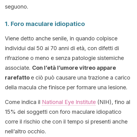
seguono.
1. Foro maculare idiopatico
Viene detto anche senile
,
in quando colpisce
individui dai 50 ai 70 anni di età, con difetti di
rifrazione o meno e senza patologie sistemiche
associate.
Con l’età l’umore vitreo appare
rarefatto
e ciò può causare una trazione a carico
della macula che finisce per formare una lesione.
Come indica il
National Eye Institute
(NIH), fino al
15% dei soggetti con foro maculare idiopatico
corre il rischio che con il tempo si presenti anche
nell’altro occhio.