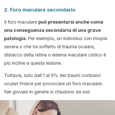
2. Foro maculare secondario
Il foro maculare
può presentarsi anche come
una conseguenza secondaria di una grave
patologia.
Per esempio, un individuo con miopia
severa o che ha sofferto di trauma oculare,
distacco della retina o edema maculare cistico è
più incline a questa lesione.
Tuttavia, solo dall’1 al 9% dei traumi contusivi
oculari finisce per provocare un foro maculare.
Nei giovani in genere si chiudono da soli.