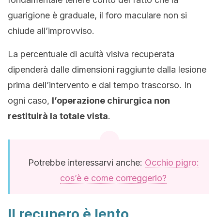
guarigione è graduale, il foro maculare non si
chiude all’improvviso.
La percentuale di acuità visiva recuperata
dipenderà dalle dimensioni raggiunte dalla lesione
prima dell’intervento e dal tempo trascorso. In
ogni caso,
l’operazione chirurgica non
restituirà la totale vista
.
Potrebbe interessarvi anche:
Occhio pigro:
cos’è e come correggerlo?
Il recupero è lento