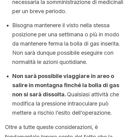
necessaria la somministrazione di medicinali
per un breve periodo.
Bisogna mantenere il visto nella stessa
posizione per una settimana o più in modo
da mantenere ferma la bolla di gas inserita.
Non sarà dunque possibile eseguire con
normalità le azioni quotidiane.
Non sarà possibile viaggiare in areo o
salire in montagna finché la bolla di gas
non si sarà dissolta.
Qualsiasi attività che
modifica la pressione intraoculare può
mettere a rischio l’esito dell’operazione.
Oltre a tutte queste considerazioni, è
fondamentale tenere conto del fatto che la