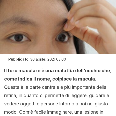
Pubblicato
:
30 aprile, 2021 03:00
Il foro maculare è una malattia dell’occhio che,
come indica il nome, colpisce la macula
.
Questa è la parte centrale e più importante della
retina, in quanto ci permette di leggere, guidare e
vedere oggetti e persone intorno a noi nel giusto
modo. Com’è facile immaginare, una lesione in