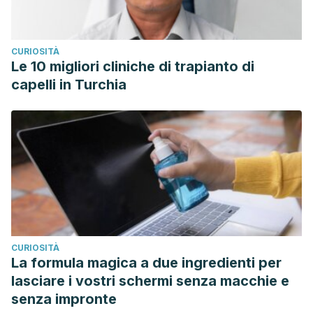
CURIOSITÀ
Le 10 migliori cliniche di trapianto di
capelli in Turchia
CURIOSITÀ
La formula magica a due ingredienti per
lasciare i vostri schermi senza macchie e
senza impronte