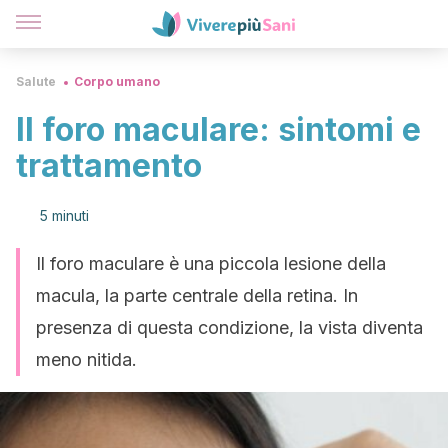
Salute
Corpo umano
Il foro maculare: sintomi e
trattamento
5 minuti
Il foro maculare è una piccola lesione della
macula, la parte centrale della retina. In
presenza di questa condizione, la vista diventa
meno nitida.