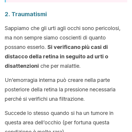
2. Traumatismi
Sappiamo che gli urti agli occhi sono pericolosi,
ma non sempre siamo coscienti di quanto
possano esserlo.
Si verificano più casi di
distacco della retina in seguito ad urti o
disattenzioni
che per malattie.
Un’emorragia interna può creare nella parte
posteriore della retina la pressione necessaria
perché si verifichi una filtrazione.
Succede lo stesso quando si ha un tumore in
questa area dell’occhio (per fortuna questa
condizione è molto rara).