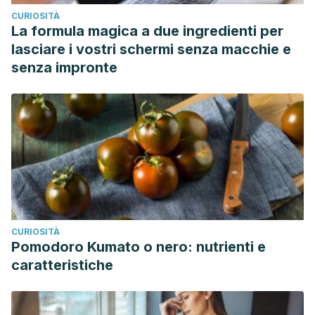
CURIOSITÀ
La formula magica a due ingredienti per
lasciare i vostri schermi senza macchie e
senza impronte
CURIOSITÀ
Pomodoro Kumato o nero: nutrienti e
caratteristiche