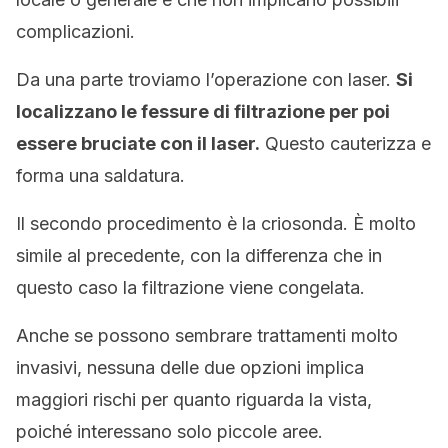
complicazioni.
Da una parte troviamo l’operazione con laser.
Si
localizzano le fessure di filtrazione per poi
essere bruciate con il laser.
Questo cauterizza e
forma una saldatura.
Il secondo procedimento è la criosonda. È molto
simile al precedente, con la differenza che in
questo caso la filtrazione viene congelata.
Anche se possono sembrare trattamenti molto
invasivi, nessuna delle due opzioni implica
maggiori rischi per quanto riguarda la vista,
poiché interessano solo piccole aree.