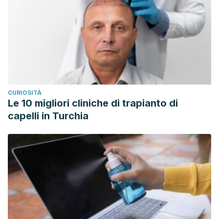
CURIOSITÀ
Le 10 migliori cliniche di trapianto di
capelli in Turchia