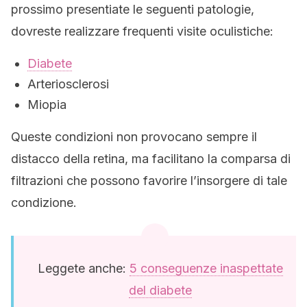
prossimo presentiate le seguenti patologie,
dovreste realizzare frequenti visite oculistiche:
Diabete
Arteriosclerosi
Miopia
Queste condizioni non provocano sempre il
distacco della retina, ma facilitano la comparsa di
filtrazioni che possono favorire l’insorgere di tale
condizione.
Leggete anche:
5 conseguenze inaspettate
del diabete