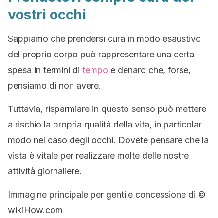
vostri occhi
Sappiamo che prendersi cura in modo esaustivo
del proprio corpo può rappresentare una certa
spesa in termini di
tempo
e denaro che, forse,
pensiamo di non avere.
Tuttavia, risparmiare in questo senso può mettere
a rischio la propria qualità della vita, in particolar
modo nel caso degli occhi. Dovete pensare che la
vista è vitale per realizzare molte delle nostre
attività giornaliere.
Immagine principale per gentile concessione di ©
wikiHow.com