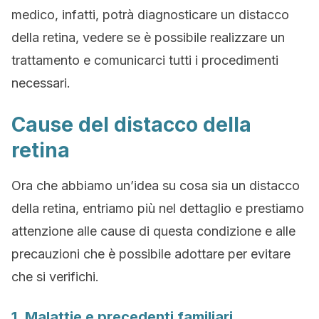
medico, infatti, potrà diagnosticare un distacco
della retina, vedere se è possibile realizzare un
trattamento e comunicarci tutti i procedimenti
necessari.
Cause del distacco della
retina
Ora che abbiamo un’idea su cosa sia un distacco
della retina, entriamo più nel dettaglio e prestiamo
attenzione alle cause di questa condizione e alle
precauzioni che è possibile adottare per evitare
che si verifichi.
1. Malattie e precedenti familiari