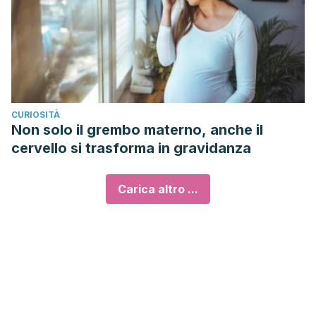
CURIOSITÀ
Non solo il grembo materno, anche il
cervello si trasforma in gravidanza
Carica altro ...