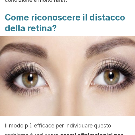
Come riconoscere il distacco
della retina?
Il modo più efficace per individuare questo