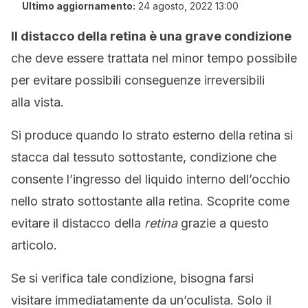
Ultimo aggiornamento:
24 agosto, 2022 13:00
Il distacco della retina è una grave condizione
che deve essere trattata nel minor tempo possibile
per evitare possibili conseguenze irreversibili
alla vista.
Si produce quando lo strato esterno della retina si
stacca dal tessuto sottostante, condizione che
consente l’ingresso del liquido interno dell’occhio
nello strato sottostante alla retina. Scoprite come
evitare il distacco della
retina
grazie a questo
articolo.
Se si verifica tale condizione, bisogna farsi
visitare immediatamente da un’oculista. Solo il