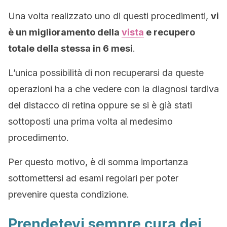
Una volta realizzato uno di questi procedimenti,
vi
è un miglioramento della
vista
e recupero
totale della stessa in 6 mesi
.
L’unica possibilità di non recuperarsi da queste
operazioni ha a che vedere con la diagnosi tardiva
del distacco di retina oppure se si è già stati
sottoposti una prima volta al medesimo
procedimento.
Per questo motivo, è di somma importanza
sottomettersi ad esami regolari per poter
prevenire questa condizione.
Prendetevi sempre cura dei