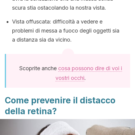
scura stia ostacolando la nostra vista.
Vista offuscata: difficoltà a vedere e
problemi di messa a fuoco degli oggetti sia
a distanza sia da vicino.
Scoprite anche
cosa possono dire di voi i
vostri occhi
.
Come prevenire il distacco
della retina?