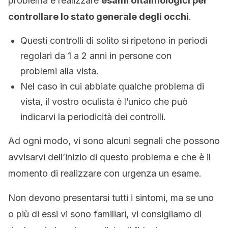
problema è realizzare
esami oftalmologici per
controllare lo stato generale degli
occhi
.
Questi controlli di solito si ripetono in periodi
regolari da 1 a 2 anni in persone con
problemi alla vista.
Nel caso in cui abbiate qualche problema di
vista, il vostro oculista è l’unico che può
indicarvi la periodicità dei controlli.
Ad ogni modo, vi sono alcuni segnali che possono
avvisarvi dell’inizio di questo problema e che è il
momento di realizzare con urgenza un esame.
Non devono presentarsi tutti i sintomi, ma se uno
o più di essi vi sono familiari, vi consigliamo di