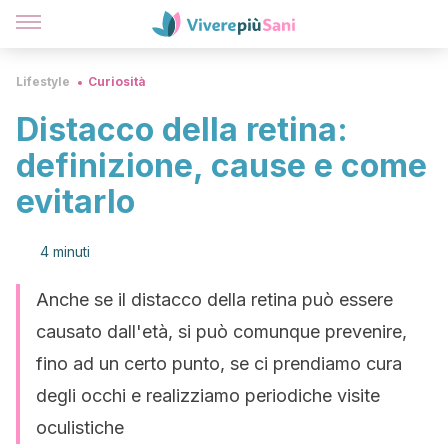
Lifestyle
Curiosità
Distacco della retina:
definizione, cause e come
evitarlo
4 minuti
Anche se il distacco della retina può essere
causato dall'età, si può comunque prevenire,
fino ad un certo punto, se ci prendiamo cura
degli occhi e realizziamo periodiche visite
oculistiche