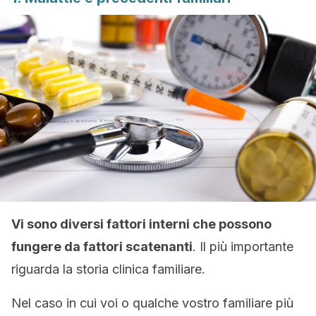
Vi sono diversi fattori interni che possono
fungere da fattori scatenanti
. Il più importante
riguarda la storia clinica familiare.
Nel caso in cui voi o qualche vostro familiare più