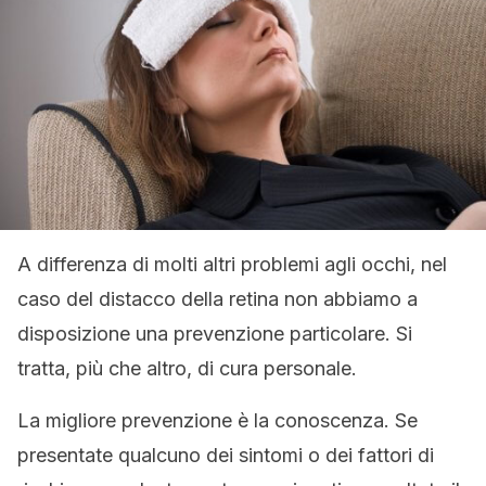
A differenza di molti altri problemi agli occhi, nel
caso del distacco della retina non abbiamo a
disposizione una prevenzione particolare. Si
tratta, più che altro, di cura personale.
La migliore prevenzione è la conoscenza. Se
presentate qualcuno dei sintomi o dei fattori di