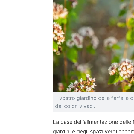
Il vostro giardino delle farfalle
dai colori vivaci.
La base dell’alimentazione delle f
giardini e degli spazi verdi ancor