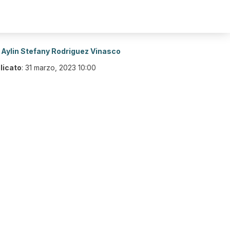
Aylin Stefany Rodriguez Vinasco
licato
:
31 marzo, 2023 10:00